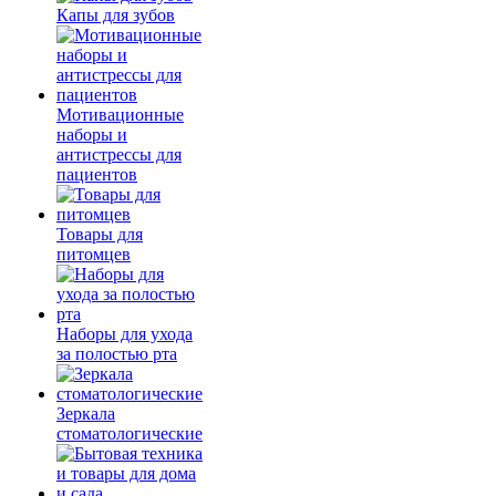
Капы для зубов
Мотивационные
наборы и
антистрессы для
пациентов
Товары для
питомцев
Наборы для ухода
за полостью рта
Зеркала
стоматологические