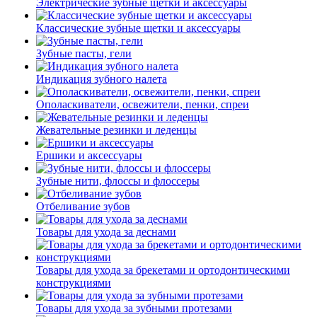
Электрические зубные щетки и аксессуары
Классические зубные щетки и аксессуары
Зубные пасты, гели
Индикация зубного налета
Ополаскиватели, освежители, пенки, спреи
Жевательные резинки и леденцы
Ершики и аксессуары
Зубные нити, флоссы и флоссеры
Отбеливание зубов
Товары для ухода за деснами
Товары для ухода за брекетами и ортодонтическими
конструкциями
Товары для ухода за зубными протезами