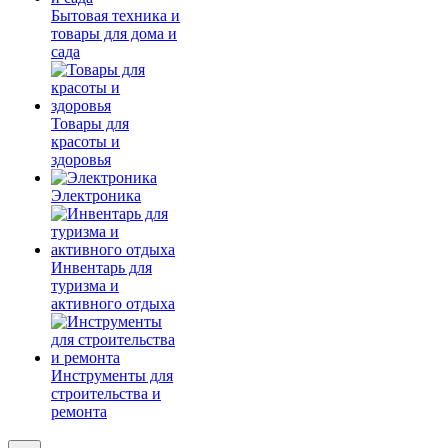
Бытовая техника и
товары для дома и
сада
Товары для
красоты и
здоровья
Электроника
Инвентарь для
туризма и
активного отдыха
Инструменты для
строительства и
ремонта