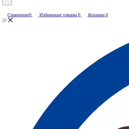
Сравнение
0
Избранные товары
0
Корзина
0