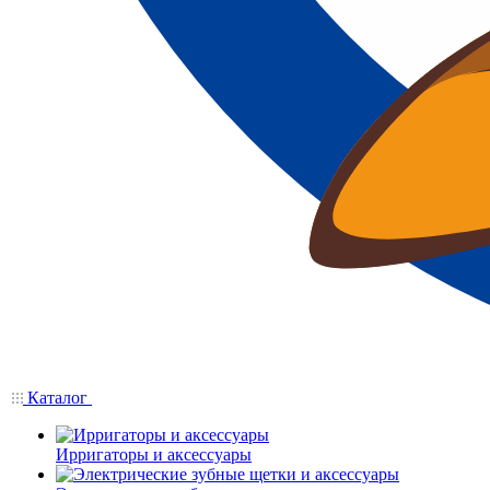
Каталог
Ирригаторы и аксессуары