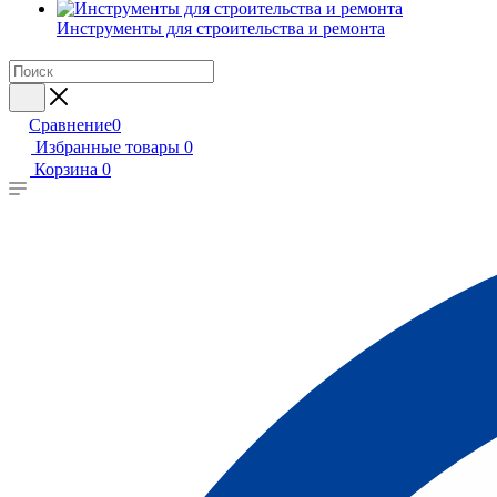
Инструменты для строительства и ремонта
Сравнение
0
Избранные товары
0
Корзина
0