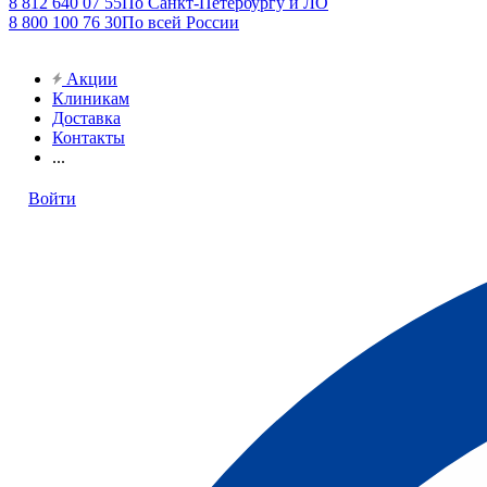
8 812 640 07 55
По Санкт-Петербургу и ЛО
8 800 100 76 30
По всей России
Акции
Клиникам
Доставка
Контакты
...
Войти