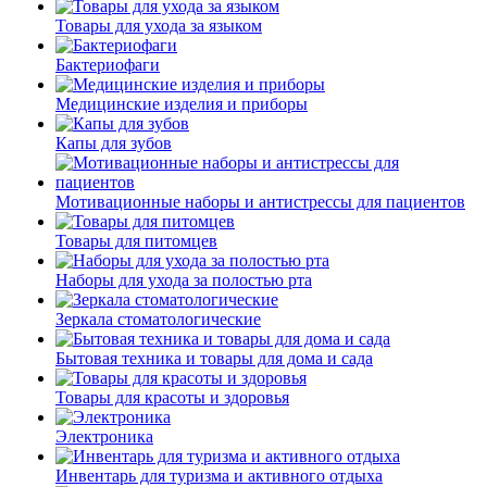
Товары для ухода за языком
Бактериофаги
Медицинские изделия и приборы
Капы для зубов
Мотивационные наборы и антистрессы для пациентов
Товары для питомцев
Наборы для ухода за полостью рта
Зеркала стоматологические
Бытовая техника и товары для дома и сада
Товары для красоты и здоровья
Электроника
Инвентарь для туризма и активного отдыха