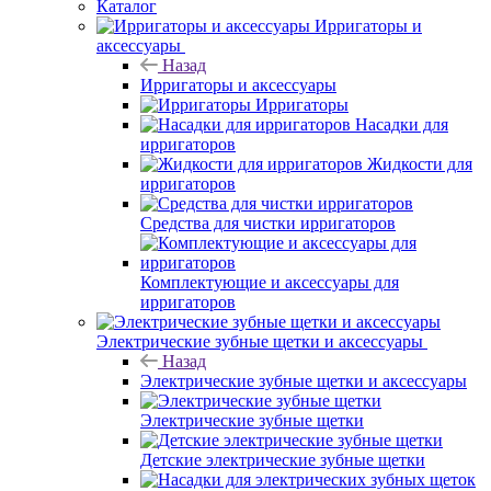
Каталог
Ирригаторы и
аксессуары
Назад
Ирригаторы и аксессуары
Ирригаторы
Насадки для
ирригаторов
Жидкости для
ирригаторов
Средства для чистки ирригаторов
Комплектующие и аксессуары для
ирригаторов
Электрические зубные щетки и аксессуары
Назад
Электрические зубные щетки и аксессуары
Электрические зубные щетки
Детские электрические зубные щетки