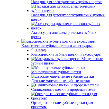
Насадки для электрических зубных щеток
Насадки для детских электрических зубных
щеток
Аксессуары для электрических зубных
щеток
Классические зубные щетки и аксессуары
Назад
Классические зубные щетки и аксессуары
Мануальные
зубные щетки
Монопучковые зубные щетки
Детские мануальные зубные щетки
Силиконовые щетки и прорезыватели
Ортодонтические зубные щетки (для
брекетов)