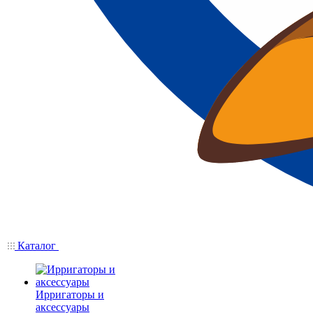
Каталог
Ирригаторы и
аксессуары