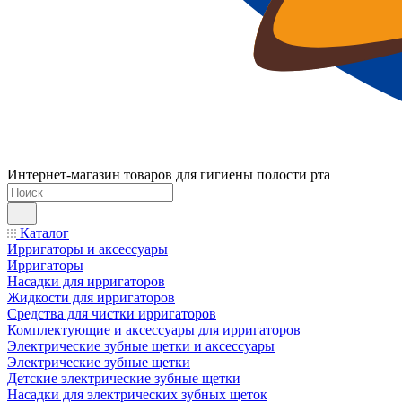
Интернет-магазин товаров для гигиены полости рта
Каталог
Ирригаторы и аксессуары
Ирригаторы
Насадки для ирригаторов
Жидкости для ирригаторов
Средства для чистки ирригаторов
Комплектующие и аксессуары для ирригаторов
Электрические зубные щетки и аксессуары
Электрические зубные щетки
Детские электрические зубные щетки
Насадки для электрических зубных щеток