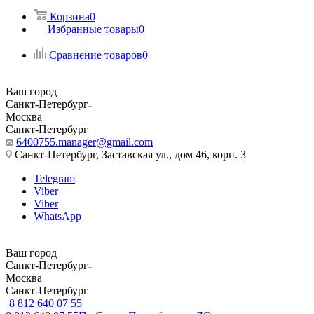
Корзина
0
Избранные товары
0
Сравнение товаров
0
Ваш город
Санкт-Петербург
Москва
Санкт-Петербург
6400755.manager@gmail.com
Санкт-Петербург, Заставская ул., дом 46, корп. 3
Telegram
Viber
Viber
WhatsApp
Ваш город
Санкт-Петербург
Москва
Санкт-Петербург
8 812 640 07 55