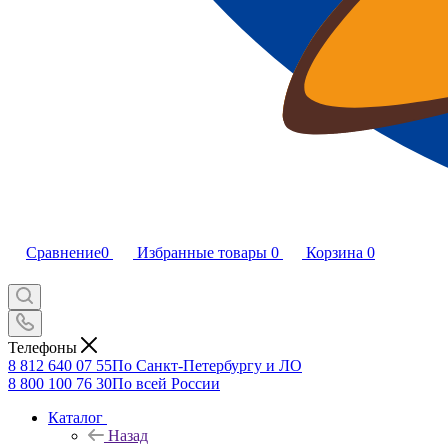
Сравнение
0
Избранные товары
0
Корзина
0
Телефоны
8 812 640 07 55
По Санкт-Петербургу и ЛО
8 800 100 76 30
По всей России
Каталог
Назад