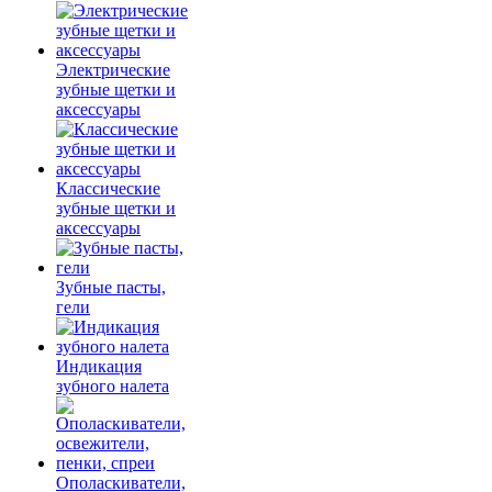
Электрические
зубные щетки и
аксессуары
Классические
зубные щетки и
аксессуары
Зубные пасты,
гели
Индикация
зубного налета
Ополаскиватели,