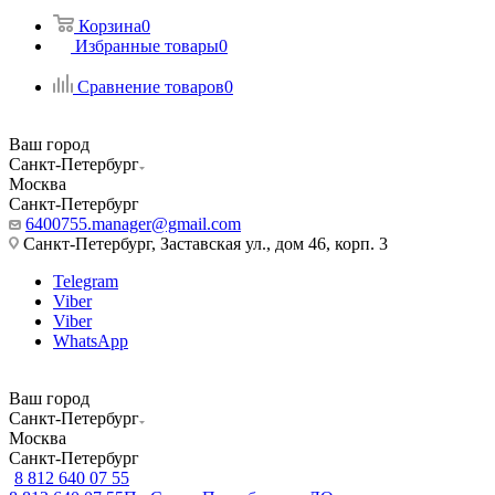
Корзина
0
Избранные товары
0
Сравнение товаров
0
Ваш город
Санкт-Петербург
Москва
Санкт-Петербург
6400755.manager@gmail.com
Санкт-Петербург, Заставская ул., дом 46, корп. 3
Telegram
Viber
Viber
WhatsApp
Ваш город
Санкт-Петербург
Москва
Санкт-Петербург
8 812 640 07 55