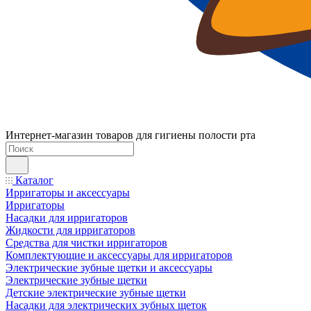
Интернет-магазин товаров для гигиены полости рта
Каталог
Ирригаторы и аксессуары
Ирригаторы
Насадки для ирригаторов
Жидкости для ирригаторов
Средства для чистки ирригаторов
Комплектующие и аксессуары для ирригаторов
Электрические зубные щетки и аксессуары
Электрические зубные щетки
Детские электрические зубные щетки
Насадки для электрических зубных щеток