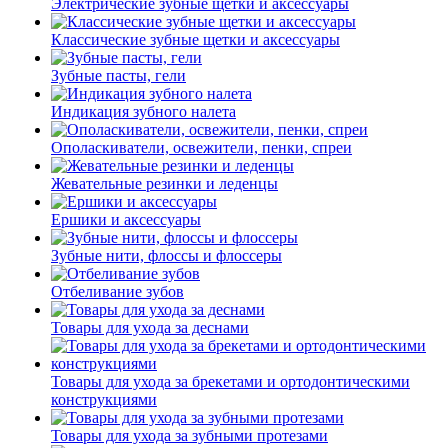
Электрические зубные щетки и аксессуары
Классические зубные щетки и аксессуары
Зубные пасты, гели
Индикация зубного налета
Ополаскиватели, освежители, пенки, спреи
Жевательные резинки и леденцы
Ершики и аксессуары
Зубные нити, флоссы и флоссеры
Отбеливание зубов
Товары для ухода за деснами
Товары для ухода за брекетами и ортодонтическими
конструкциями
Товары для ухода за зубными протезами