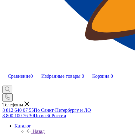
Сравнение
0
Избранные товары
0
Корзина
0
Телефоны
8 812 640 07 55
По Санкт-Петербургу и ЛО
8 800 100 76 30
По всей России
Каталог
Назад