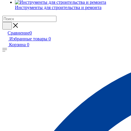
Инструменты для строительства и ремонта
Сравнение
0
Избранные товары
0
Корзина
0