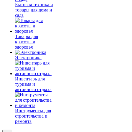
Бытовая техника и
товары для дома и
сада
Товары для
красоты и
здоровья
Электроника
Инвентарь для
туризма и
активного отдыха
Инструменты для
строительства и
ремонта