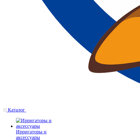
Каталог
Ирригаторы и
аксессуары