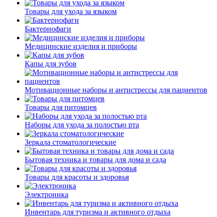
Товары для ухода за языком
Бактериофаги
Медицинские изделия и приборы
Капы для зубов
Мотивационные наборы и антистрессы для пациентов
Товары для питомцев
Наборы для ухода за полостью рта
Зеркала стоматологические
Бытовая техника и товары для дома и сада
Товары для красоты и здоровья
Электроника
Инвентарь для туризма и активного отдыха