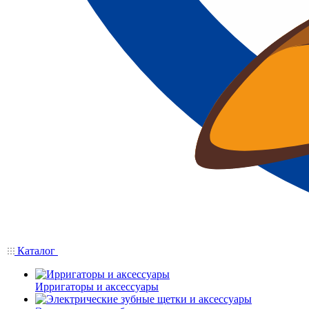
Каталог
Ирригаторы и аксессуары