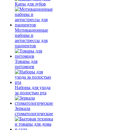
Капы для зубов
Мотивационные
наборы и
антистрессы для
пациентов
Товары для
питомцев
Наборы для ухода
за полостью рта
Зеркала
стоматологические