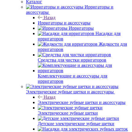
Каталог
Ирригаторы и
аксессуары
Назад
Ирригаторы и аксессуары
Ирригаторы
Насадки для
ирригаторов
Жидкости для
ирригаторов
Средства для чистки ирригаторов
Комплектующие и аксессуары для
ирригаторов
Электрические зубные щетки и аксессуары
Назад
Электрические зубные щетки и аксессуары
Электрические зубные щетки
Детские электрические зубные щетки