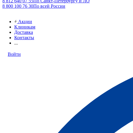
8 812 640 07 55
По Санкт-Петербургу и ЛО
8 800 100 76 30
По всей России
Акции
Клиникам
Доставка
Контакты
...
Войти