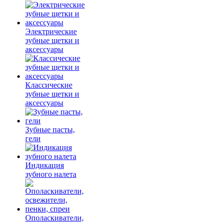
Электрические
зубные щетки и
аксессуары
Классические
зубные щетки и
аксессуары
Зубные пасты,
гели
Индикация
зубного налета
Ополаскиватели,