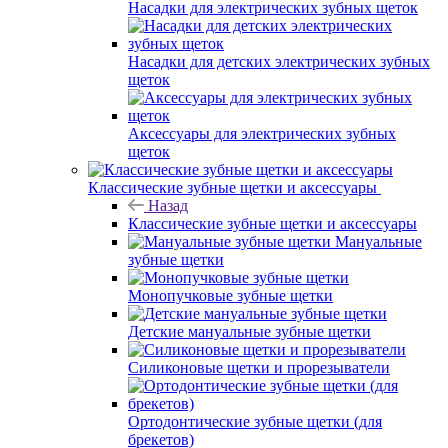
Насадки для электрических зубных щеток
Насадки для детских электрических зубных
щеток
Аксессуары для электрических зубных
щеток
Классические зубные щетки и аксессуары
Назад
Классические зубные щетки и аксессуары
Мануальные
зубные щетки
Монопучковые зубные щетки
Детские мануальные зубные щетки
Силиконовые щетки и прорезыватели
Ортодонтические зубные щетки (для
брекетов)