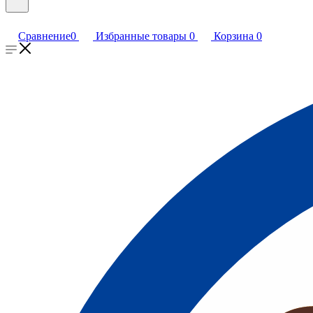
Сравнение
0
Избранные товары
0
Корзина
0