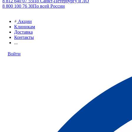
8 812 640 07 55
По Санкт-Петербургу и ЛО
8 800 100 76 30
По всей России
Акции
Клиникам
Доставка
Контакты
...
Войти