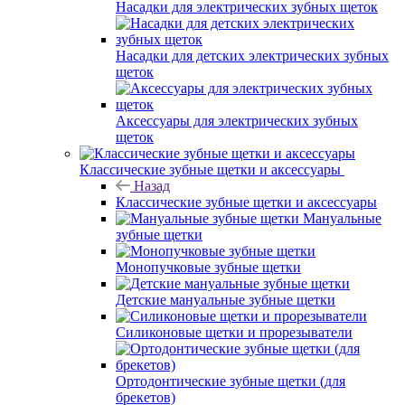
Насадки для электрических зубных щеток
Насадки для детских электрических зубных
щеток
Аксессуары для электрических зубных
щеток
Классические зубные щетки и аксессуары
Назад
Классические зубные щетки и аксессуары
Мануальные
зубные щетки
Монопучковые зубные щетки
Детские мануальные зубные щетки
Силиконовые щетки и прорезыватели
Ортодонтические зубные щетки (для
брекетов)