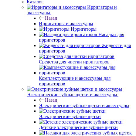
Каталог
Ирригаторы и
аксессуары
Назад
Ирригаторы и аксессуары
Ирригаторы
Насадки для
ирригаторов
Жидкости для
ирригаторов
Средства для чистки ирригаторов
Комплектующие и аксессуары для
ирригаторов
Электрические зубные щетки и аксессуары
Назад
Электрические зубные щетки и аксессуары
Электрические зубные щетки
Детские электрические зубные щетки