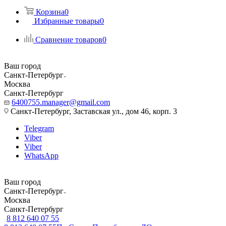
Корзина
0
Избранные товары
0
Сравнение товаров
0
Ваш город
Санкт-Петербург
Москва
Санкт-Петербург
6400755.manager@gmail.com
Санкт-Петербург, Заставская ул., дом 46, корп. 3
Telegram
Viber
Viber
WhatsApp
Ваш город
Санкт-Петербург
Москва
Санкт-Петербург
8 812 640 07 55