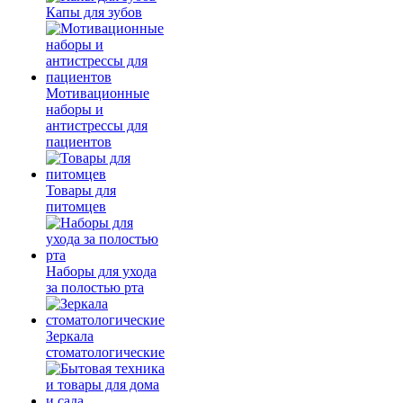
Капы для зубов
Мотивационные
наборы и
антистрессы для
пациентов
Товары для
питомцев
Наборы для ухода
за полостью рта
Зеркала
стоматологические