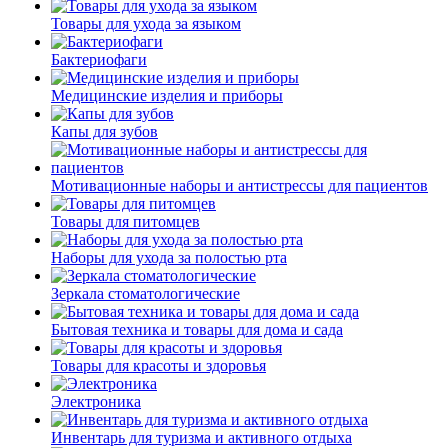
Товары для ухода за языком
Бактериофаги
Медицинские изделия и приборы
Капы для зубов
Мотивационные наборы и антистрессы для пациентов
Товары для питомцев
Наборы для ухода за полостью рта
Зеркала стоматологические
Бытовая техника и товары для дома и сада
Товары для красоты и здоровья
Электроника
Инвентарь для туризма и активного отдыха