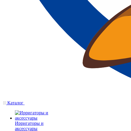
Каталог
Ирригаторы и
аксессуары