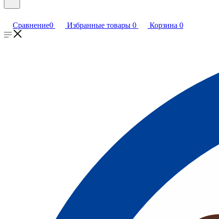
Сравнение
0
Избранные товары
0
Корзина
0