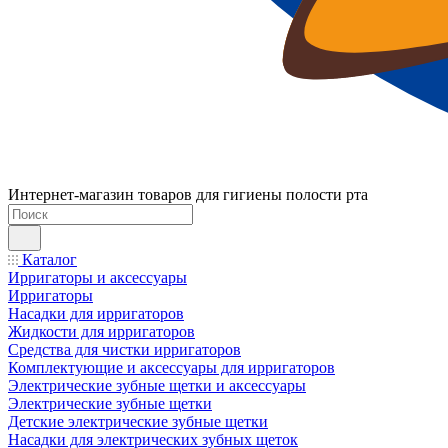
Интернет-магазин товаров для гигиены полости рта
Каталог
Ирригаторы и аксессуары
Ирригаторы
Насадки для ирригаторов
Жидкости для ирригаторов
Средства для чистки ирригаторов
Комплектующие и аксессуары для ирригаторов
Электрические зубные щетки и аксессуары
Электрические зубные щетки
Детские электрические зубные щетки
Насадки для электрических зубных щеток