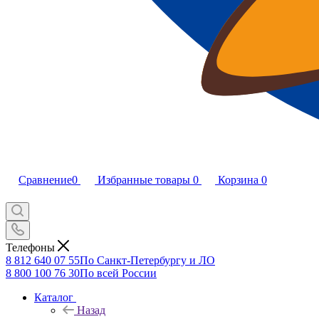
Сравнение
0
Избранные товары
0
Корзина
0
Телефоны
8 812 640 07 55
По Санкт-Петербургу и ЛО
8 800 100 76 30
По всей России
Каталог
Назад