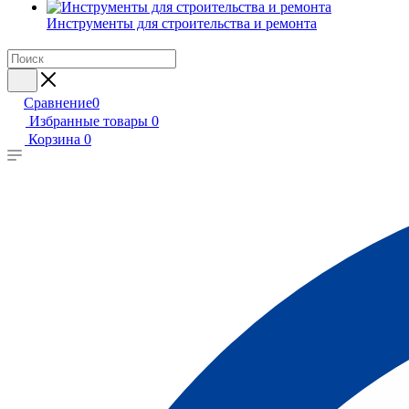
Инструменты для строительства и ремонта
Сравнение
0
Избранные товары
0
Корзина
0