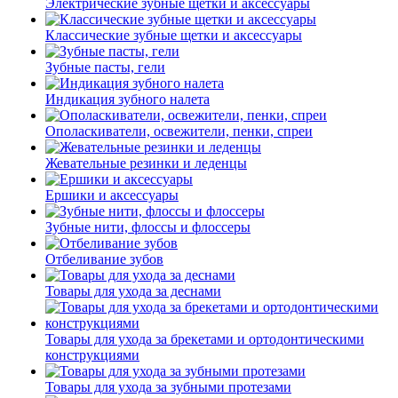
Электрические зубные щетки и аксессуары
Классические зубные щетки и аксессуары
Зубные пасты, гели
Индикация зубного налета
Ополаскиватели, освежители, пенки, спреи
Жевательные резинки и леденцы
Ершики и аксессуары
Зубные нити, флоссы и флоссеры
Отбеливание зубов
Товары для ухода за деснами
Товары для ухода за брекетами и ортодонтическими
конструкциями
Товары для ухода за зубными протезами