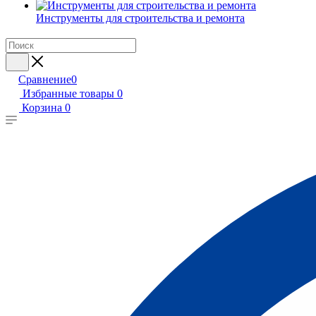
Инструменты для строительства и ремонта
Сравнение
0
Избранные товары
0
Корзина
0