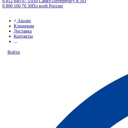
8 812 640 07 55
По Санкт-Петербургу и ЛО
8 800 100 76 30
По всей России
Акции
Клиникам
Доставка
Контакты
...
Войти