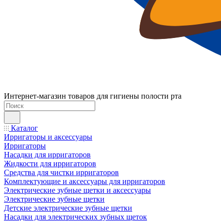
Интернет-магазин товаров для гигиены полости рта
Каталог
Ирригаторы и аксессуары
Ирригаторы
Насадки для ирригаторов
Жидкости для ирригаторов
Средства для чистки ирригаторов
Комплектующие и аксессуары для ирригаторов
Электрические зубные щетки и аксессуары
Электрические зубные щетки
Детские электрические зубные щетки
Насадки для электрических зубных щеток