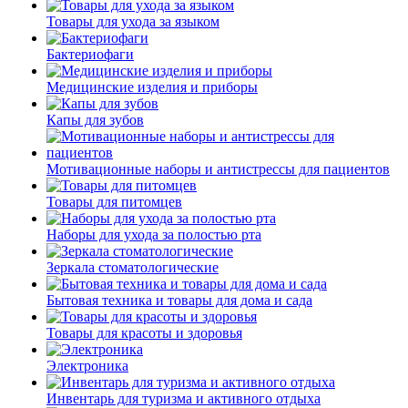
Товары для ухода за языком
Бактериофаги
Медицинские изделия и приборы
Капы для зубов
Мотивационные наборы и антистрессы для пациентов
Товары для питомцев
Наборы для ухода за полостью рта
Зеркала стоматологические
Бытовая техника и товары для дома и сада
Товары для красоты и здоровья
Электроника
Инвентарь для туризма и активного отдыха