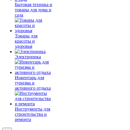
Бытовая техника и
товары для дома и
сада
Товары для
красоты и
здоровья
Электроника
Инвентарь для
туризма и
активного отдыха
Инструменты для
строительства и
ремонта