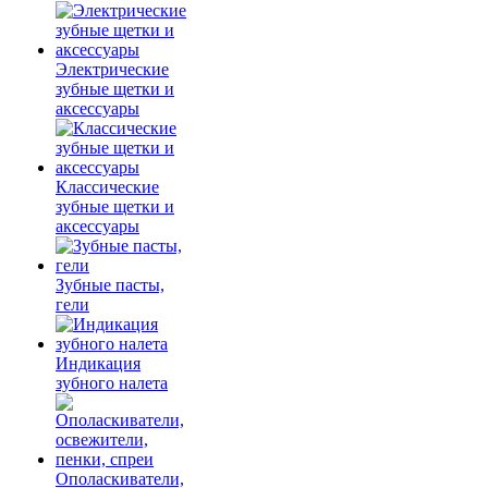
Электрические
зубные щетки и
аксессуары
Классические
зубные щетки и
аксессуары
Зубные пасты,
гели
Индикация
зубного налета
Ополаскиватели,