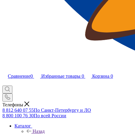
Сравнение
0
Избранные товары
0
Корзина
0
Телефоны
8 812 640 07 55
По Санкт-Петербургу и ЛО
8 800 100 76 30
По всей России
Каталог
Назад