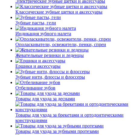
Электрические зубные щетки и аксессуары
Классические зубные щетки и аксессуары
Зубные пасты, гели
Индикация зубного налета
Ополаскиватели, освежители, пенки, спреи
Жевательные резинки и леденцы
Ершики и аксессуары
Зубные нити, флоссы и флоссеры
Отбеливание зубов
Товары для ухода за деснами
Товары для ухода за брекетами и ортодонтическими
конструкциями
Товары для ухода за зубными протезами