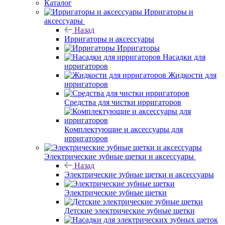
Каталог
Ирригаторы и
аксессуары
Назад
Ирригаторы и аксессуары
Ирригаторы
Насадки для
ирригаторов
Жидкости для
ирригаторов
Средства для чистки ирригаторов
Комплектующие и аксессуары для
ирригаторов
Электрические зубные щетки и аксессуары
Назад
Электрические зубные щетки и аксессуары
Электрические зубные щетки
Детские электрические зубные щетки