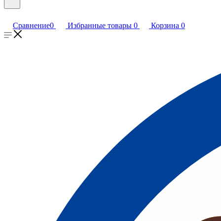
Сравнение
0
Избранные товары
0
Корзина
0