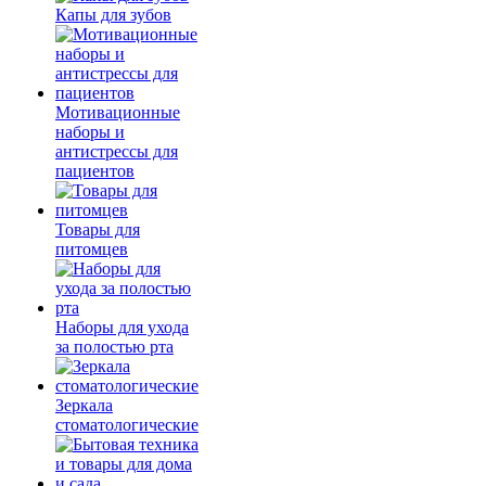
Капы для зубов
Мотивационные
наборы и
антистрессы для
пациентов
Товары для
питомцев
Наборы для ухода
за полостью рта
Зеркала
стоматологические