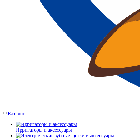
Каталог
Ирригаторы и аксессуары