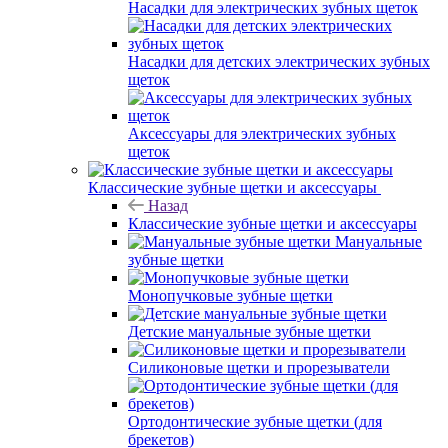
Насадки для электрических зубных щеток
Насадки для детских электрических зубных
щеток
Аксессуары для электрических зубных
щеток
Классические зубные щетки и аксессуары
Назад
Классические зубные щетки и аксессуары
Мануальные
зубные щетки
Монопучковые зубные щетки
Детские мануальные зубные щетки
Силиконовые щетки и прорезыватели
Ортодонтические зубные щетки (для
брекетов)