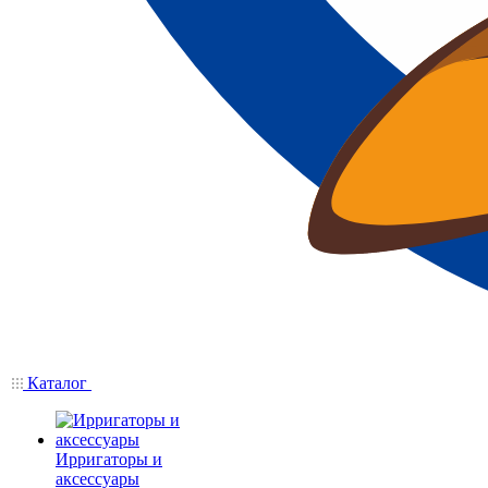
Каталог
Ирригаторы и
аксессуары