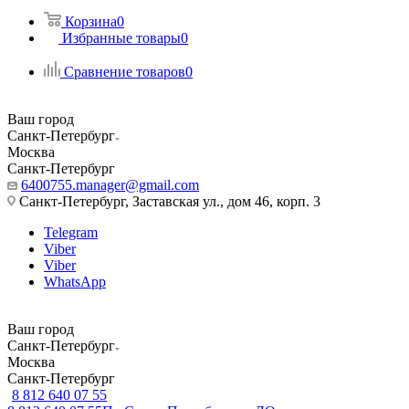
Корзина
0
Избранные товары
0
Сравнение товаров
0
Ваш город
Санкт-Петербург
Москва
Санкт-Петербург
6400755.manager@gmail.com
Санкт-Петербург, Заставская ул., дом 46, корп. 3
Telegram
Viber
Viber
WhatsApp
Ваш город
Санкт-Петербург
Москва
Санкт-Петербург
8 812 640 07 55