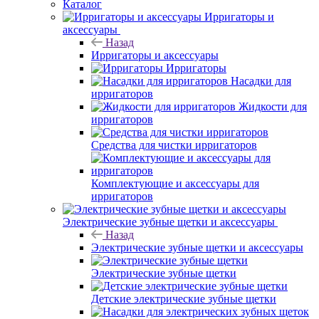
Каталог
Ирригаторы и
аксессуары
Назад
Ирригаторы и аксессуары
Ирригаторы
Насадки для
ирригаторов
Жидкости для
ирригаторов
Средства для чистки ирригаторов
Комплектующие и аксессуары для
ирригаторов
Электрические зубные щетки и аксессуары
Назад
Электрические зубные щетки и аксессуары
Электрические зубные щетки
Детские электрические зубные щетки