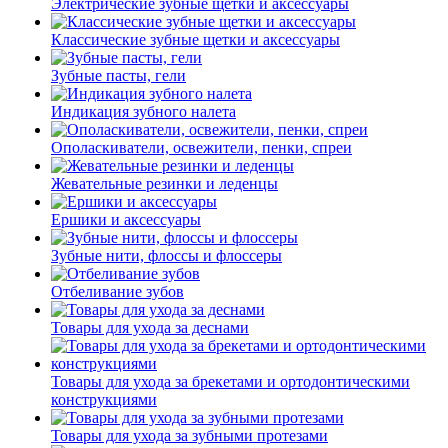
Электрические зубные щетки и аксессуары
Классические зубные щетки и аксессуары
Зубные пасты, гели
Индикация зубного налета
Ополаскиватели, освежители, пенки, спреи
Жевательные резинки и леденцы
Ершики и аксессуары
Зубные нити, флоссы и флоссеры
Отбеливание зубов
Товары для ухода за деснами
Товары для ухода за брекетами и ортодонтическими
конструкциями
Товары для ухода за зубными протезами