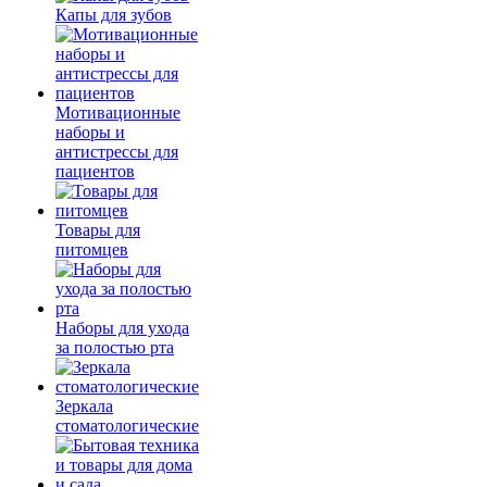
Капы для зубов
Мотивационные
наборы и
антистрессы для
пациентов
Товары для
питомцев
Наборы для ухода
за полостью рта
Зеркала
стоматологические