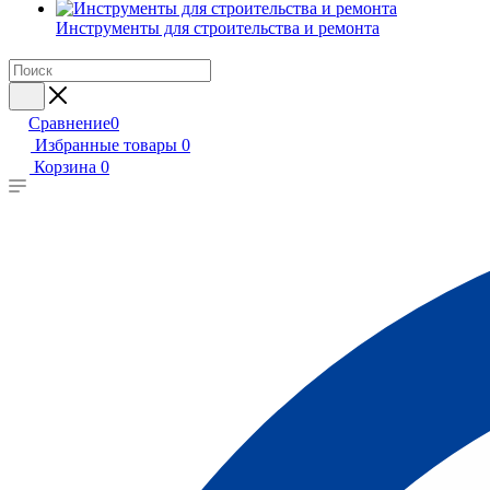
Инструменты для строительства и ремонта
Сравнение
0
Избранные товары
0
Корзина
0