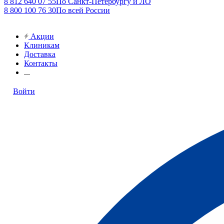
8 812 640 07 55
По Санкт-Петербургу и ЛО
8 800 100 76 30
По всей России
Акции
Клиникам
Доставка
Контакты
...
Войти