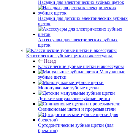
Насадки для электрических зубных щеток
Насадки для детских электрических зубных
щеток
Аксессуары для электрических зубных
щеток
Классические зубные щетки и аксессуары
Назад
Классические зубные щетки и аксессуары
Мануальные
зубные щетки
Монопучковые зубные щетки
Детские мануальные зубные щетки
Силиконовые щетки и прорезыватели
Ортодонтические зубные щетки (для
брекетов)