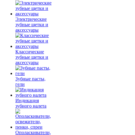
Электрические
зубные щетки и
аксессуары
Классические
зубные щетки и
аксессуары
Зубные пасты,
гели
Индикация
зубного налета
Ополаскиватели,