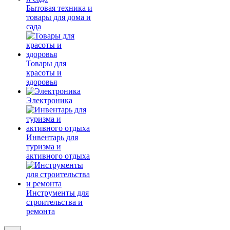
Бытовая техника и
товары для дома и
сада
Товары для
красоты и
здоровья
Электроника
Инвентарь для
туризма и
активного отдыха
Инструменты для
строительства и
ремонта