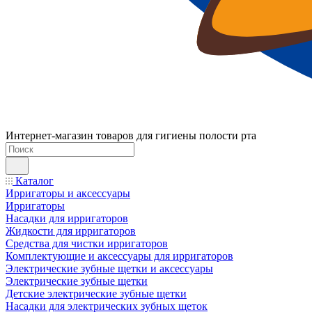
Интернет-магазин товаров для гигиены полости рта
Каталог
Ирригаторы и аксессуары
Ирригаторы
Насадки для ирригаторов
Жидкости для ирригаторов
Средства для чистки ирригаторов
Комплектующие и аксессуары для ирригаторов
Электрические зубные щетки и аксессуары
Электрические зубные щетки
Детские электрические зубные щетки
Насадки для электрических зубных щеток