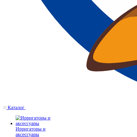
Каталог
Ирригаторы и
аксессуары