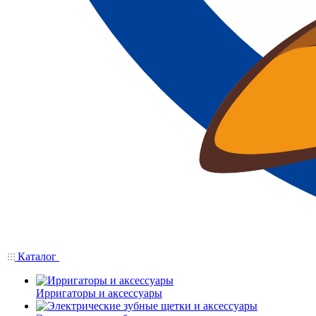
Каталог
Ирригаторы и аксессуары