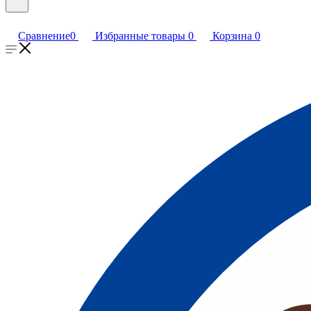
Сравнение
0
Избранные товары
0
Корзина
0