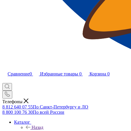
Сравнение
0
Избранные товары
0
Корзина
0
Телефоны
8 812 640 07 55
По Санкт-Петербургу и ЛО
8 800 100 76 30
По всей России
Каталог
Назад