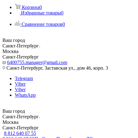
Корзина
0
Избранные товары
0
Сравнение товаров
0
Ваш город
Санкт-Петербург
Москва
Санкт-Петербург
6400755.manager@gmail.com
Санкт-Петербург, Заставская ул., дом 46, корп. 3
Telegram
Viber
Viber
WhatsApp
Ваш город
Санкт-Петербург
Москва
Санкт-Петербург
8 812 640 07 55