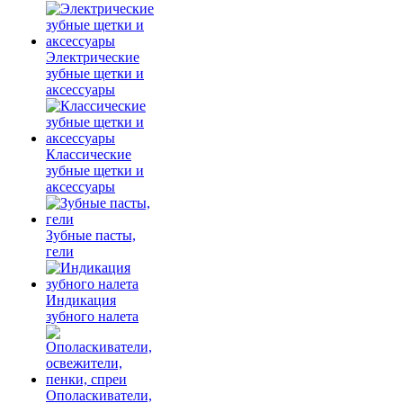
Электрические
зубные щетки и
аксессуары
Классические
зубные щетки и
аксессуары
Зубные пасты,
гели
Индикация
зубного налета
Ополаскиватели,