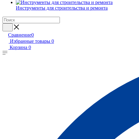
Инструменты для строительства и ремонта
Сравнение
0
Избранные товары
0
Корзина
0