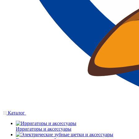
Каталог
Ирригаторы и аксессуары