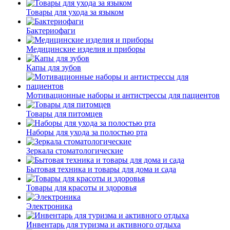
Товары для ухода за языком
Бактериофаги
Медицинские изделия и приборы
Капы для зубов
Мотивационные наборы и антистрессы для пациентов
Товары для питомцев
Наборы для ухода за полостью рта
Зеркала стоматологические
Бытовая техника и товары для дома и сада
Товары для красоты и здоровья
Электроника
Инвентарь для туризма и активного отдыха