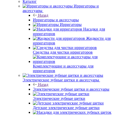
Каталог
Ирригаторы и
аксессуары
Назад
Ирригаторы и аксессуары
Ирригаторы
Насадки для
ирригаторов
Жидкости для
ирригаторов
Средства для чистки ирригаторов
Комплектующие и аксессуары для
ирригаторов
Электрические зубные щетки и аксессуары
Назад
Электрические зубные щетки и аксессуары
Электрические зубные щетки
Детские электрические зубные щетки