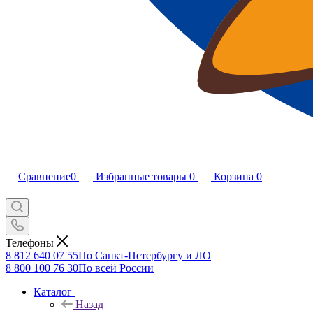
Сравнение
0
Избранные товары
0
Корзина
0
Телефоны
8 812 640 07 55
По Санкт-Петербургу и ЛО
8 800 100 76 30
По всей России
Каталог
Назад