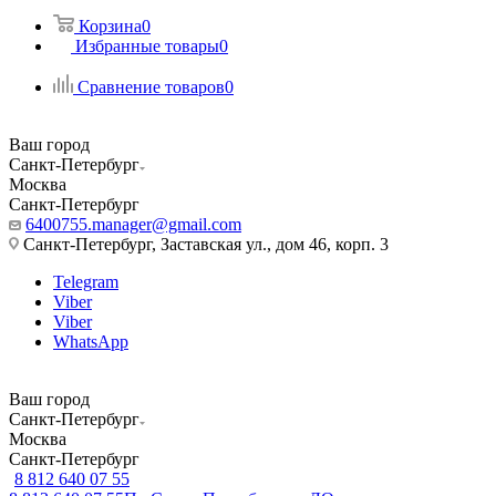
Корзина
0
Избранные товары
0
Сравнение товаров
0
Ваш город
Санкт-Петербург
Москва
Санкт-Петербург
6400755.manager@gmail.com
Санкт-Петербург, Заставская ул., дом 46, корп. 3
Telegram
Viber
Viber
WhatsApp
Ваш город
Санкт-Петербург
Москва
Санкт-Петербург
8 812 640 07 55