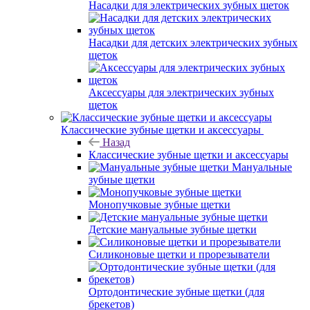
Насадки для электрических зубных щеток
Насадки для детских электрических зубных
щеток
Аксессуары для электрических зубных
щеток
Классические зубные щетки и аксессуары
Назад
Классические зубные щетки и аксессуары
Мануальные
зубные щетки
Монопучковые зубные щетки
Детские мануальные зубные щетки
Силиконовые щетки и прорезыватели
Ортодонтические зубные щетки (для
брекетов)