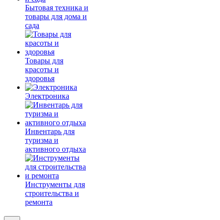
Бытовая техника и
товары для дома и
сада
Товары для
красоты и
здоровья
Электроника
Инвентарь для
туризма и
активного отдыха
Инструменты для
строительства и
ремонта