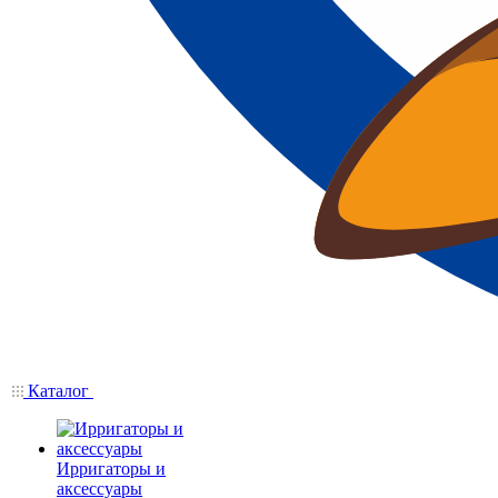
Каталог
Ирригаторы и
аксессуары