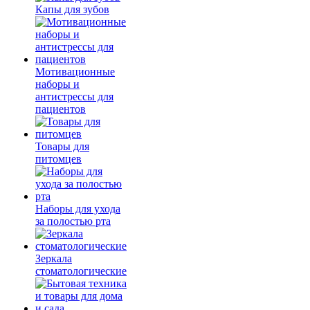
Капы для зубов
Мотивационные
наборы и
антистрессы для
пациентов
Товары для
питомцев
Наборы для ухода
за полостью рта
Зеркала
стоматологические