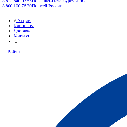
8 812 640 07 55
По Санкт-Петербургу и ЛО
8 800 100 76 30
По всей России
Акции
Клиникам
Доставка
Контакты
...
Войти