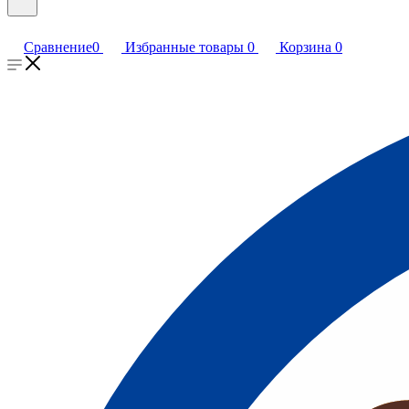
Сравнение
0
Избранные товары
0
Корзина
0