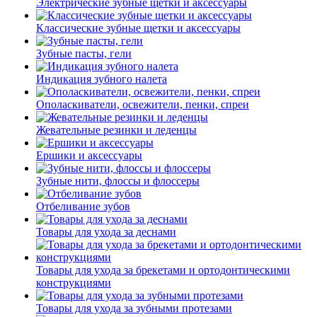
Электрические зубные щетки и аксессуары
Классические зубные щетки и аксессуары
Зубные пасты, гели
Индикация зубного налета
Ополаскиватели, освежители, пенки, спреи
Жевательные резинки и леденцы
Ершики и аксессуары
Зубные нити, флоссы и флоссеры
Отбеливание зубов
Товары для ухода за деснами
Товары для ухода за брекетами и ортодонтическими
конструкциями
Товары для ухода за зубными протезами