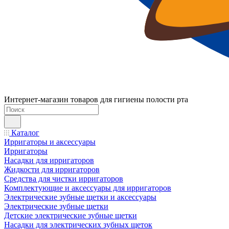
Интернет-магазин товаров для гигиены полости рта
Каталог
Ирригаторы и аксессуары
Ирригаторы
Насадки для ирригаторов
Жидкости для ирригаторов
Средства для чистки ирригаторов
Комплектующие и аксессуары для ирригаторов
Электрические зубные щетки и аксессуары
Электрические зубные щетки
Детские электрические зубные щетки
Насадки для электрических зубных щеток