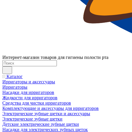
Интернет-магазин товаров для гигиены полости рта
Каталог
Ирригаторы и аксессуары
Ирригаторы
Насадки для ирригаторов
Жидкости для ирригаторов
Средства для чистки ирригаторов
Комплектующие и аксессуары для ирригаторов
Электрические зубные щетки и аксессуары
Электрические зубные щетки
Детские электрические зубные щетки
Насадки для электрических зубных щеток