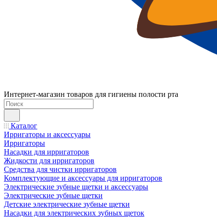
Интернет-магазин товаров для гигиены полости рта
Каталог
Ирригаторы и аксессуары
Ирригаторы
Насадки для ирригаторов
Жидкости для ирригаторов
Средства для чистки ирригаторов
Комплектующие и аксессуары для ирригаторов
Электрические зубные щетки и аксессуары
Электрические зубные щетки
Детские электрические зубные щетки
Насадки для электрических зубных щеток