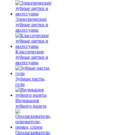
Электрические
зубные щетки и
аксессуары
Классические
зубные щетки и
аксессуары
Зубные пасты,
гели
Индикация
зубного налета
Ополаскиватели,