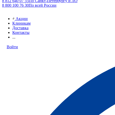
8 812 640 07 55
По Санкт-Петербургу и ЛО
8 800 100 76 30
По всей России
Акции
Клиникам
Доставка
Контакты
...
Войти