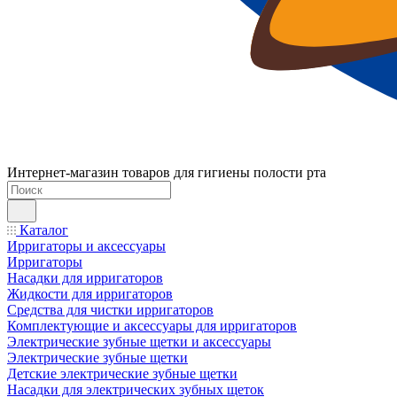
Интернет-магазин товаров для гигиены полости рта
Каталог
Ирригаторы и аксессуары
Ирригаторы
Насадки для ирригаторов
Жидкости для ирригаторов
Средства для чистки ирригаторов
Комплектующие и аксессуары для ирригаторов
Электрические зубные щетки и аксессуары
Электрические зубные щетки
Детские электрические зубные щетки
Насадки для электрических зубных щеток