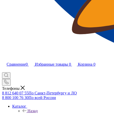
Сравнение
0
Избранные товары
0
Корзина
0
Телефоны
8 812 640 07 55
По Санкт-Петербургу и ЛО
8 800 100 76 30
По всей России
Каталог
Назад