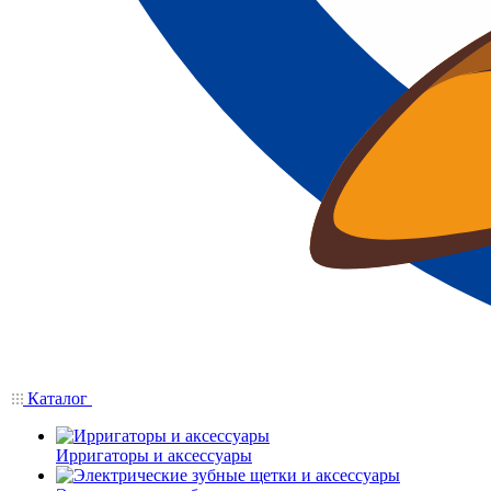
Каталог
Ирригаторы и аксессуары