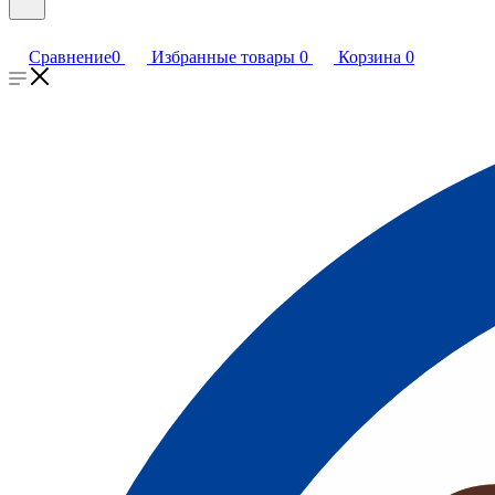
Сравнение
0
Избранные товары
0
Корзина
0