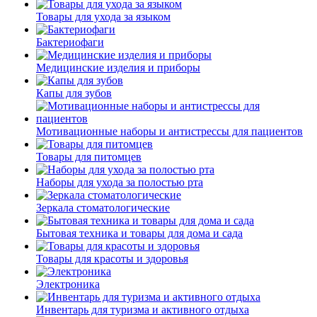
Товары для ухода за языком
Бактериофаги
Медицинские изделия и приборы
Капы для зубов
Мотивационные наборы и антистрессы для пациентов
Товары для питомцев
Наборы для ухода за полостью рта
Зеркала стоматологические
Бытовая техника и товары для дома и сада
Товары для красоты и здоровья
Электроника
Инвентарь для туризма и активного отдыха