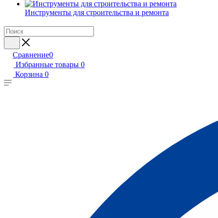
Инструменты для строительства и ремонта
Сравнение
0
Избранные товары
0
Корзина
0