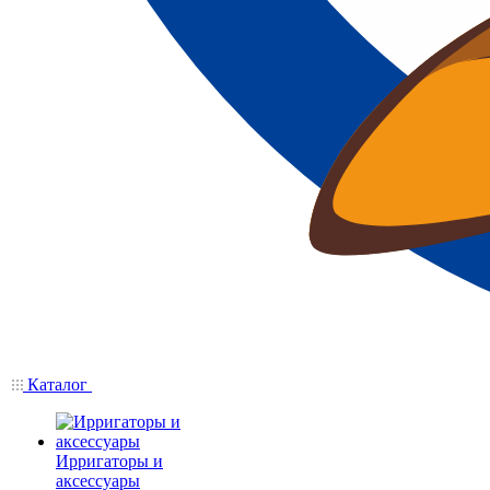
Каталог
Ирригаторы и
аксессуары