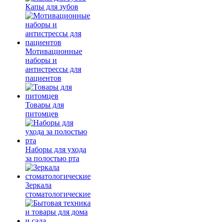
Капы для зубов
Мотивационные
наборы и
антистрессы для
пациентов
Товары для
питомцев
Наборы для ухода
за полостью рта
Зеркала
стоматологические