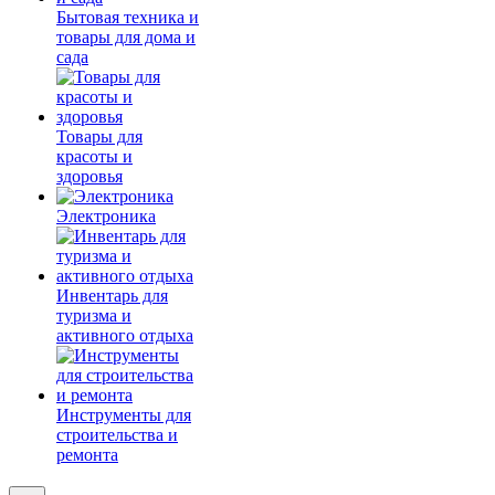
Бытовая техника и
товары для дома и
сада
Товары для
красоты и
здоровья
Электроника
Инвентарь для
туризма и
активного отдыха
Инструменты для
строительства и
ремонта