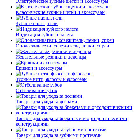
Электрические зубные щетки и аксессуары
Классические зубные щетки и аксессуары
Зубные пасты, гели
Индикация зубного налета
Ополаскиватели, освежители, пенки, спреи
Жевательные резинки и леденцы
Ершики и аксессуары
Зубные нити, флоссы и флоссеры
Отбеливание зубов
Товары для ухода за деснами
Товары для ухода за брекетами и ортодонтическими
конструкциями
Товары для ухода за зубными протезами