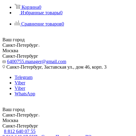
Корзина
0
Избранные товары
0
Сравнение товаров
0
Ваш город
Санкт-Петербург
Москва
Санкт-Петербург
6400755.manager@gmail.com
Санкт-Петербург, Заставская ул., дом 46, корп. 3
Telegram
Viber
Viber
WhatsApp
Ваш город
Санкт-Петербург
Москва
Санкт-Петербург
8 812 640 07 55