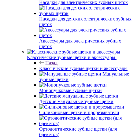
Насадки для электрических зубных щеток
Насадки для детских электрических зубных
щеток
Аксессуары для электрических зубных
щеток
Классические зубные щетки и аксессуары
Назад
Классические зубные щетки и аксессуары
Мануальные
зубные щетки
Монопучковые зубные щетки
Детские мануальные зубные щетки
Силиконовые щетки и прорезыватели
Ортодонтические зубные щетки (для
брекетов)