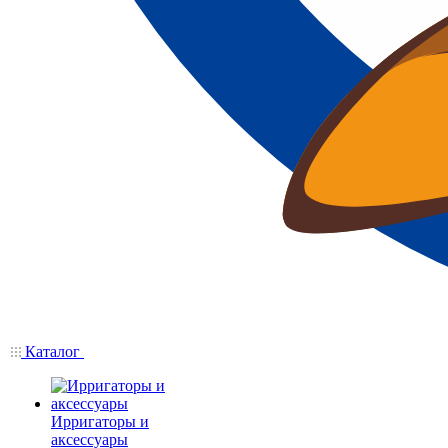
Каталог
Ирригаторы и
аксессуары