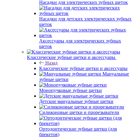
Насадки для электрических зубных щеток
Насадки для детских электрических зубных
щеток
Аксессуары для электрических зубных
щеток
Классические зубные щетки и аксессуары
Назад
Классические зубные щетки и аксессуары
Мануальные
зубные щетки
Монопучковые зубные щетки
Детские мануальные зубные щетки
Силиконовые щетки и прорезыватели
Ортодонтические зубные щетки (для
брекетов)