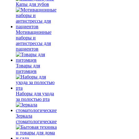
Капы для зубов
Мотивационные
наборы и
антистрессы для
пациентов
Товары для
питомцев
Наборы для ухода
за полостью рта
Зеркала
стоматологические