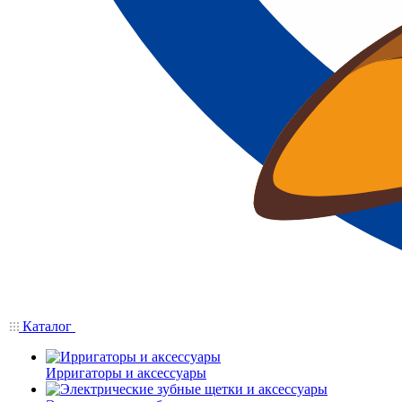
Каталог
Ирригаторы и аксессуары