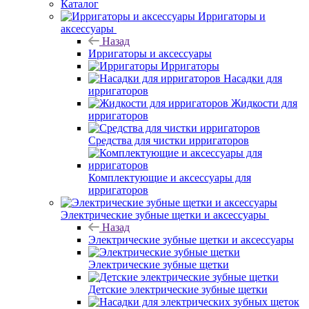
Каталог
Ирригаторы и
аксессуары
Назад
Ирригаторы и аксессуары
Ирригаторы
Насадки для
ирригаторов
Жидкости для
ирригаторов
Средства для чистки ирригаторов
Комплектующие и аксессуары для
ирригаторов
Электрические зубные щетки и аксессуары
Назад
Электрические зубные щетки и аксессуары
Электрические зубные щетки
Детские электрические зубные щетки