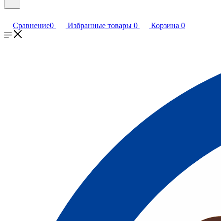
Сравнение
0
Избранные товары
0
Корзина
0