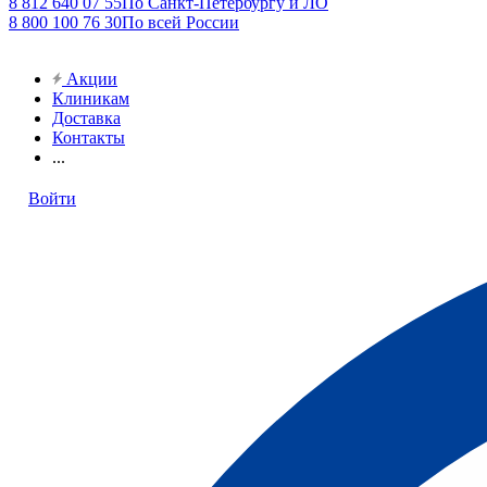
8 812 640 07 55
По Санкт-Петербургу и ЛО
8 800 100 76 30
По всей России
Акции
Клиникам
Доставка
Контакты
...
Войти