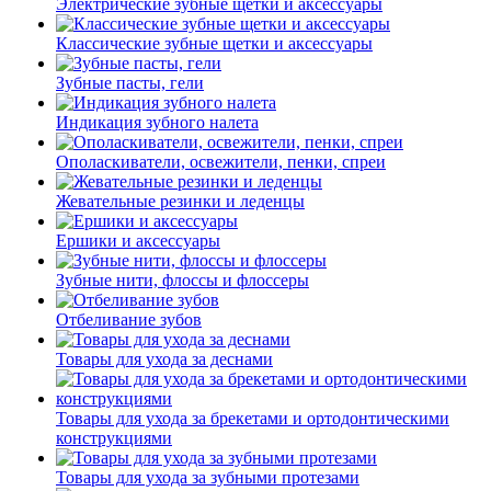
Электрические зубные щетки и аксессуары
Классические зубные щетки и аксессуары
Зубные пасты, гели
Индикация зубного налета
Ополаскиватели, освежители, пенки, спреи
Жевательные резинки и леденцы
Ершики и аксессуары
Зубные нити, флоссы и флоссеры
Отбеливание зубов
Товары для ухода за деснами
Товары для ухода за брекетами и ортодонтическими
конструкциями
Товары для ухода за зубными протезами