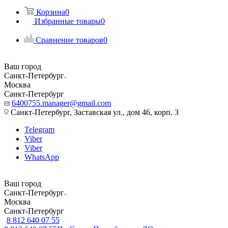
Корзина
0
Избранные товары
0
Сравнение товаров
0
Ваш город
Санкт-Петербург
Москва
Санкт-Петербург
6400755.manager@gmail.com
Санкт-Петербург, Заставская ул., дом 46, корп. 3
Telegram
Viber
Viber
WhatsApp
Ваш город
Санкт-Петербург
Москва
Санкт-Петербург
8 812 640 07 55