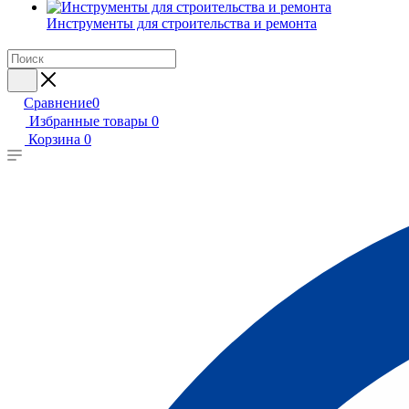
Инструменты для строительства и ремонта
Сравнение
0
Избранные товары
0
Корзина
0