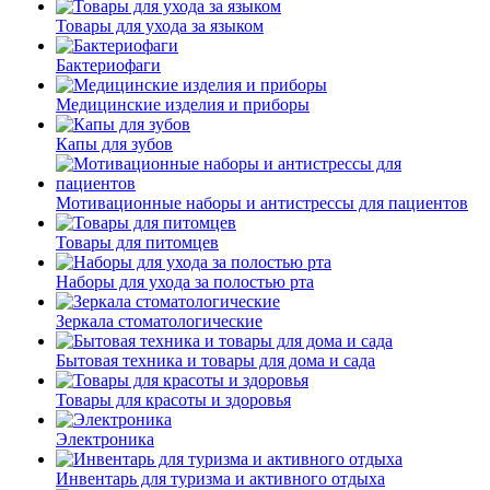
Товары для ухода за языком
Бактериофаги
Медицинские изделия и приборы
Капы для зубов
Мотивационные наборы и антистрессы для пациентов
Товары для питомцев
Наборы для ухода за полостью рта
Зеркала стоматологические
Бытовая техника и товары для дома и сада
Товары для красоты и здоровья
Электроника
Инвентарь для туризма и активного отдыха