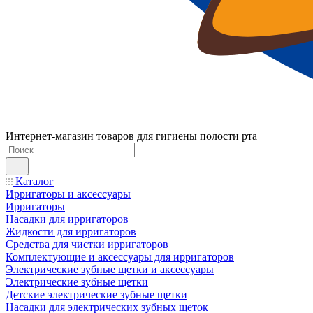
Интернет-магазин товаров для гигиены полости рта
Каталог
Ирригаторы и аксессуары
Ирригаторы
Насадки для ирригаторов
Жидкости для ирригаторов
Средства для чистки ирригаторов
Комплектующие и аксессуары для ирригаторов
Электрические зубные щетки и аксессуары
Электрические зубные щетки
Детские электрические зубные щетки
Насадки для электрических зубных щеток