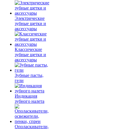
Электрические
зубные щетки и
аксессуары
Классические
зубные щетки и
аксессуары
Зубные пасты,
гели
Индикация
зубного налета
Ополаскиватели,