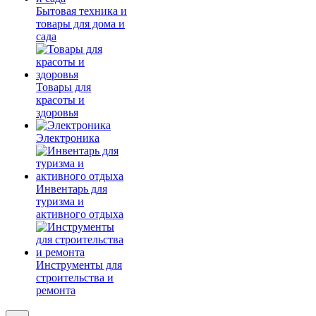
Бытовая техника и
товары для дома и
сада
Товары для
красоты и
здоровья
Электроника
Инвентарь для
туризма и
активного отдыха
Инструменты для
строительства и
ремонта