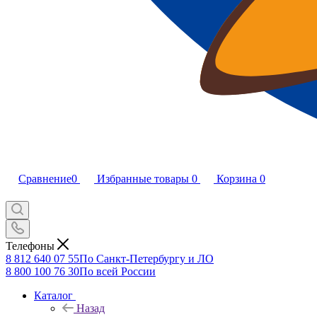
Сравнение
0
Избранные товары
0
Корзина
0
Телефоны
8 812 640 07 55
По Санкт-Петербургу и ЛО
8 800 100 76 30
По всей России
Каталог
Назад