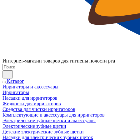
Интернет-магазин товаров для гигиены полости рта
Каталог
Ирригаторы и аксессуары
Ирригаторы
Насадки для ирригаторов
Жидкости для ирригаторов
Средства для чистки ирригаторов
Комплектующие и аксессуары для ирригаторов
Электрические зубные щетки и аксессуары
Электрические зубные щетки
Детские электрические зубные щетки
Насадки для электрических зубных щеток