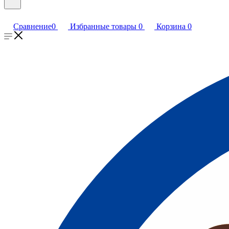
Сравнение
0
Избранные товары
0
Корзина
0