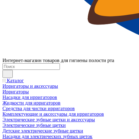
Интернет-магазин товаров для гигиены полости рта
Каталог
Ирригаторы и аксессуары
Ирригаторы
Насадки для ирригаторов
Жидкости для ирригаторов
Средства для чистки ирригаторов
Комплектующие и аксессуары для ирригаторов
Электрические зубные щетки и аксессуары
Электрические зубные щетки
Детские электрические зубные щетки
Насадки для электрических зубных щеток