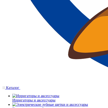
Каталог
Ирригаторы и аксессуары