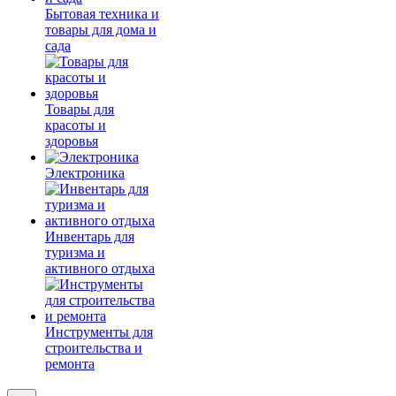
Бытовая техника и
товары для дома и
сада
Товары для
красоты и
здоровья
Электроника
Инвентарь для
туризма и
активного отдыха
Инструменты для
строительства и
ремонта