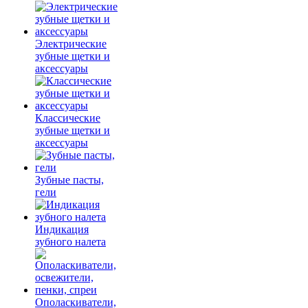
Электрические
зубные щетки и
аксессуары
Классические
зубные щетки и
аксессуары
Зубные пасты,
гели
Индикация
зубного налета
Ополаскиватели,