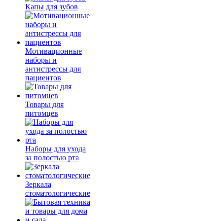
Капы для зубов
Мотивационные
наборы и
антистрессы для
пациентов
Товары для
питомцев
Наборы для ухода
за полостью рта
Зеркала
стоматологические