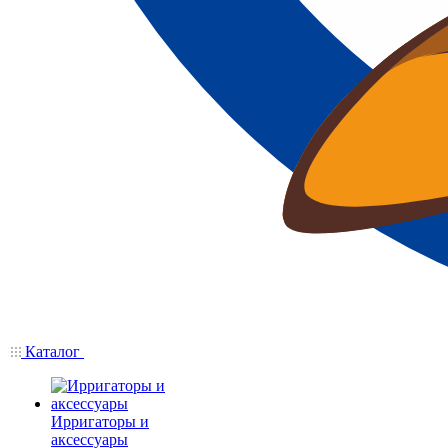
Каталог
Ирригаторы и
аксессуары