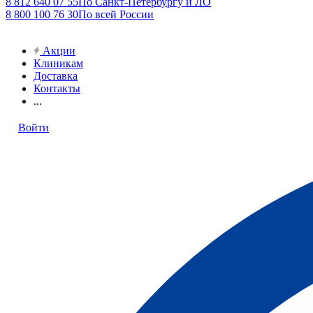
8 812 640 07 55
По Санкт-Петербургу и ЛО
8 800 100 76 30
По всей России
Акции
Клиникам
Доставка
Контакты
...
Войти