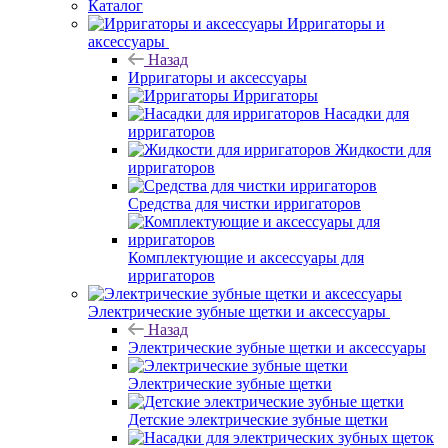
Каталог
Ирригаторы и
аксессуары
Назад
Ирригаторы и аксессуары
Ирригаторы
Насадки для
ирригаторов
Жидкости для
ирригаторов
Средства для чистки ирригаторов
Комплектующие и аксессуары для
ирригаторов
Электрические зубные щетки и аксессуары
Назад
Электрические зубные щетки и аксессуары
Электрические зубные щетки
Детские электрические зубные щетки