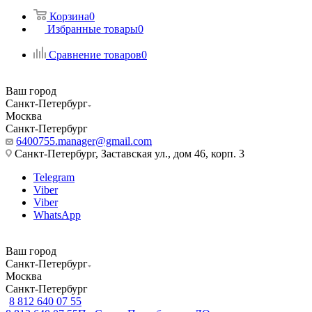
Корзина
0
Избранные товары
0
Сравнение товаров
0
Ваш город
Санкт-Петербург
Москва
Санкт-Петербург
6400755.manager@gmail.com
Санкт-Петербург, Заставская ул., дом 46, корп. 3
Telegram
Viber
Viber
WhatsApp
Ваш город
Санкт-Петербург
Москва
Санкт-Петербург
8 812 640 07 55