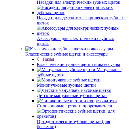
Насадки для электрических зубных щеток
Насадки для детских электрических зубных
щеток
Аксессуары для электрических зубных
щеток
Классические зубные щетки и аксессуары
Назад
Классические зубные щетки и аксессуары
Мануальные
зубные щетки
Монопучковые зубные щетки
Детские мануальные зубные щетки
Силиконовые щетки и прорезыватели
Ортодонтические зубные щетки (для
брекетов)