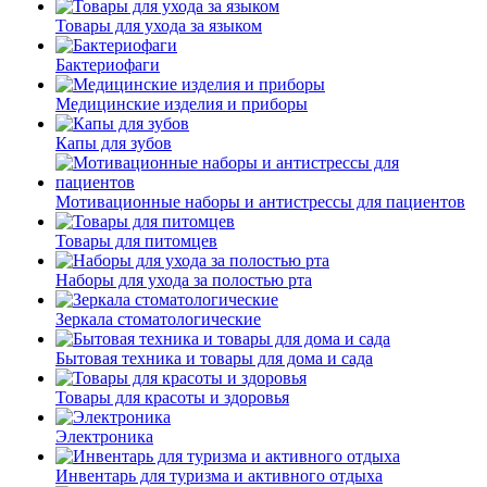
Товары для ухода за языком
Бактериофаги
Медицинские изделия и приборы
Капы для зубов
Мотивационные наборы и антистрессы для пациентов
Товары для питомцев
Наборы для ухода за полостью рта
Зеркала стоматологические
Бытовая техника и товары для дома и сада
Товары для красоты и здоровья
Электроника
Инвентарь для туризма и активного отдыха