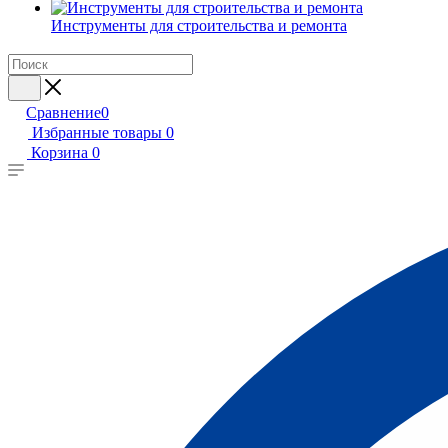
Инструменты для строительства и ремонта
Сравнение
0
Избранные товары
0
Корзина
0