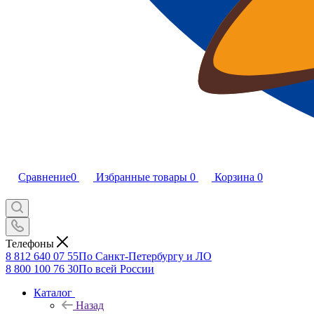
Сравнение
0
Избранные товары
0
Корзина
0
Телефоны
8 812 640 07 55
По Санкт-Петербургу и ЛО
8 800 100 76 30
По всей России
Каталог
Назад