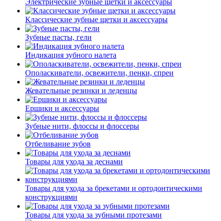
Электрические зубные щетки и аксессуары
Классические зубные щетки и аксессуары
Зубные пасты, гели
Индикация зубного налета
Ополаскиватели, освежители, пенки, спреи
Жевательные резинки и леденцы
Ершики и аксессуары
Зубные нити, флоссы и флоссеры
Отбеливание зубов
Товары для ухода за деснами
Товары для ухода за брекетами и ортодонтическими
конструкциями
Товары для ухода за зубными протезами