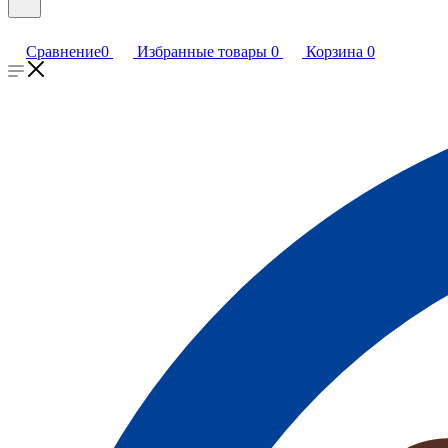
Сравнение
0
Избранные товары
0
Корзина
0