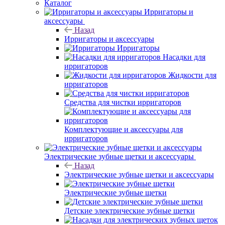
Каталог
Ирригаторы и
аксессуары
Назад
Ирригаторы и аксессуары
Ирригаторы
Насадки для
ирригаторов
Жидкости для
ирригаторов
Средства для чистки ирригаторов
Комплектующие и аксессуары для
ирригаторов
Электрические зубные щетки и аксессуары
Назад
Электрические зубные щетки и аксессуары
Электрические зубные щетки
Детские электрические зубные щетки