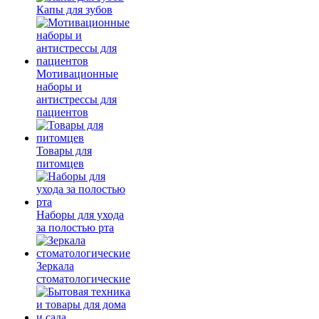
Капы для зубов
Мотивационные
наборы и
антистрессы для
пациентов
Товары для
питомцев
Наборы для ухода
за полостью рта
Зеркала
стоматологические