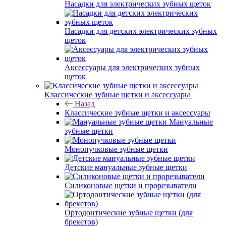
Насадки для электрических зубных щеток
Насадки для детских электрических зубных
щеток
Аксессуары для электрических зубных
щеток
Классические зубные щетки и аксессуары
Назад
Классические зубные щетки и аксессуары
Мануальные
зубные щетки
Монопучковые зубные щетки
Детские мануальные зубные щетки
Силиконовые щетки и прорезыватели
Ортодонтические зубные щетки (для
брекетов)