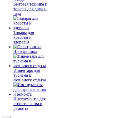
Бытовая техника и
товары для дома и
сада
Товары для
красоты и
здоровья
Электроника
Инвентарь для
туризма и
активного отдыха
Инструменты для
строительства и
ремонта