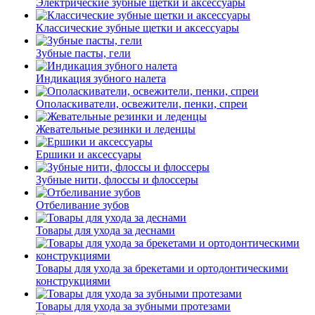
Электрические зубные щетки и аксессуары
Классические зубные щетки и аксессуары
Зубные пасты, гели
Индикация зубного налета
Ополаскиватели, освежители, пенки, спреи
Жевательные резинки и леденцы
Ершики и аксессуары
Зубные нити, флоссы и флоссеры
Отбеливание зубов
Товары для ухода за деснами
Товары для ухода за брекетами и ортодонтическими
конструкциями
Товары для ухода за зубными протезами