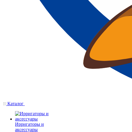
Каталог
Ирригаторы и
аксессуары