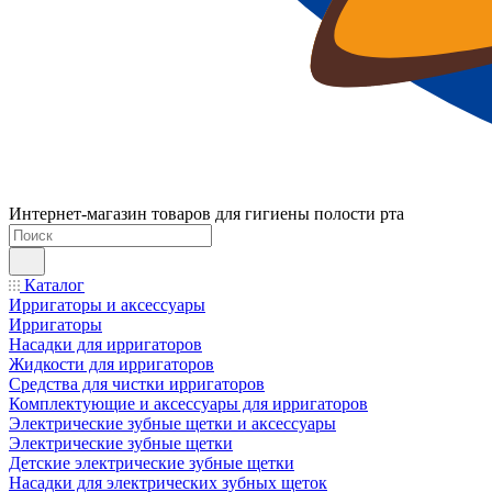
Интернет-магазин товаров для гигиены полости рта
Каталог
Ирригаторы и аксессуары
Ирригаторы
Насадки для ирригаторов
Жидкости для ирригаторов
Средства для чистки ирригаторов
Комплектующие и аксессуары для ирригаторов
Электрические зубные щетки и аксессуары
Электрические зубные щетки
Детские электрические зубные щетки
Насадки для электрических зубных щеток