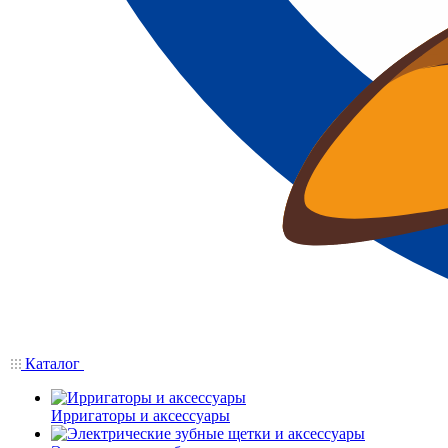
Каталог
Ирригаторы и аксессуары