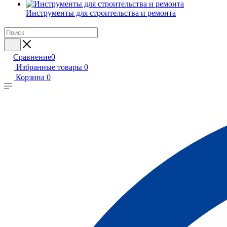
Инструменты для строительства и ремонта
Сравнение
0
Избранные товары
0
Корзина
0