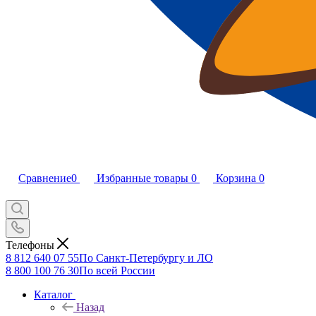
Сравнение
0
Избранные товары
0
Корзина
0
Телефоны
8 812 640 07 55
По Санкт-Петербургу и ЛО
8 800 100 76 30
По всей России
Каталог
Назад