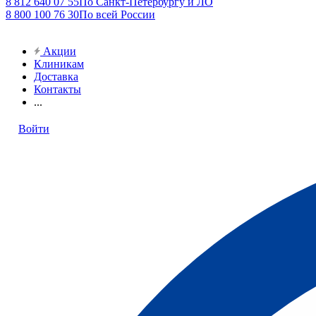
8 812 640 07 55
По Санкт-Петербургу и ЛО
8 800 100 76 30
По всей России
Акции
Клиникам
Доставка
Контакты
...
Войти