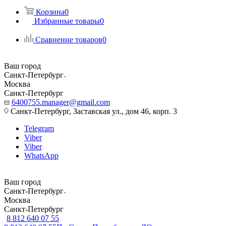
Корзина
0
Избранные товары
0
Сравнение товаров
0
Ваш город
Санкт-Петербург
Москва
Санкт-Петербург
6400755.manager@gmail.com
Санкт-Петербург, Заставская ул., дом 46, корп. 3
Telegram
Viber
Viber
WhatsApp
Ваш город
Санкт-Петербург
Москва
Санкт-Петербург
8 812 640 07 55