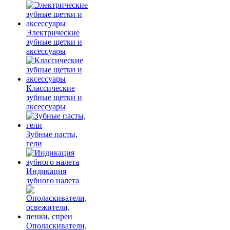
Электрические
зубные щетки и
аксессуары
Классические
зубные щетки и
аксессуары
Зубные пасты,
гели
Индикация
зубного налета
Ополаскиватели,