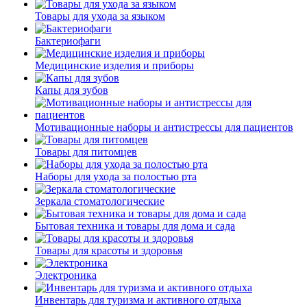
Товары для ухода за языком
Бактериофаги
Медицинские изделия и приборы
Капы для зубов
Мотивационные наборы и антистрессы для пациентов
Товары для питомцев
Наборы для ухода за полостью рта
Зеркала стоматологические
Бытовая техника и товары для дома и сада
Товары для красоты и здоровья
Электроника
Инвентарь для туризма и активного отдыха