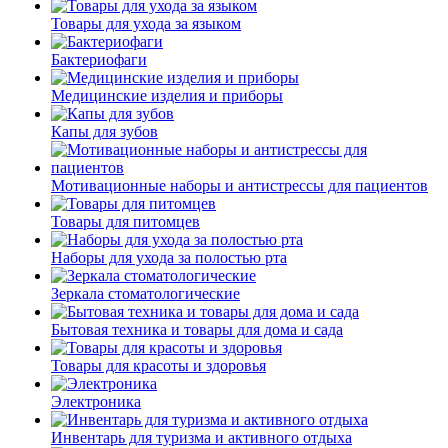
Товары для ухода за языком
Бактериофаги
Медицинские изделия и приборы
Капы для зубов
Мотивационные наборы и антистрессы для пациентов
Товары для питомцев
Наборы для ухода за полостью рта
Зеркала стоматологические
Бытовая техника и товары для дома и сада
Товары для красоты и здоровья
Электроника
Инвентарь для туризма и активного отдыха