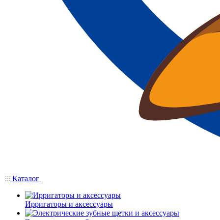
Каталог
Ирригаторы и аксессуары