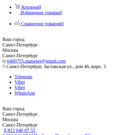
Корзина
0
Избранные товары
0
Сравнение товаров
0
Ваш город
Санкт-Петербург
Москва
Санкт-Петербург
6400755.manager@gmail.com
Санкт-Петербург, Заставская ул., дом 46, корп. 3
Telegram
Viber
Viber
WhatsApp
Ваш город
Санкт-Петербург
Москва
Санкт-Петербург
8 812 640 07 55