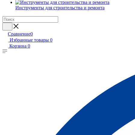
Инструменты для строительства и ремонта
Сравнение
0
Избранные товары
0
Корзина
0