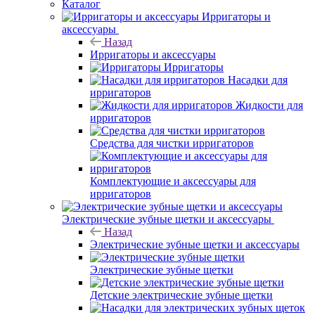
Каталог
Ирригаторы и
аксессуары
Назад
Ирригаторы и аксессуары
Ирригаторы
Насадки для
ирригаторов
Жидкости для
ирригаторов
Средства для чистки ирригаторов
Комплектующие и аксессуары для
ирригаторов
Электрические зубные щетки и аксессуары
Назад
Электрические зубные щетки и аксессуары
Электрические зубные щетки
Детские электрические зубные щетки