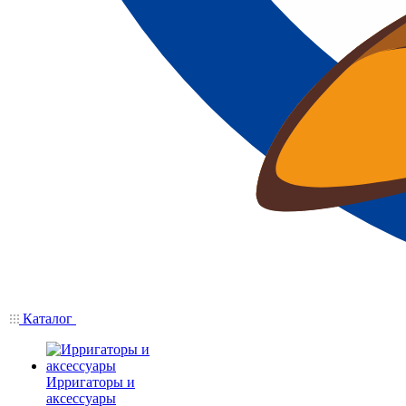
Каталог
Ирригаторы и
аксессуары