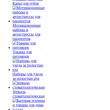
Капы для зубов
Мотивационные
наборы и
антистрессы для
пациентов
Товары для
питомцев
Наборы для ухода
за полостью рта
Зеркала
стоматологические