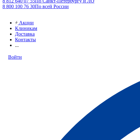
8 812 640 07 55
По Санкт-Петербургу и ЛО
8 800 100 76 30
По всей России
Акции
Клиникам
Доставка
Контакты
...
Войти