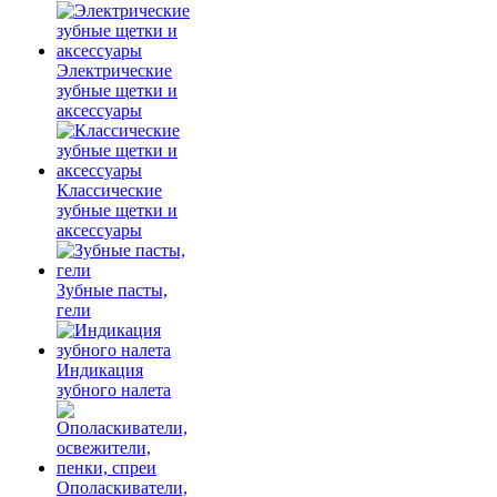
Электрические
зубные щетки и
аксессуары
Классические
зубные щетки и
аксессуары
Зубные пасты,
гели
Индикация
зубного налета
Ополаскиватели,