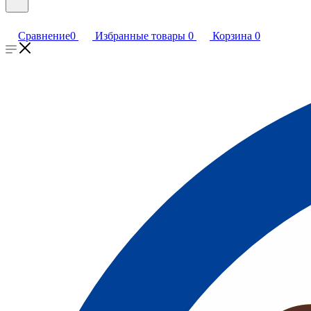
Сравнение
0
Избранные товары
0
Корзина
0