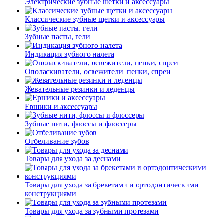
Электрические зубные щетки и аксессуары
Классические зубные щетки и аксессуары
Зубные пасты, гели
Индикация зубного налета
Ополаскиватели, освежители, пенки, спреи
Жевательные резинки и леденцы
Ершики и аксессуары
Зубные нити, флоссы и флоссеры
Отбеливание зубов
Товары для ухода за деснами
Товары для ухода за брекетами и ортодонтическими
конструкциями
Товары для ухода за зубными протезами