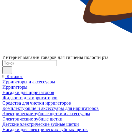
Интернет-магазин товаров для гигиены полости рта
Каталог
Ирригаторы и аксессуары
Ирригаторы
Насадки для ирригаторов
Жидкости для ирригаторов
Средства для чистки ирригаторов
Комплектующие и аксессуары для ирригаторов
Электрические зубные щетки и аксессуары
Электрические зубные щетки
Детские электрические зубные щетки
Насадки для электрических зубных щеток