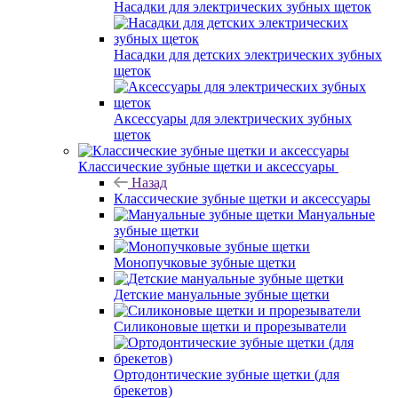
Насадки для электрических зубных щеток
Насадки для детских электрических зубных
щеток
Аксессуары для электрических зубных
щеток
Классические зубные щетки и аксессуары
Назад
Классические зубные щетки и аксессуары
Мануальные
зубные щетки
Монопучковые зубные щетки
Детские мануальные зубные щетки
Силиконовые щетки и прорезыватели
Ортодонтические зубные щетки (для
брекетов)