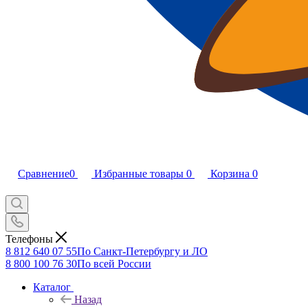
Сравнение
0
Избранные товары
0
Корзина
0
Телефоны
8 812 640 07 55
По Санкт-Петербургу и ЛО
8 800 100 76 30
По всей России
Каталог
Назад