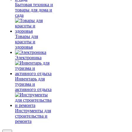
Бытовая техника и
товары для дома и
сада
Товары для
красоты и
здоровья
Электроника
Инвентарь для
туризма и
активного отдыха
Инструменты для
строительства и
ремонта