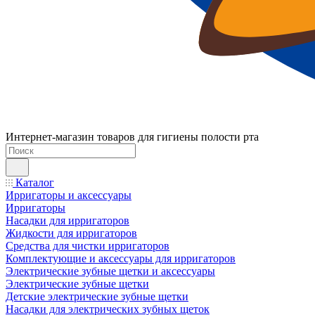
Интернет-магазин товаров для гигиены полости рта
Каталог
Ирригаторы и аксессуары
Ирригаторы
Насадки для ирригаторов
Жидкости для ирригаторов
Средства для чистки ирригаторов
Комплектующие и аксессуары для ирригаторов
Электрические зубные щетки и аксессуары
Электрические зубные щетки
Детские электрические зубные щетки
Насадки для электрических зубных щеток