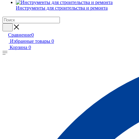
Инструменты для строительства и ремонта
Сравнение
0
Избранные товары
0
Корзина
0