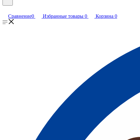
Сравнение
0
Избранные товары
0
Корзина
0