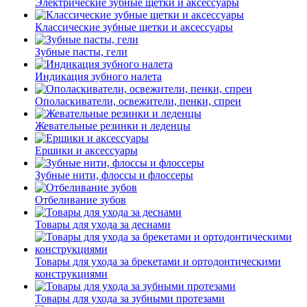
Электрические зубные щетки и аксессуары
Классические зубные щетки и аксессуары
Зубные пасты, гели
Индикация зубного налета
Ополаскиватели, освежители, пенки, спреи
Жевательные резинки и леденцы
Ершики и аксессуары
Зубные нити, флоссы и флоссеры
Отбеливание зубов
Товары для ухода за деснами
Товары для ухода за брекетами и ортодонтическими
конструкциями
Товары для ухода за зубными протезами