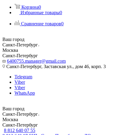
Корзина
0
Избранные товары
0
Сравнение товаров
0
Ваш город
Санкт-Петербург
Москва
Санкт-Петербург
6400755.manager@gmail.com
Санкт-Петербург, Заставская ул., дом 46, корп. 3
Telegram
Viber
Viber
WhatsApp
Ваш город
Санкт-Петербург
Москва
Санкт-Петербург
8 812 640 07 55