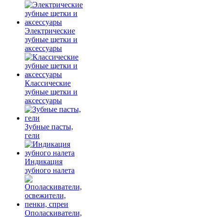
Электрические
зубные щетки и
аксессуары
Классические
зубные щетки и
аксессуары
Зубные пасты,
гели
Индикация
зубного налета
Ополаскиватели,