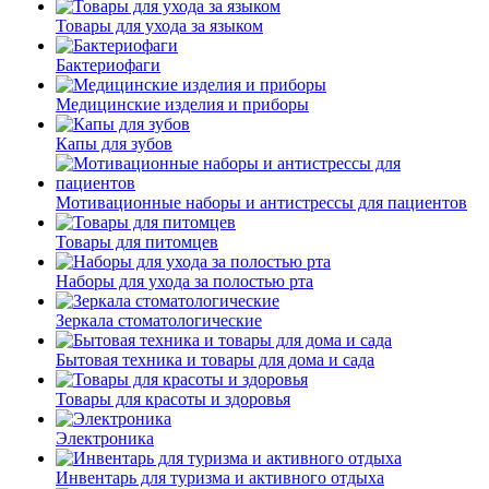
Товары для ухода за языком
Бактериофаги
Медицинские изделия и приборы
Капы для зубов
Мотивационные наборы и антистрессы для пациентов
Товары для питомцев
Наборы для ухода за полостью рта
Зеркала стоматологические
Бытовая техника и товары для дома и сада
Товары для красоты и здоровья
Электроника
Инвентарь для туризма и активного отдыха