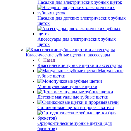
Насадки для электрических зубных щеток
Насадки для детских электрических зубных
щеток
Аксессуары для электрических зубных
щеток
Классические зубные щетки и аксессуары
Назад
Классические зубные щетки и аксессуары
Мануальные
зубные щетки
Монопучковые зубные щетки
Детские мануальные зубные щетки
Силиконовые щетки и прорезыватели
Ортодонтические зубные щетки (для
брекетов)