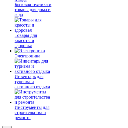
Бытовая техника и
товары для дома и
сада
Товары для
красоты и
здоровья
Электроника
Инвентарь для
туризма и
активного отдыха
Инструменты для
строительства и
ремонта