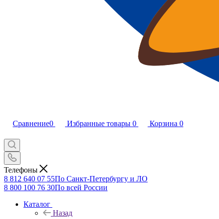
Сравнение
0
Избранные товары
0
Корзина
0
Телефоны
8 812 640 07 55
По Санкт-Петербургу и ЛО
8 800 100 76 30
По всей России
Каталог
Назад