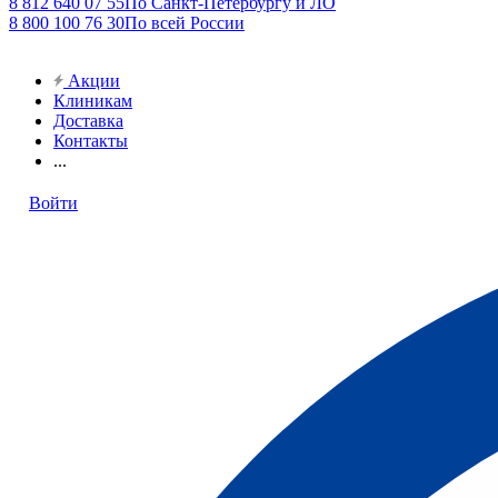
8 812 640 07 55
По Санкт-Петербургу и ЛО
8 800 100 76 30
По всей России
Акции
Клиникам
Доставка
Контакты
...
Войти