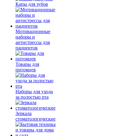
Капы для зубов
Мотивационные
наборы и
антистрессы для
пациентов
Товары для
питомцев
Наборы для ухода
за полостью рта
Зеркала
стоматологические