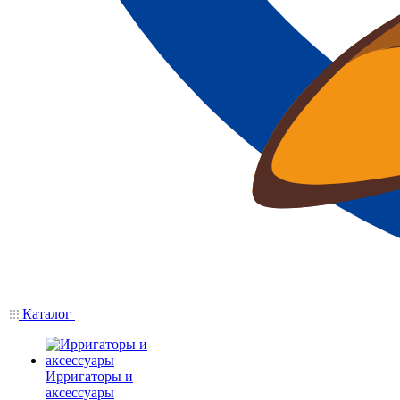
Каталог
Ирригаторы и
аксессуары