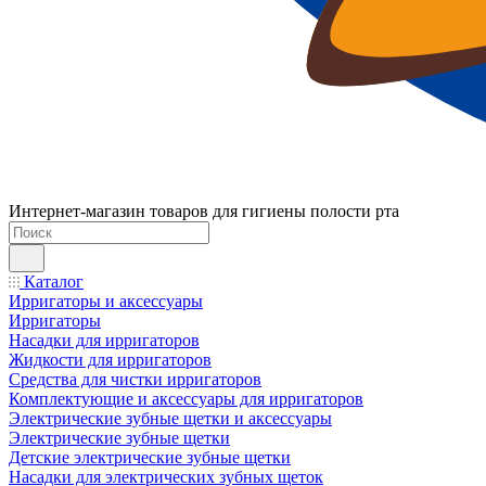
Интернет-магазин товаров для гигиены полости рта
Каталог
Ирригаторы и аксессуары
Ирригаторы
Насадки для ирригаторов
Жидкости для ирригаторов
Средства для чистки ирригаторов
Комплектующие и аксессуары для ирригаторов
Электрические зубные щетки и аксессуары
Электрические зубные щетки
Детские электрические зубные щетки
Насадки для электрических зубных щеток