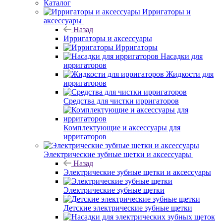
Каталог
Ирригаторы и
аксессуары
Назад
Ирригаторы и аксессуары
Ирригаторы
Насадки для
ирригаторов
Жидкости для
ирригаторов
Средства для чистки ирригаторов
Комплектующие и аксессуары для
ирригаторов
Электрические зубные щетки и аксессуары
Назад
Электрические зубные щетки и аксессуары
Электрические зубные щетки
Детские электрические зубные щетки