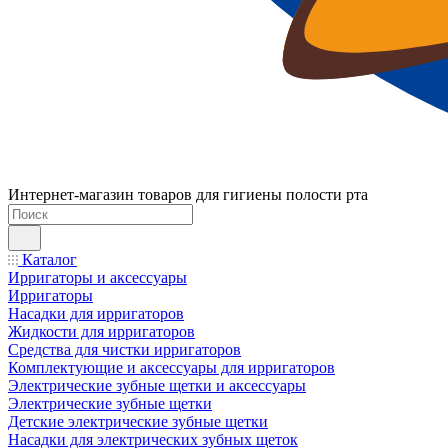
Интернет-магазин товаров для гигиены полости рта
Каталог
Ирригаторы и аксессуары
Ирригаторы
Насадки для ирригаторов
Жидкости для ирригаторов
Средства для чистки ирригаторов
Комплектующие и аксессуары для ирригаторов
Электрические зубные щетки и аксессуары
Электрические зубные щетки
Детские электрические зубные щетки
Насадки для электрических зубных щеток