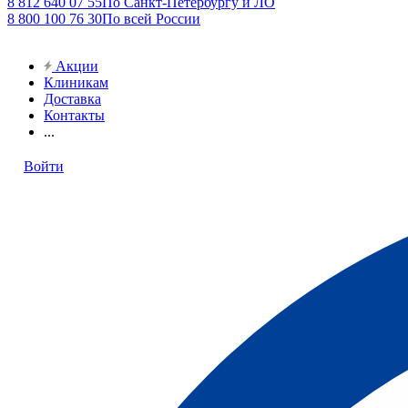
8 812 640 07 55
По Санкт-Петербургу и ЛО
8 800 100 76 30
По всей России
Акции
Клиникам
Доставка
Контакты
...
Войти