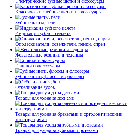
Электрические зубные щетки и аксессуары
Классические зубные щетки и аксессуары
Зубные пасты, гели
Индикация зубного налета
Ополаскиватели, освежители, пенки, спреи
Жевательные резинки и леденцы
Ершики и аксессуары
Зубные нити, флоссы и флоссеры
Отбеливание зубов
Товары для ухода за деснами
Товары для ухода за брекетами и ортодонтическими
конструкциями
Товары для ухода за зубными протезами