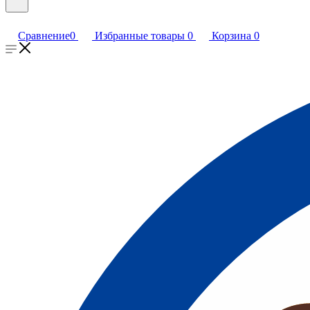
Сравнение
0
Избранные товары
0
Корзина
0