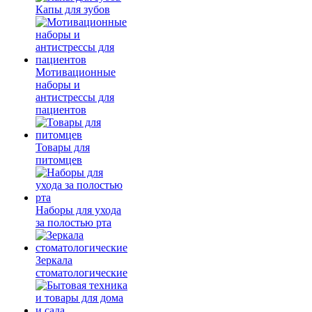
Капы для зубов
Мотивационные
наборы и
антистрессы для
пациентов
Товары для
питомцев
Наборы для ухода
за полостью рта
Зеркала
стоматологические