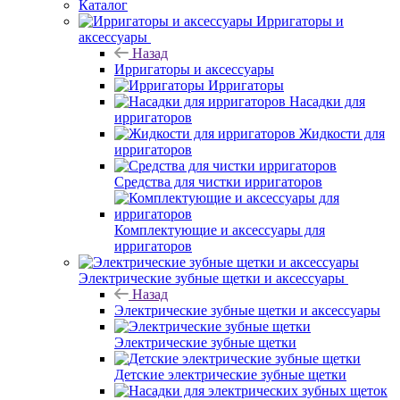
Каталог
Ирригаторы и
аксессуары
Назад
Ирригаторы и аксессуары
Ирригаторы
Насадки для
ирригаторов
Жидкости для
ирригаторов
Средства для чистки ирригаторов
Комплектующие и аксессуары для
ирригаторов
Электрические зубные щетки и аксессуары
Назад
Электрические зубные щетки и аксессуары
Электрические зубные щетки
Детские электрические зубные щетки