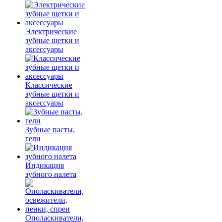
Электрические
зубные щетки и
аксессуары
Классические
зубные щетки и
аксессуары
Зубные пасты,
гели
Индикация
зубного налета
Ополаскиватели,