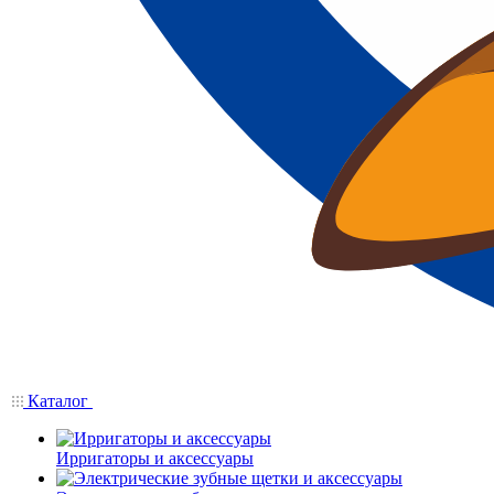
Каталог
Ирригаторы и аксессуары