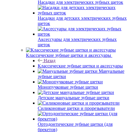
Насадки для электрических зубных щеток
Насадки для детских электрических зубных
щеток
Аксессуары для электрических зубных
щеток
Классические зубные щетки и аксессуары
Назад
Классические зубные щетки и аксессуары
Мануальные
зубные щетки
Монопучковые зубные щетки
Детские мануальные зубные щетки
Силиконовые щетки и прорезыватели
Ортодонтические зубные щетки (для
брекетов)