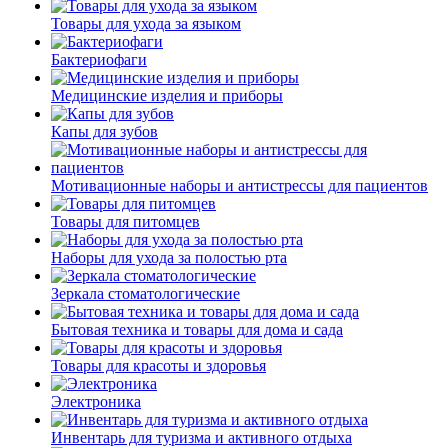
Товары для ухода за языком
Бактериофаги
Медицинские изделия и приборы
Капы для зубов
Мотивационные наборы и антистрессы для пациентов
Товары для питомцев
Наборы для ухода за полостью рта
Зеркала стоматологические
Бытовая техника и товары для дома и сада
Товары для красоты и здоровья
Электроника
Инвентарь для туризма и активного отдыха