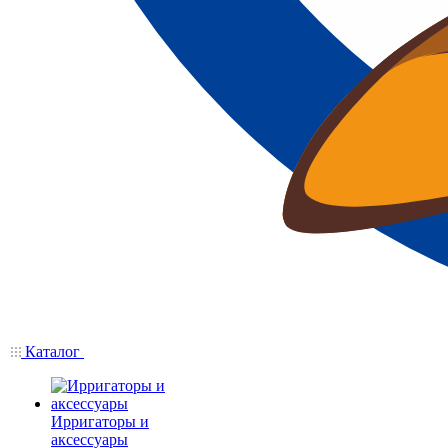
Каталог
Ирригаторы и
аксессуары