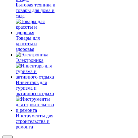
Бытовая техника и
товары для дома и
сада
Товары для
красоты и
здоровья
Электроника
Инвентарь для
туризма и
активного отдыха
Инструменты для
строительства и
ремонта