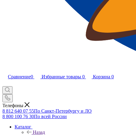
Сравнение
0
Избранные товары
0
Корзина
0
Телефоны
8 812 640 07 55
По Санкт-Петербургу и ЛО
8 800 100 76 30
По всей России
Каталог
Назад