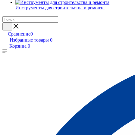
Инструменты для строительства и ремонта
Сравнение
0
Избранные товары
0
Корзина
0