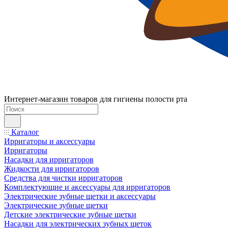
Интернет-магазин товаров для гигиены полости рта
Каталог
Ирригаторы и аксессуары
Ирригаторы
Насадки для ирригаторов
Жидкости для ирригаторов
Средства для чистки ирригаторов
Комплектующие и аксессуары для ирригаторов
Электрические зубные щетки и аксессуары
Электрические зубные щетки
Детские электрические зубные щетки
Насадки для электрических зубных щеток