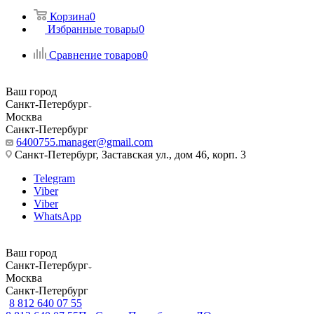
Корзина
0
Избранные товары
0
Сравнение товаров
0
Ваш город
Санкт-Петербург
Москва
Санкт-Петербург
6400755.manager@gmail.com
Санкт-Петербург, Заставская ул., дом 46, корп. 3
Telegram
Viber
Viber
WhatsApp
Ваш город
Санкт-Петербург
Москва
Санкт-Петербург
8 812 640 07 55