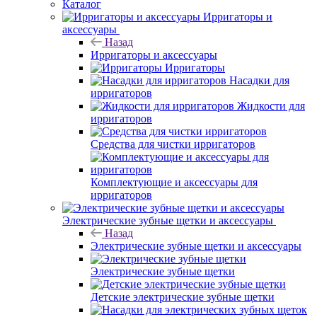
Каталог
Ирригаторы и
аксессуары
Назад
Ирригаторы и аксессуары
Ирригаторы
Насадки для
ирригаторов
Жидкости для
ирригаторов
Средства для чистки ирригаторов
Комплектующие и аксессуары для
ирригаторов
Электрические зубные щетки и аксессуары
Назад
Электрические зубные щетки и аксессуары
Электрические зубные щетки
Детские электрические зубные щетки