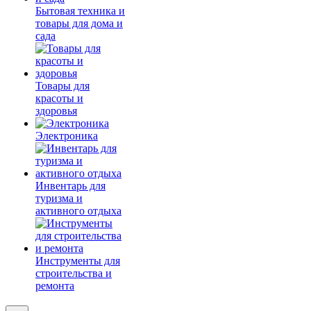
Бытовая техника и
товары для дома и
сада
Товары для
красоты и
здоровья
Электроника
Инвентарь для
туризма и
активного отдыха
Инструменты для
строительства и
ремонта