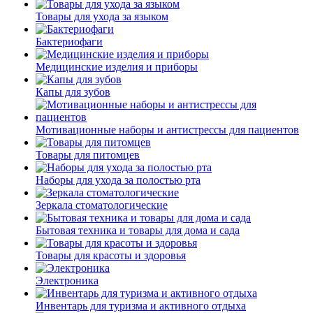
Товары для ухода за языком
Бактериофаги
Медицинские изделия и приборы
Капы для зубов
Мотивационные наборы и антистрессы для пациентов
Товары для питомцев
Наборы для ухода за полостью рта
Зеркала стоматологические
Бытовая техника и товары для дома и сада
Товары для красоты и здоровья
Электроника
Инвентарь для туризма и активного отдыха