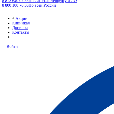
8 812 640 07 55
По Санкт-Петербургу и ЛО
8 800 100 76 30
По всей России
Акции
Клиникам
Доставка
Контакты
...
Войти