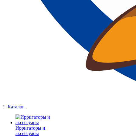
Каталог
Ирригаторы и
аксессуары