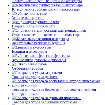
Электрические зубные щетки и аксессуары
Классические зубные щетки и аксессуары
Зубные пасты, гели
Индикация зубного налета
Ополаскиватели, освежители, пенки, спреи
Жевательные резинки и леденцы
Ершики и аксессуары
Зубные нити, флоссы и флоссеры
Отбеливание зубов
Товары для ухода за деснами
Товары для ухода за брекетами и ортодонтическими
конструкциями
Товары для ухода за зубными протезами