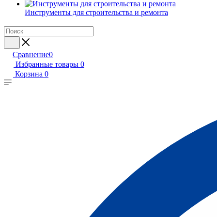
Инструменты для строительства и ремонта
Сравнение
0
Избранные товары
0
Корзина
0