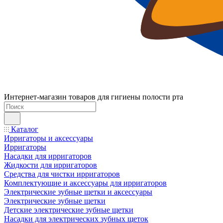
Интернет-магазин товаров для гигиены полости рта
Каталог
Ирригаторы и аксессуары
Ирригаторы
Насадки для ирригаторов
Жидкости для ирригаторов
Средства для чистки ирригаторов
Комплектующие и аксессуары для ирригаторов
Электрические зубные щетки и аксессуары
Электрические зубные щетки
Детские электрические зубные щетки
Насадки для электрических зубных щеток