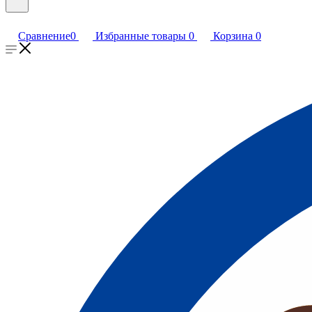
Сравнение
0
Избранные товары
0
Корзина
0