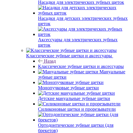
Насадки для электрических зубных щеток
Насадки для детских электрических зубных
щеток
Аксессуары для электрических зубных
щеток
Классические зубные щетки и аксессуары
Назад
Классические зубные щетки и аксессуары
Мануальные
зубные щетки
Монопучковые зубные щетки
Детские мануальные зубные щетки
Силиконовые щетки и прорезыватели
Ортодонтические зубные щетки (для
брекетов)