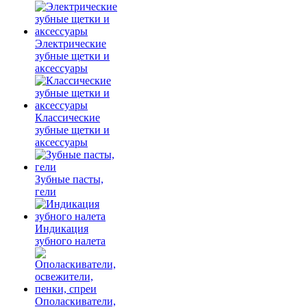
Электрические
зубные щетки и
аксессуары
Классические
зубные щетки и
аксессуары
Зубные пасты,
гели
Индикация
зубного налета
Ополаскиватели,