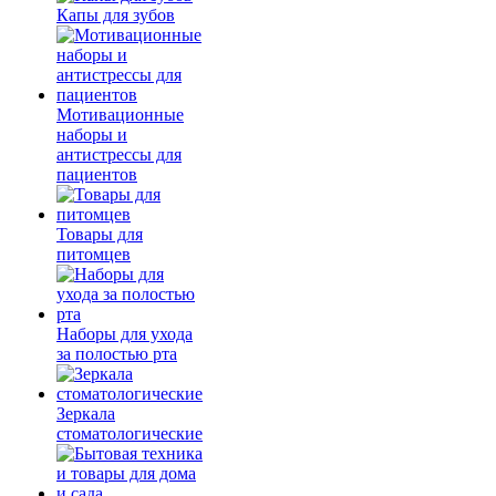
Капы для зубов
Мотивационные
наборы и
антистрессы для
пациентов
Товары для
питомцев
Наборы для ухода
за полостью рта
Зеркала
стоматологические