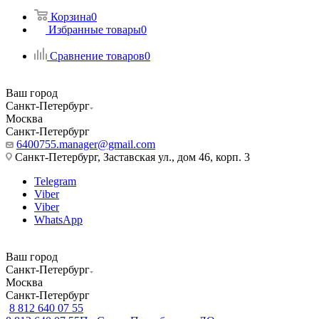
Корзина
0
Избранные товары
0
Сравнение товаров
0
Ваш город
Санкт-Петербург
Москва
Санкт-Петербург
6400755.manager@gmail.com
Санкт-Петербург, Заставская ул., дом 46, корп. 3
Telegram
Viber
Viber
WhatsApp
Ваш город
Санкт-Петербург
Москва
Санкт-Петербург
8 812 640 07 55