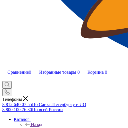
Сравнение
0
Избранные товары
0
Корзина
0
Телефоны
8 812 640 07 55
По Санкт-Петербургу и ЛО
8 800 100 76 30
По всей России
Каталог
Назад