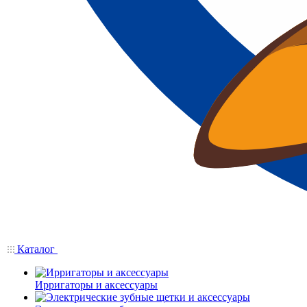
Каталог
Ирригаторы и аксессуары