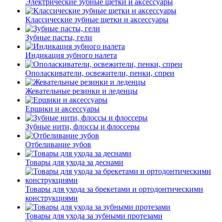
Электрические зубные щетки и аксессуары
Классические зубные щетки и аксессуары
Зубные пасты, гели
Индикация зубного налета
Ополаскиватели, освежители, пенки, спреи
Жевательные резинки и леденцы
Ершики и аксессуары
Зубные нити, флоссы и флоссеры
Отбеливание зубов
Товары для ухода за деснами
Товары для ухода за брекетами и ортодонтическими
конструкциями
Товары для ухода за зубными протезами