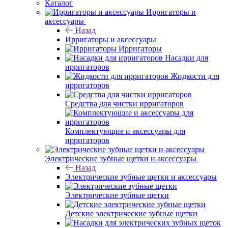
Каталог
Ирригаторы и
аксессуары
Назад
Ирригаторы и аксессуары
Ирригаторы
Насадки для
ирригаторов
Жидкости для
ирригаторов
Средства для чистки ирригаторов
Комплектующие и аксессуары для
ирригаторов
Электрические зубные щетки и аксессуары
Назад
Электрические зубные щетки и аксессуары
Электрические зубные щетки
Детские электрические зубные щетки