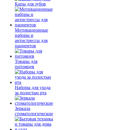
Капы для зубов
Мотивационные
наборы и
антистрессы для
пациентов
Товары для
питомцев
Наборы для ухода
за полостью рта
Зеркала
стоматологические