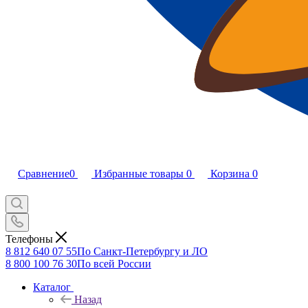
Сравнение
0
Избранные товары
0
Корзина
0
Телефоны
8 812 640 07 55
По Санкт-Петербургу и ЛО
8 800 100 76 30
По всей России
Каталог
Назад