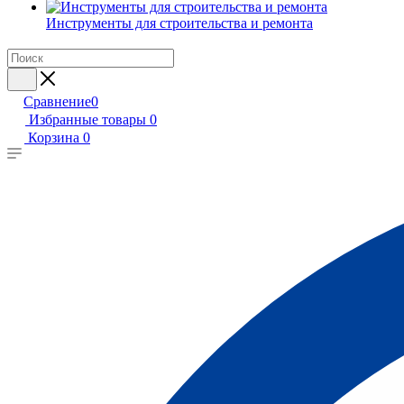
Инструменты для строительства и ремонта
Сравнение
0
Избранные товары
0
Корзина
0