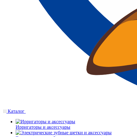
Каталог
Ирригаторы и аксессуары