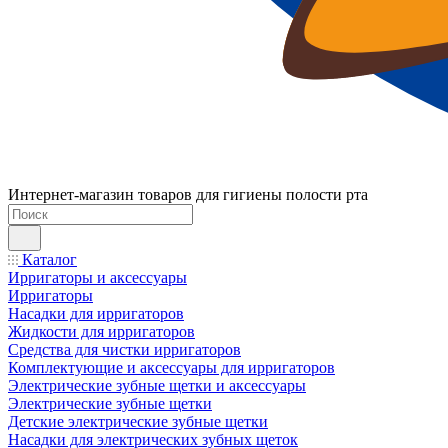
Интернет-магазин товаров для гигиены полости рта
Каталог
Ирригаторы и аксессуары
Ирригаторы
Насадки для ирригаторов
Жидкости для ирригаторов
Средства для чистки ирригаторов
Комплектующие и аксессуары для ирригаторов
Электрические зубные щетки и аксессуары
Электрические зубные щетки
Детские электрические зубные щетки
Насадки для электрических зубных щеток