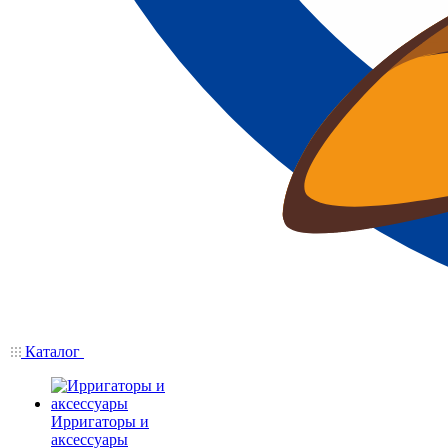
Каталог
Ирригаторы и
аксессуары