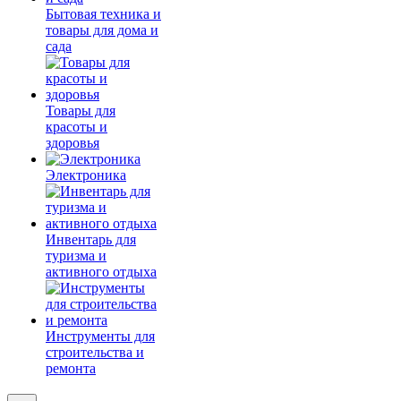
Бытовая техника и
товары для дома и
сада
Товары для
красоты и
здоровья
Электроника
Инвентарь для
туризма и
активного отдыха
Инструменты для
строительства и
ремонта