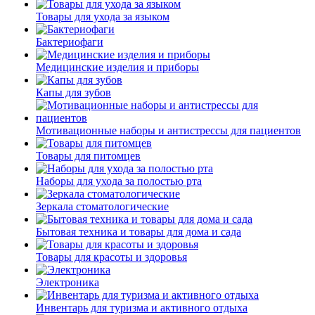
Товары для ухода за языком
Бактериофаги
Медицинские изделия и приборы
Капы для зубов
Мотивационные наборы и антистрессы для пациентов
Товары для питомцев
Наборы для ухода за полостью рта
Зеркала стоматологические
Бытовая техника и товары для дома и сада
Товары для красоты и здоровья
Электроника
Инвентарь для туризма и активного отдыха