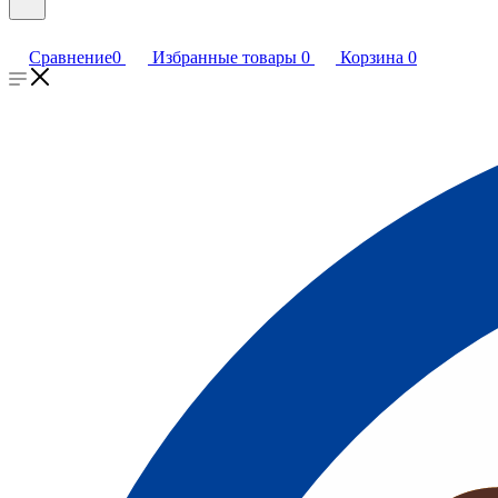
Сравнение
0
Избранные товары
0
Корзина
0