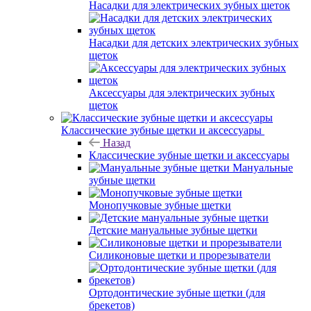
Насадки для электрических зубных щеток
Насадки для детских электрических зубных
щеток
Аксессуары для электрических зубных
щеток
Классические зубные щетки и аксессуары
Назад
Классические зубные щетки и аксессуары
Мануальные
зубные щетки
Монопучковые зубные щетки
Детские мануальные зубные щетки
Силиконовые щетки и прорезыватели
Ортодонтические зубные щетки (для
брекетов)