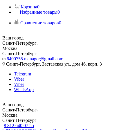
Корзина
0
Избранные товары
0
Сравнение товаров
0
Ваш город
Санкт-Петербург
Москва
Санкт-Петербург
6400755.manager@gmail.com
Санкт-Петербург, Заставская ул., дом 46, корп. 3
Telegram
Viber
Viber
WhatsApp
Ваш город
Санкт-Петербург
Москва
Санкт-Петербург
8 812 640 07 55