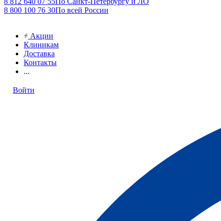
8 812 640 07 55
По Санкт-Петербургу и ЛО
8 800 100 76 30
По всей России
Акции
Клиникам
Доставка
Контакты
...
Войти