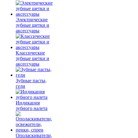
Электрические
зубные щетки и
аксессуары
Классические
зубные щетки и
аксессуары
Зубные пасты,
гели
Индикация
зубного налета
Ополаскиватели,