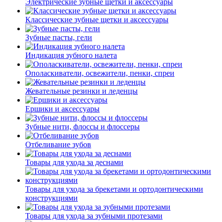
Электрические зубные щетки и аксессуары
Классические зубные щетки и аксессуары
Зубные пасты, гели
Индикация зубного налета
Ополаскиватели, освежители, пенки, спреи
Жевательные резинки и леденцы
Ершики и аксессуары
Зубные нити, флоссы и флоссеры
Отбеливание зубов
Товары для ухода за деснами
Товары для ухода за брекетами и ортодонтическими
конструкциями
Товары для ухода за зубными протезами