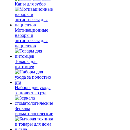
Капы для зубов
Мотивационные
наборы и
антистрессы для
пациентов
Товары для
питомцев
Наборы для ухода
за полостью рта
Зеркала
стоматологические