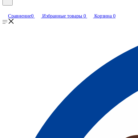
Сравнение
0
Избранные товары
0
Корзина
0