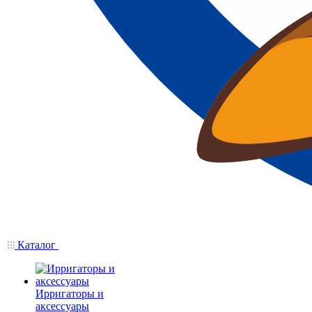
Каталог
Ирригаторы и
аксессуары