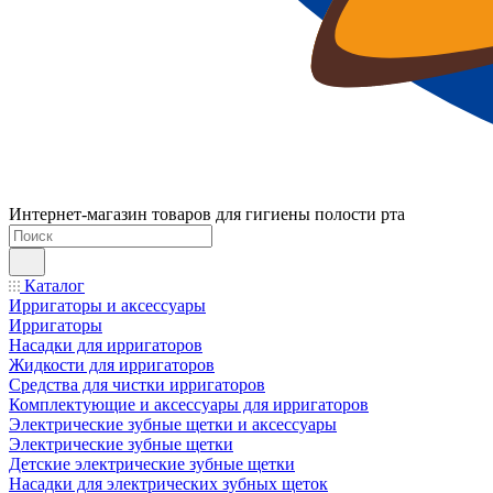
Интернет-магазин товаров для гигиены полости рта
Каталог
Ирригаторы и аксессуары
Ирригаторы
Насадки для ирригаторов
Жидкости для ирригаторов
Средства для чистки ирригаторов
Комплектующие и аксессуары для ирригаторов
Электрические зубные щетки и аксессуары
Электрические зубные щетки
Детские электрические зубные щетки
Насадки для электрических зубных щеток