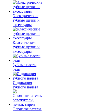
Электрические
зубные щетки и
аксессуары
Классические
зубные щетки и
аксессуары
Зубные пасты,
гели
Индикация
зубного налета
Ополаскиватели,