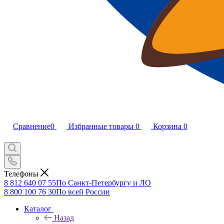
Сравнение
0
Избранные товары
0
Корзина
0
Телефоны
8 812 640 07 55
По Санкт-Петербургу и ЛО
8 800 100 76 30
По всей России
Каталог
Назад