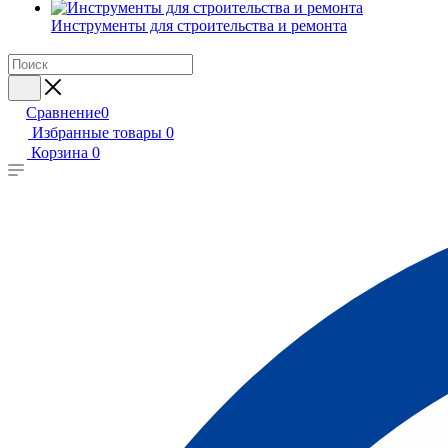
Инструменты для строительства и ремонта
Сравнение
0
Избранные товары
0
Корзина
0