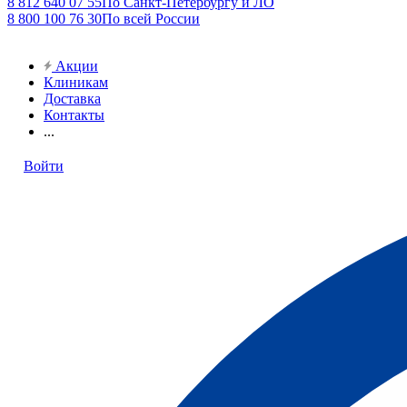
8 812 640 07 55
По Санкт-Петербургу и ЛО
8 800 100 76 30
По всей России
Акции
Клиникам
Доставка
Контакты
...
Войти