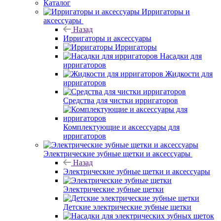
Каталог
Ирригаторы и
аксессуары
Назад
Ирригаторы и аксессуары
Ирригаторы
Насадки для
ирригаторов
Жидкости для
ирригаторов
Средства для чистки ирригаторов
Комплектующие и аксессуары для
ирригаторов
Электрические зубные щетки и аксессуары
Назад
Электрические зубные щетки и аксессуары
Электрические зубные щетки
Детские электрические зубные щетки