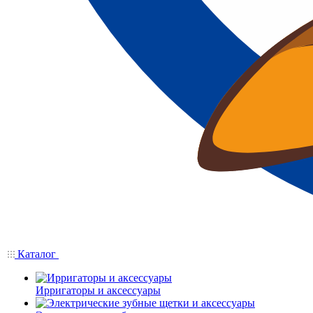
Каталог
Ирригаторы и аксессуары