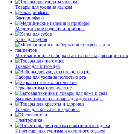
Товары для ухода за языком
Бактериофаги
Медицинские изделия и приборы
Капы для зубов
Мотивационные наборы и антистрессы для пациентов
Товары для питомцев
Наборы для ухода за полостью рта
Зеркала стоматологические
Бытовая техника и товары для дома и сада
Товары для красоты и здоровья
Электроника
Инвентарь для туризма и активного отдыха