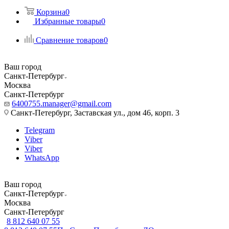
Корзина
0
Избранные товары
0
Сравнение товаров
0
Ваш город
Санкт-Петербург
Москва
Санкт-Петербург
6400755.manager@gmail.com
Санкт-Петербург, Заставская ул., дом 46, корп. 3
Telegram
Viber
Viber
WhatsApp
Ваш город
Санкт-Петербург
Москва
Санкт-Петербург
8 812 640 07 55