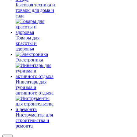
Бытовая техника и
товары для дома и
сада
Товары для
красоты и
здоровья
Электроника
Инвентарь для
туризма и
активного отдыха
Инструменты для
строительства и
ремонта