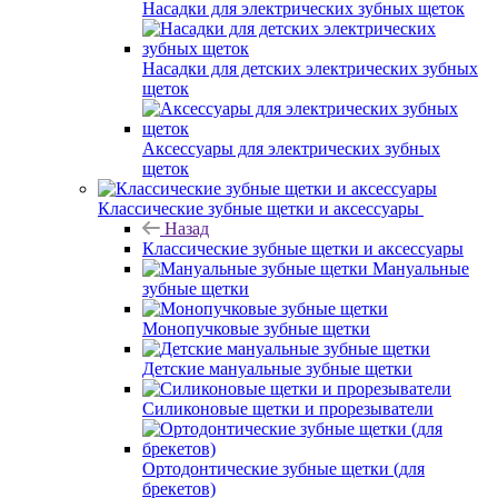
Насадки для электрических зубных щеток
Насадки для детских электрических зубных
щеток
Аксессуары для электрических зубных
щеток
Классические зубные щетки и аксессуары
Назад
Классические зубные щетки и аксессуары
Мануальные
зубные щетки
Монопучковые зубные щетки
Детские мануальные зубные щетки
Силиконовые щетки и прорезыватели
Ортодонтические зубные щетки (для
брекетов)