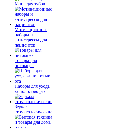
Капы для зубов
Мотивационные
наборы и
антистрессы для
пациентов
Товары для
питомцев
Наборы для ухода
за полостью рта
Зеркала
стоматологические