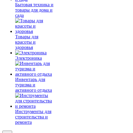
Бытовая техника и
товары для дома и
сада
Товары для
красоты и
здоровья
Электроника
Инвентарь для
туризма и
активного отдыха
Инструменты для
строительства и
ремонта