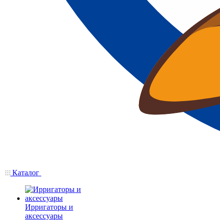
Каталог
Ирригаторы и
аксессуары