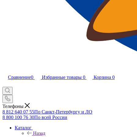
Сравнение
0
Избранные товары
0
Корзина
0
Телефоны
8 812 640 07 55
По Санкт-Петербургу и ЛО
8 800 100 76 30
По всей России
Каталог
Назад