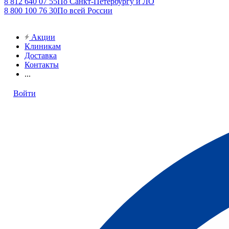
8 812 640 07 55
По Санкт-Петербургу и ЛО
8 800 100 76 30
По всей России
Акции
Клиникам
Доставка
Контакты
...
Войти