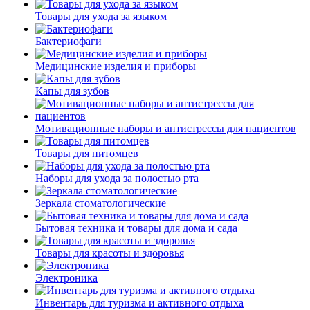
Товары для ухода за языком
Бактериофаги
Медицинские изделия и приборы
Капы для зубов
Мотивационные наборы и антистрессы для пациентов
Товары для питомцев
Наборы для ухода за полостью рта
Зеркала стоматологические
Бытовая техника и товары для дома и сада
Товары для красоты и здоровья
Электроника
Инвентарь для туризма и активного отдыха