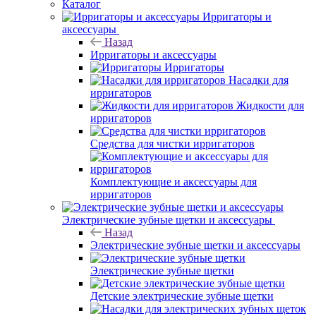
Каталог
Ирригаторы и
аксессуары
Назад
Ирригаторы и аксессуары
Ирригаторы
Насадки для
ирригаторов
Жидкости для
ирригаторов
Средства для чистки ирригаторов
Комплектующие и аксессуары для
ирригаторов
Электрические зубные щетки и аксессуары
Назад
Электрические зубные щетки и аксессуары
Электрические зубные щетки
Детские электрические зубные щетки