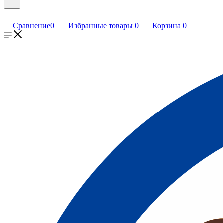
Сравнение
0
Избранные товары
0
Корзина
0