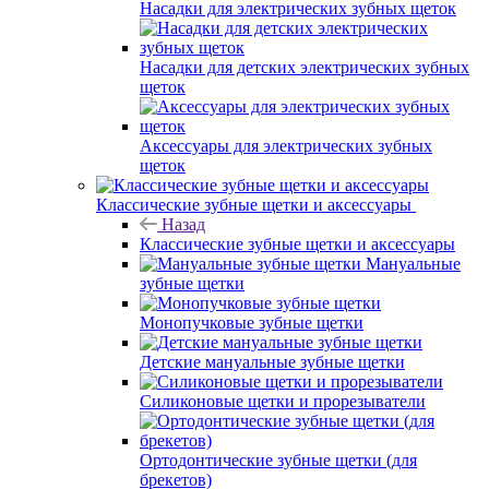
Насадки для электрических зубных щеток
Насадки для детских электрических зубных
щеток
Аксессуары для электрических зубных
щеток
Классические зубные щетки и аксессуары
Назад
Классические зубные щетки и аксессуары
Мануальные
зубные щетки
Монопучковые зубные щетки
Детские мануальные зубные щетки
Силиконовые щетки и прорезыватели
Ортодонтические зубные щетки (для
брекетов)