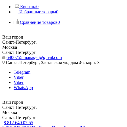
Корзина
0
Избранные товары
0
Сравнение товаров
0
Ваш город
Санкт-Петербург
Москва
Санкт-Петербург
6400755.manager@gmail.com
Санкт-Петербург, Заставская ул., дом 46, корп. 3
Telegram
Viber
Viber
WhatsApp
Ваш город
Санкт-Петербург
Москва
Санкт-Петербург
8 812 640 07 55