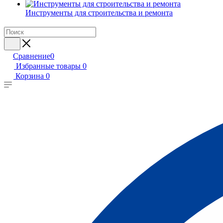
Инструменты для строительства и ремонта
Сравнение
0
Избранные товары
0
Корзина
0