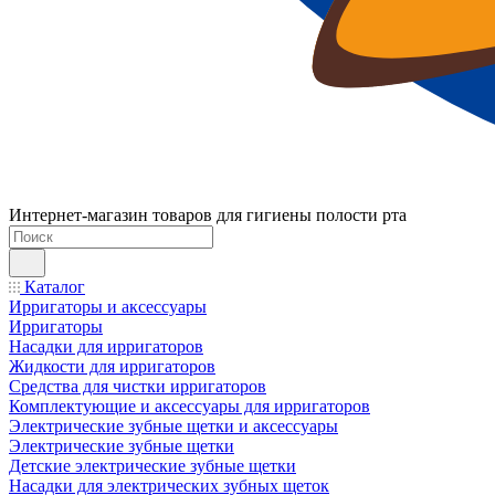
Интернет-магазин товаров для гигиены полости рта
Каталог
Ирригаторы и аксессуары
Ирригаторы
Насадки для ирригаторов
Жидкости для ирригаторов
Средства для чистки ирригаторов
Комплектующие и аксессуары для ирригаторов
Электрические зубные щетки и аксессуары
Электрические зубные щетки
Детские электрические зубные щетки
Насадки для электрических зубных щеток