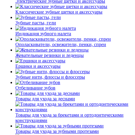
Электрические зубные щетки и аксессуары
Классические зубные щетки и аксессуары
Зубные пасты, гели
Индикация зубного налета
Ополаскиватели, освежители, пенки, спреи
Жевательные резинки и леденцы
Ершики и аксессуары
Зубные нити, флоссы и флоссеры
Отбеливание зубов
Товары для ухода за деснами
Товары для ухода за брекетами и ортодонтическими
конструкциями
Товары для ухода за зубными протезами