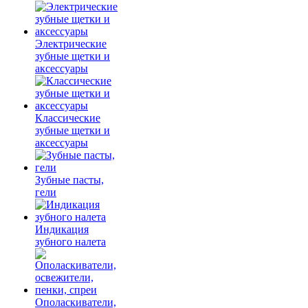
Электрические
зубные щетки и
аксессуары
Классические
зубные щетки и
аксессуары
Зубные пасты,
гели
Индикация
зубного налета
Ополаскиватели,