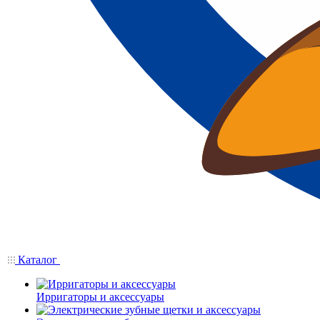
Каталог
Ирригаторы и аксессуары