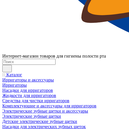
Интернет-магазин товаров для гигиены полости рта
Каталог
Ирригаторы и аксессуары
Ирригаторы
Насадки для ирригаторов
Жидкости для ирригаторов
Средства для чистки ирригаторов
Комплектующие и аксессуары для ирригаторов
Электрические зубные щетки и аксессуары
Электрические зубные щетки
Детские электрические зубные щетки
Насадки для электрических зубных щеток