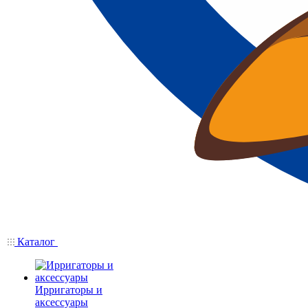
Каталог
Ирригаторы и
аксессуары