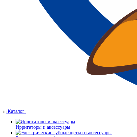
Каталог
Ирригаторы и аксессуары