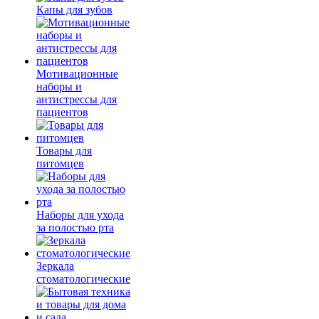
Капы для зубов
Мотивационные
наборы и
антистрессы для
пациентов
Товары для
питомцев
Наборы для ухода
за полостью рта
Зеркала
стоматологические