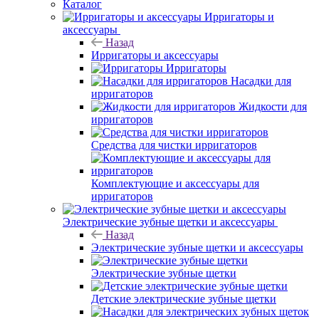
Каталог
Ирригаторы и
аксессуары
Назад
Ирригаторы и аксессуары
Ирригаторы
Насадки для
ирригаторов
Жидкости для
ирригаторов
Средства для чистки ирригаторов
Комплектующие и аксессуары для
ирригаторов
Электрические зубные щетки и аксессуары
Назад
Электрические зубные щетки и аксессуары
Электрические зубные щетки
Детские электрические зубные щетки