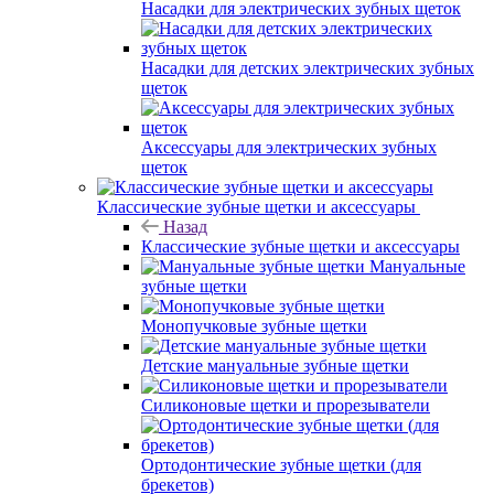
Насадки для электрических зубных щеток
Насадки для детских электрических зубных
щеток
Аксессуары для электрических зубных
щеток
Классические зубные щетки и аксессуары
Назад
Классические зубные щетки и аксессуары
Мануальные
зубные щетки
Монопучковые зубные щетки
Детские мануальные зубные щетки
Силиконовые щетки и прорезыватели
Ортодонтические зубные щетки (для
брекетов)