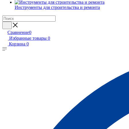
Инструменты для строительства и ремонта
Сравнение
0
Избранные товары
0
Корзина
0