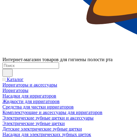
Интернет-магазин товаров для гигиены полости рта
Каталог
Ирригаторы и аксессуары
Ирригаторы
Насадки для ирригаторов
Жидкости для ирригаторов
Средства для чистки ирригаторов
Комплектующие и аксессуары для ирригаторов
Электрические зубные щетки и аксессуары
Электрические зубные щетки
Детские электрические зубные щетки
Насадки для электрических зубных щеток