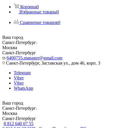
Корзина
0
Избранные товары
0
Сравнение товаров
0
Ваш город
Санкт-Петербург
Москва
Санкт-Петербург
6400755.manager@gmail.com
Санкт-Петербург, Заставская ул., дом 46, корп. 3
Telegram
Viber
Viber
WhatsApp
Ваш город
Санкт-Петербург
Москва
Санкт-Петербург
8 812 640 07 55