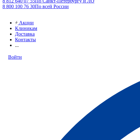
8 812 640 07 55
По Санкт-Петербургу и ЛО
8 800 100 76 30
По всей России
Акции
Клиникам
Доставка
Контакты
...
Войти