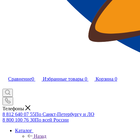
Сравнение
0
Избранные товары
0
Корзина
0
Телефоны
8 812 640 07 55
По Санкт-Петербургу и ЛО
8 800 100 76 30
По всей России
Каталог
Назад