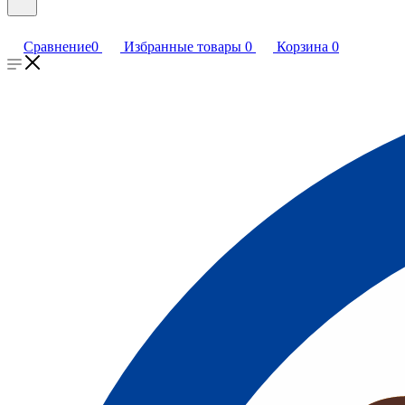
Сравнение
0
Избранные товары
0
Корзина
0