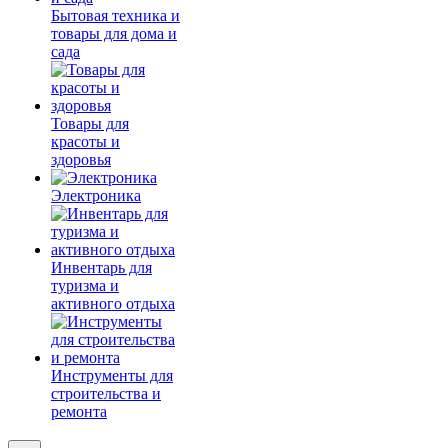
Бытовая техника и
товары для дома и
сада
Товары для
красоты и
здоровья
Электроника
Инвентарь для
туризма и
активного отдыха
Инструменты для
строительства и
ремонта