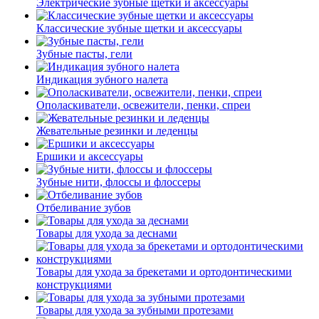
Электрические зубные щетки и аксессуары
Классические зубные щетки и аксессуары
Зубные пасты, гели
Индикация зубного налета
Ополаскиватели, освежители, пенки, спреи
Жевательные резинки и леденцы
Ершики и аксессуары
Зубные нити, флоссы и флоссеры
Отбеливание зубов
Товары для ухода за деснами
Товары для ухода за брекетами и ортодонтическими
конструкциями
Товары для ухода за зубными протезами