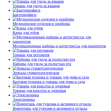
Товары для ухода за языком
Бактериофаги
Медицинские изделия и приборы
Капы для зубов
Мотивационные наборы и антистрессы для пациентов
Товары для питомцев
Наборы для ухода за полостью рта
Зеркала стоматологические
Бытовая техника и товары для дома и сада
Товары для красоты и здоровья
Электроника
Инвентарь для туризма и активного отдыха