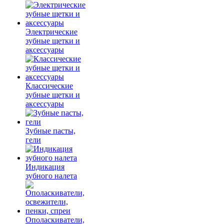
Электрические
зубные щетки и
аксессуары
Классические
зубные щетки и
аксессуары
Зубные пасты,
гели
Индикация
зубного налета
Ополаскиватели,