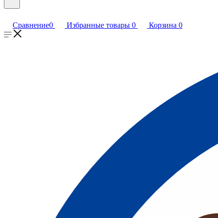
Сравнение
0
Избранные товары
0
Корзина
0