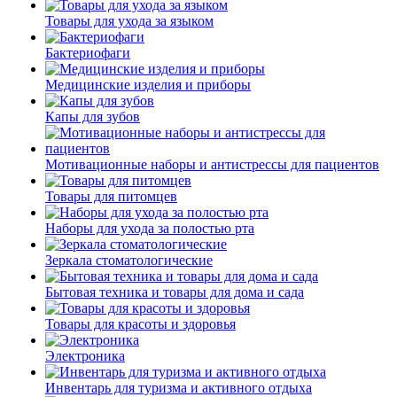
Товары для ухода за языком
Бактериофаги
Медицинские изделия и приборы
Капы для зубов
Мотивационные наборы и антистрессы для пациентов
Товары для питомцев
Наборы для ухода за полостью рта
Зеркала стоматологические
Бытовая техника и товары для дома и сада
Товары для красоты и здоровья
Электроника
Инвентарь для туризма и активного отдыха