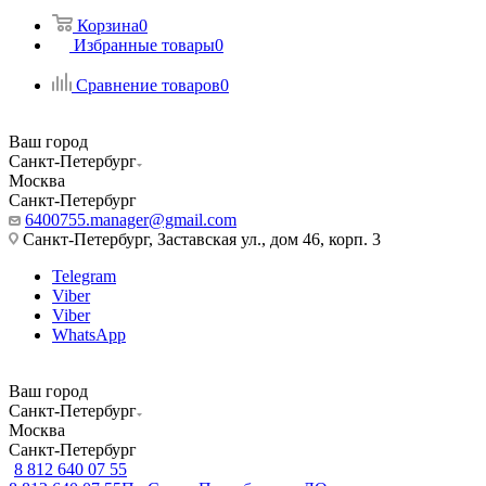
Корзина
0
Избранные товары
0
Сравнение товаров
0
Ваш город
Санкт-Петербург
Москва
Санкт-Петербург
6400755.manager@gmail.com
Санкт-Петербург, Заставская ул., дом 46, корп. 3
Telegram
Viber
Viber
WhatsApp
Ваш город
Санкт-Петербург
Москва
Санкт-Петербург
8 812 640 07 55