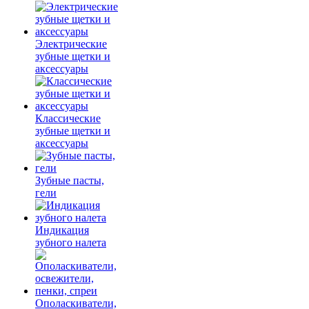
Электрические
зубные щетки и
аксессуары
Классические
зубные щетки и
аксессуары
Зубные пасты,
гели
Индикация
зубного налета
Ополаскиватели,