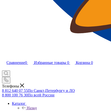
Сравнение
0
Избранные товары
0
Корзина
0
Телефоны
8 812 640 07 55
По Санкт-Петербургу и ЛО
8 800 100 76 30
По всей России
Каталог
Назад