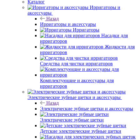
Каталог
Ирригаторы и
аксессуары
Назад
Ирригаторы и аксессуары
Ирригаторы
Насадки для
ирригаторов
Жидкости для
ирригаторов
Средства для чистки ирригаторов
Комплектующие и аксессуары для
ирригаторов
Электрические зубные щетки и аксессуары
Назад
Электрические зубные щетки и аксессуары
Электрические зубные щетки
Детские электрические зубные щетки