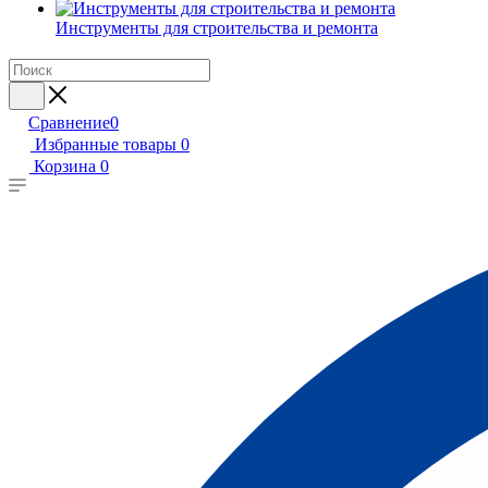
Инструменты для строительства и ремонта
Сравнение
0
Избранные товары
0
Корзина
0