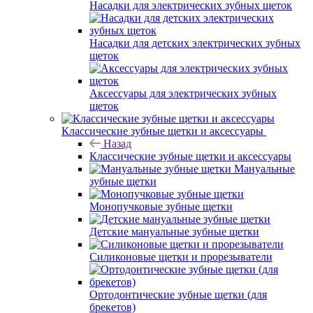
Насадки для электрических зубных щеток
Насадки для детских электрических зубных
щеток
Аксессуары для электрических зубных
щеток
Классические зубные щетки и аксессуары
Назад
Классические зубные щетки и аксессуары
Мануальные
зубные щетки
Монопучковые зубные щетки
Детские мануальные зубные щетки
Силиконовые щетки и прорезыватели
Ортодонтические зубные щетки (для
брекетов)