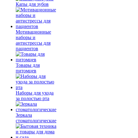
Капы для зубов
Мотивационные
наборы и
антистрессы для
пациентов
Товары для
питомцев
Наборы для ухода
за полостью рта
Зеркала
стоматологические