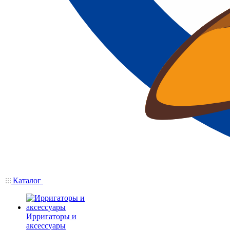
Каталог
Ирригаторы и
аксессуары