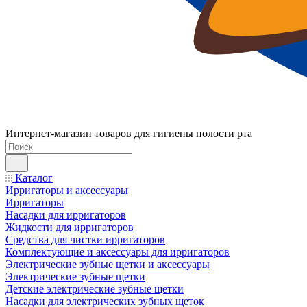
Интернет-магазин товаров для гигиены полости рта
Каталог
Ирригаторы и аксессуары
Ирригаторы
Насадки для ирригаторов
Жидкости для ирригаторов
Средства для чистки ирригаторов
Комплектующие и аксессуары для ирригаторов
Электрические зубные щетки и аксессуары
Электрические зубные щетки
Детские электрические зубные щетки
Насадки для электрических зубных щеток