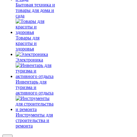
Бытовая техника и
товары для дома и
сада
Товары для
красоты и
здоровья
Электроника
Инвентарь для
туризма и
активного отдыха
Инструменты для
строительства и
ремонта