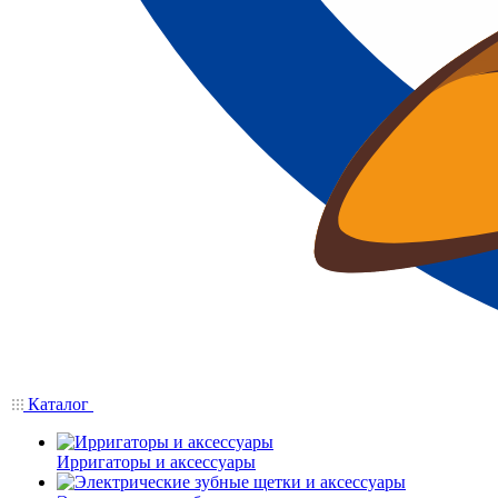
Каталог
Ирригаторы и аксессуары