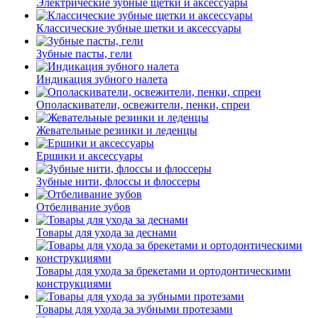
Электрические зубные щетки и аксессуары
Классические зубные щетки и аксессуары
Зубные пасты, гели
Индикация зубного налета
Ополаскиватели, освежители, пенки, спреи
Жевательные резинки и леденцы
Ершики и аксессуары
Зубные нити, флоссы и флоссеры
Отбеливание зубов
Товары для ухода за деснами
Товары для ухода за брекетами и ортодонтическими
конструкциями
Товары для ухода за зубными протезами