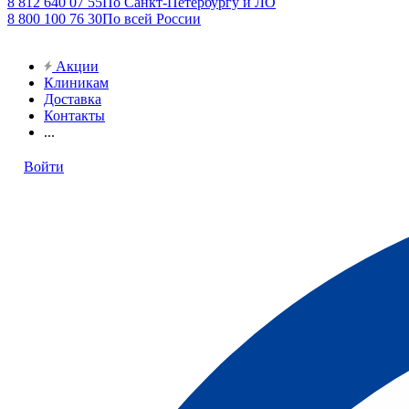
8 812 640 07 55
По Санкт-Петербургу и ЛО
8 800 100 76 30
По всей России
Акции
Клиникам
Доставка
Контакты
...
Войти