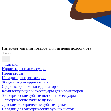
Интернет-магазин товаров для гигиены полости рта
Каталог
Ирригаторы и аксессуары
Ирригаторы
Насадки для ирригаторов
Жидкости для ирригаторов
Средства для чистки ирригаторов
Комплектующие и аксессуары для ирригаторов
Электрические зубные щетки и аксессуары
Электрические зубные щетки
Детские электрические зубные щетки
Насадки для электрических зубных щеток