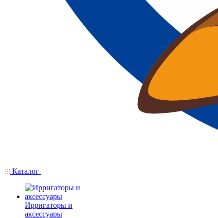
Каталог
Ирригаторы и
аксессуары