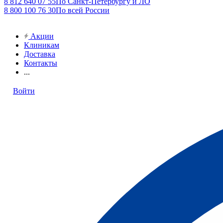
8 812 640 07 55
По Санкт-Петербургу и ЛО
8 800 100 76 30
По всей России
Акции
Клиникам
Доставка
Контакты
...
Войти