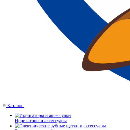
Каталог
Ирригаторы и аксессуары