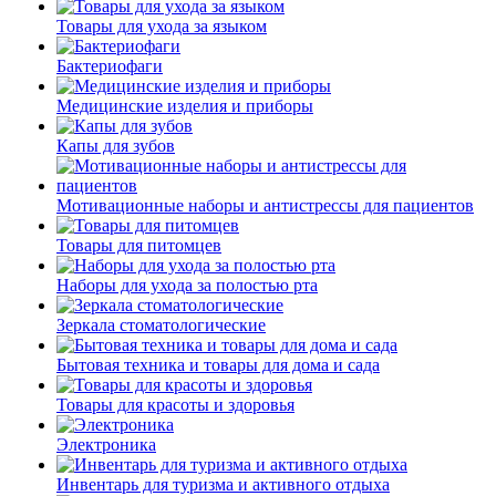
Товары для ухода за языком
Бактериофаги
Медицинские изделия и приборы
Капы для зубов
Мотивационные наборы и антистрессы для пациентов
Товары для питомцев
Наборы для ухода за полостью рта
Зеркала стоматологические
Бытовая техника и товары для дома и сада
Товары для красоты и здоровья
Электроника
Инвентарь для туризма и активного отдыха