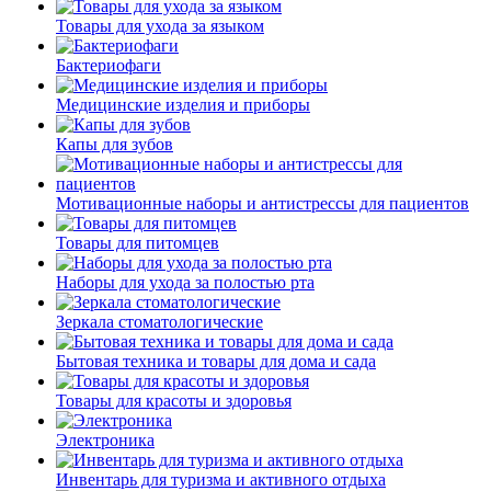
Товары для ухода за языком
Бактериофаги
Медицинские изделия и приборы
Капы для зубов
Мотивационные наборы и антистрессы для пациентов
Товары для питомцев
Наборы для ухода за полостью рта
Зеркала стоматологические
Бытовая техника и товары для дома и сада
Товары для красоты и здоровья
Электроника
Инвентарь для туризма и активного отдыха