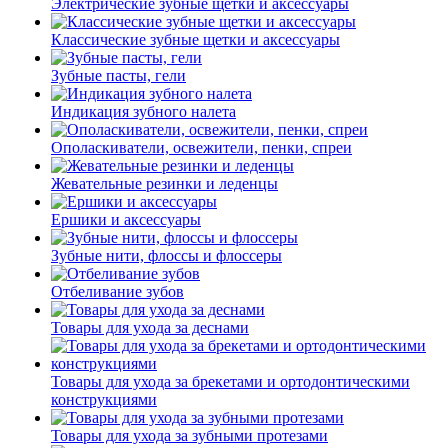
Электрические зубные щетки и аксессуары
Классические зубные щетки и аксессуары
Зубные пасты, гели
Индикация зубного налета
Ополаскиватели, освежители, пенки, спреи
Жевательные резинки и леденцы
Ершики и аксессуары
Зубные нити, флоссы и флоссеры
Отбеливание зубов
Товары для ухода за деснами
Товары для ухода за брекетами и ортодонтическими
конструкциями
Товары для ухода за зубными протезами