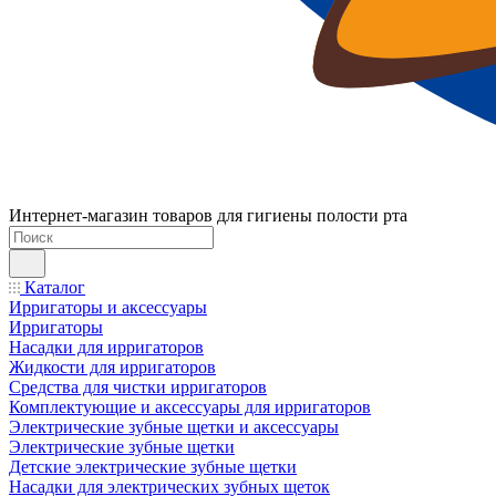
Интернет-магазин товаров для гигиены полости рта
Каталог
Ирригаторы и аксессуары
Ирригаторы
Насадки для ирригаторов
Жидкости для ирригаторов
Средства для чистки ирригаторов
Комплектующие и аксессуары для ирригаторов
Электрические зубные щетки и аксессуары
Электрические зубные щетки
Детские электрические зубные щетки
Насадки для электрических зубных щеток