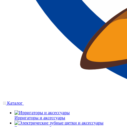
Каталог
Ирригаторы и аксессуары