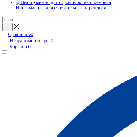
Инструменты для строительства и ремонта
Сравнение
0
Избранные товары
0
Корзина
0