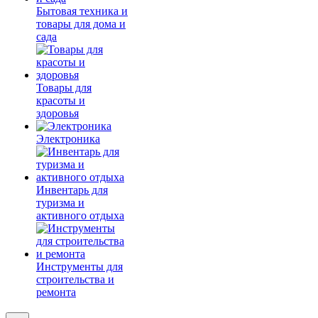
Бытовая техника и
товары для дома и
сада
Товары для
красоты и
здоровья
Электроника
Инвентарь для
туризма и
активного отдыха
Инструменты для
строительства и
ремонта