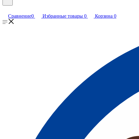
Сравнение
0
Избранные товары
0
Корзина
0