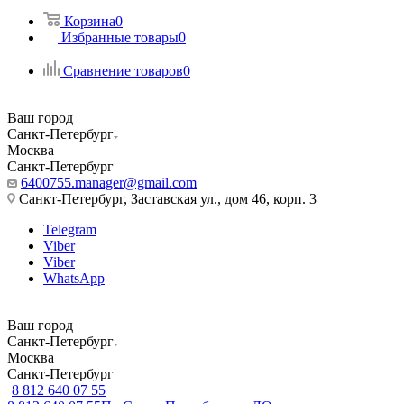
Корзина
0
Избранные товары
0
Сравнение товаров
0
Ваш город
Санкт-Петербург
Москва
Санкт-Петербург
6400755.manager@gmail.com
Санкт-Петербург, Заставская ул., дом 46, корп. 3
Telegram
Viber
Viber
WhatsApp
Ваш город
Санкт-Петербург
Москва
Санкт-Петербург
8 812 640 07 55