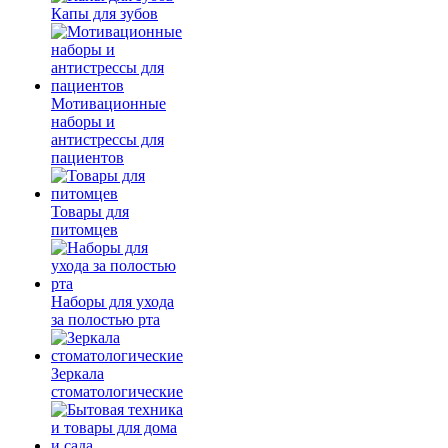
Капы для зубов
Мотивационные
наборы и
антистрессы для
пациентов
Товары для
питомцев
Наборы для ухода
за полостью рта
Зеркала
стоматологические