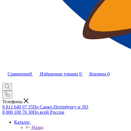
Сравнение
0
Избранные товары
0
Корзина
0
Телефоны
8 812 640 07 55
По Санкт-Петербургу и ЛО
8 800 100 76 30
По всей России
Каталог
Назад