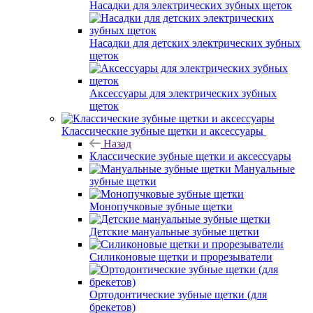
Насадки для электрических зубных щеток
Насадки для детских электрических зубных
щеток
Аксессуары для электрических зубных
щеток
Классические зубные щетки и аксессуары
Назад
Классические зубные щетки и аксессуары
Мануальные
зубные щетки
Монопучковые зубные щетки
Детские мануальные зубные щетки
Силиконовые щетки и прорезыватели
Ортодонтические зубные щетки (для
брекетов)