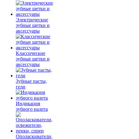
Электрические
зубные щетки и
аксессуары
Классические
зубные щетки и
аксессуары
Зубные пасты,
гели
Индикация
зубного налета
Ополаскиватели,