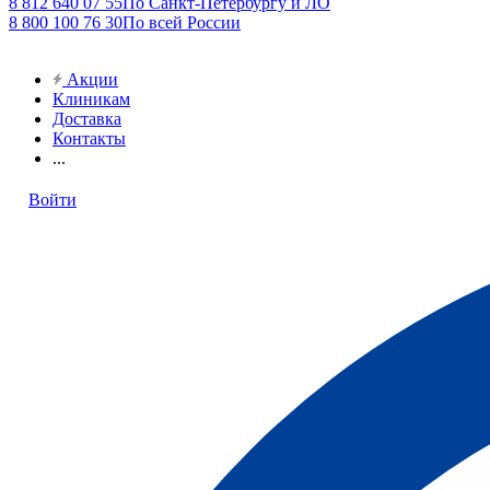
8 812 640 07 55
По Санкт-Петербургу и ЛО
8 800 100 76 30
По всей России
Акции
Клиникам
Доставка
Контакты
...
Войти