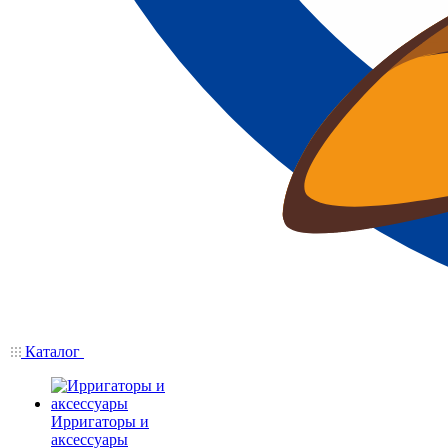
Каталог
Ирригаторы и
аксессуары