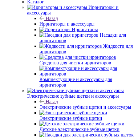
Каталог
Ирригаторы и
аксессуары
Назад
Ирригаторы и аксессуары
Ирригаторы
Насадки для
ирригаторов
Жидкости для
ирригаторов
Средства для чистки ирригаторов
Комплектующие и аксессуары для
ирригаторов
Электрические зубные щетки и аксессуары
Назад
Электрические зубные щетки и аксессуары
Электрические зубные щетки
Детские электрические зубные щетки