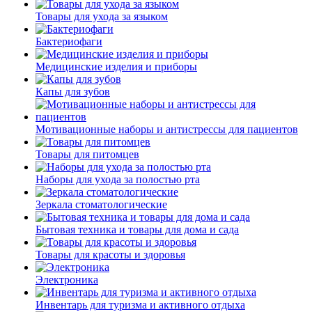
Товары для ухода за языком
Бактериофаги
Медицинские изделия и приборы
Капы для зубов
Мотивационные наборы и антистрессы для пациентов
Товары для питомцев
Наборы для ухода за полостью рта
Зеркала стоматологические
Бытовая техника и товары для дома и сада
Товары для красоты и здоровья
Электроника
Инвентарь для туризма и активного отдыха