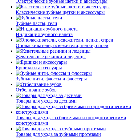
Электрические зубные щетки и аксессуары
Классические зубные щетки и аксессуары
Зубные пасты, гели
Индикация зубного налета
Ополаскиватели, освежители, пенки, спреи
Жевательные резинки и леденцы
Ершики и аксессуары
Зубные нити, флоссы и флоссеры
Отбеливание зубов
Товары для ухода за деснами
Товары для ухода за брекетами и ортодонтическими
конструкциями
Товары для ухода за зубными протезами