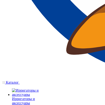
Каталог
Ирригаторы и
аксессуары