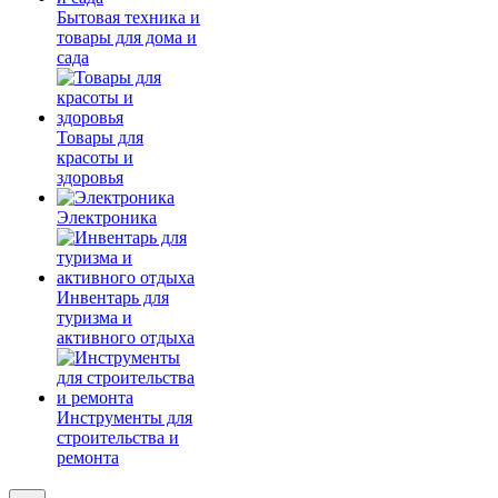
Бытовая техника и
товары для дома и
сада
Товары для
красоты и
здоровья
Электроника
Инвентарь для
туризма и
активного отдыха
Инструменты для
строительства и
ремонта