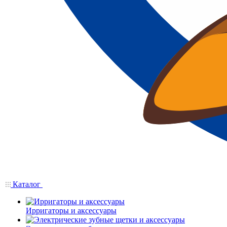
Каталог
Ирригаторы и аксессуары