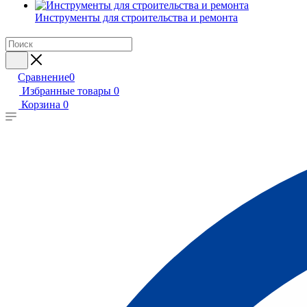
Инструменты для строительства и ремонта
Сравнение
0
Избранные товары
0
Корзина
0