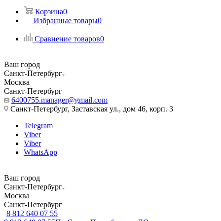
Корзина
0
Избранные товары
0
Сравнение товаров
0
Ваш город
Санкт-Петербург
Москва
Санкт-Петербург
6400755.manager@gmail.com
Санкт-Петербург, Заставская ул., дом 46, корп. 3
Telegram
Viber
Viber
WhatsApp
Ваш город
Санкт-Петербург
Москва
Санкт-Петербург
8 812 640 07 55