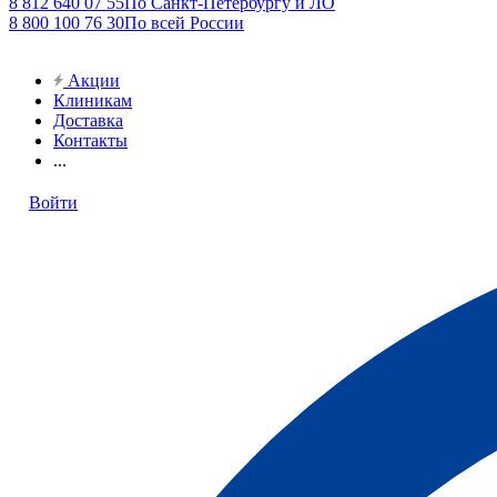
8 812 640 07 55
По Санкт-Петербургу и ЛО
8 800 100 76 30
По всей России
Акции
Клиникам
Доставка
Контакты
...
Войти