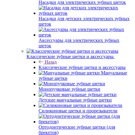
Насадки для электрических зубных щеток
Насадки для детских электрических зубных
щеток
Аксессуары для электрических зубных
щеток
Классические зубные щетки и аксессуары
Назад
Классические зубные щетки и аксессуары
Мануальные
зубные щетки
Монопучковые зубные щетки
Детские мануальные зубные щетки
Силиконовые щетки и прорезыватели
Ортодонтические зубные щетки (для
брекетов)