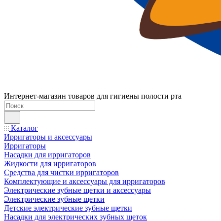
Интернет-магазин товаров для гигиены полости рта
Каталог
Ирригаторы и аксессуары
Ирригаторы
Насадки для ирригаторов
Жидкости для ирригаторов
Средства для чистки ирригаторов
Комплектующие и аксессуары для ирригаторов
Электрические зубные щетки и аксессуары
Электрические зубные щетки
Детские электрические зубные щетки
Насадки для электрических зубных щеток