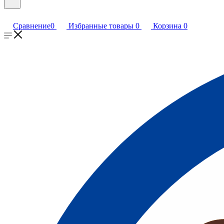
Сравнение
0
Избранные товары
0
Корзина
0