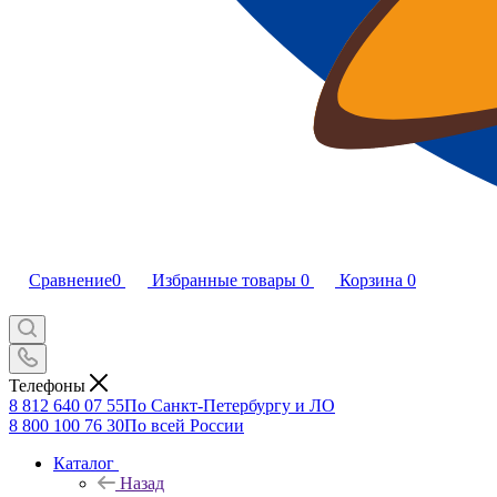
Сравнение
0
Избранные товары
0
Корзина
0
Телефоны
8 812 640 07 55
По Санкт-Петербургу и ЛО
8 800 100 76 30
По всей России
Каталог
Назад