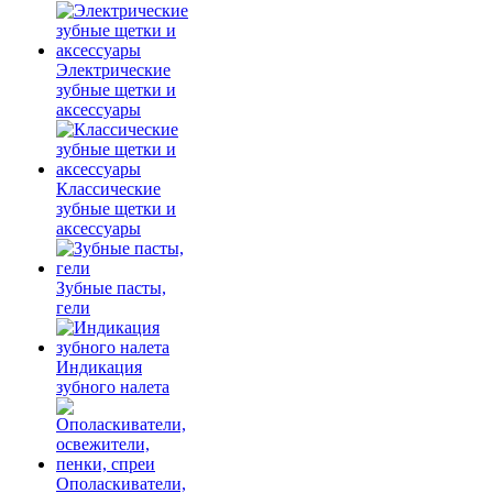
Электрические
зубные щетки и
аксессуары
Классические
зубные щетки и
аксессуары
Зубные пасты,
гели
Индикация
зубного налета
Ополаскиватели,