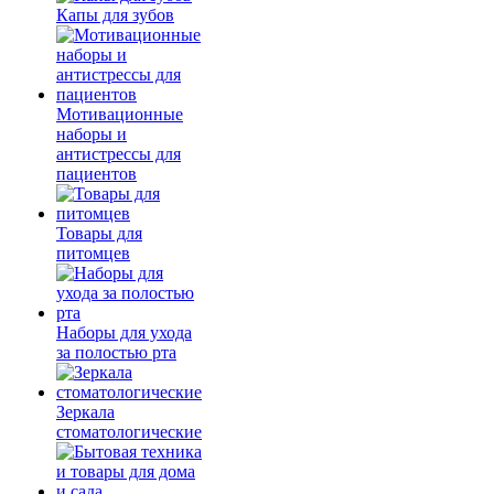
Капы для зубов
Мотивационные
наборы и
антистрессы для
пациентов
Товары для
питомцев
Наборы для ухода
за полостью рта
Зеркала
стоматологические