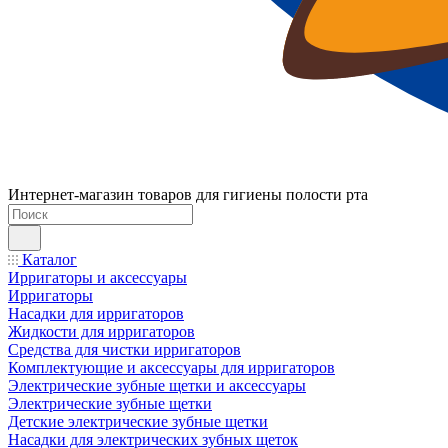
Интернет-магазин товаров для гигиены полости рта
Каталог
Ирригаторы и аксессуары
Ирригаторы
Насадки для ирригаторов
Жидкости для ирригаторов
Средства для чистки ирригаторов
Комплектующие и аксессуары для ирригаторов
Электрические зубные щетки и аксессуары
Электрические зубные щетки
Детские электрические зубные щетки
Насадки для электрических зубных щеток