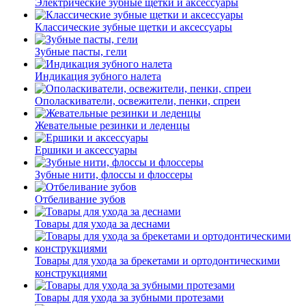
Электрические зубные щетки и аксессуары
Классические зубные щетки и аксессуары
Зубные пасты, гели
Индикация зубного налета
Ополаскиватели, освежители, пенки, спреи
Жевательные резинки и леденцы
Ершики и аксессуары
Зубные нити, флоссы и флоссеры
Отбеливание зубов
Товары для ухода за деснами
Товары для ухода за брекетами и ортодонтическими
конструкциями
Товары для ухода за зубными протезами