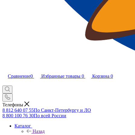
Сравнение
0
Избранные товары
0
Корзина
0
Телефоны
8 812 640 07 55
По Санкт-Петербургу и ЛО
8 800 100 76 30
По всей России
Каталог
Назад