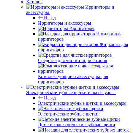
Каталог
Ирригаторы и
аксессуары
Назад
Ирригаторы и аксессуары
Ирригаторы
Насадки для
ирригаторов
Жидкости для
ирригаторов
Средства для чистки ирригаторов
Комплектующие и аксессуары для
ирригаторов
Электрические зубные щетки и аксессуары
Назад
Электрические зубные щетки и аксессуары
Электрические зубные щетки
Детские электрические зубные щетки