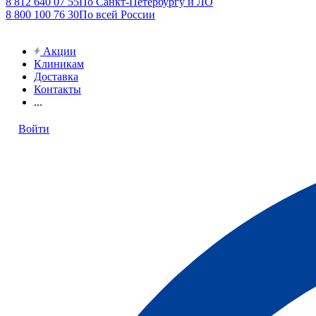
8 812 640 07 55
По Санкт-Петербургу и ЛО
8 800 100 76 30
По всей России
Акции
Клиникам
Доставка
Контакты
...
Войти