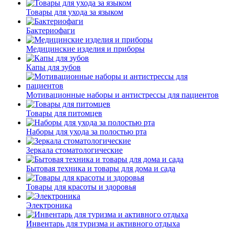
Товары для ухода за языком
Бактериофаги
Медицинские изделия и приборы
Капы для зубов
Мотивационные наборы и антистрессы для пациентов
Товары для питомцев
Наборы для ухода за полостью рта
Зеркала стоматологические
Бытовая техника и товары для дома и сада
Товары для красоты и здоровья
Электроника
Инвентарь для туризма и активного отдыха