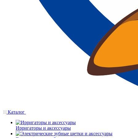
Каталог
Ирригаторы и аксессуары