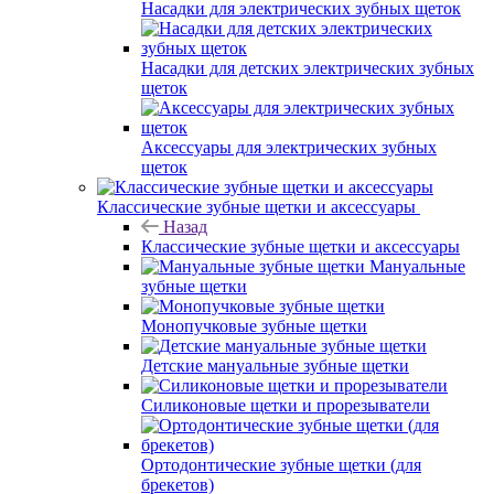
Насадки для электрических зубных щеток
Насадки для детских электрических зубных
щеток
Аксессуары для электрических зубных
щеток
Классические зубные щетки и аксессуары
Назад
Классические зубные щетки и аксессуары
Мануальные
зубные щетки
Монопучковые зубные щетки
Детские мануальные зубные щетки
Силиконовые щетки и прорезыватели
Ортодонтические зубные щетки (для
брекетов)