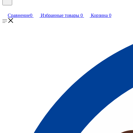
Сравнение
0
Избранные товары
0
Корзина
0