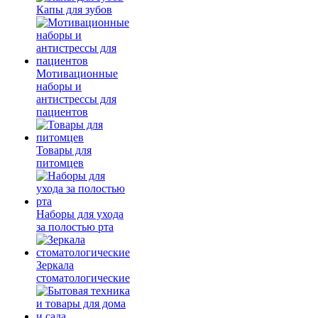
Капы для зубов
Мотивационные
наборы и
антистрессы для
пациентов
Товары для
питомцев
Наборы для ухода
за полостью рта
Зеркала
стоматологические