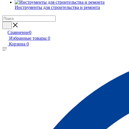
Инструменты для строительства и ремонта
Сравнение
0
Избранные товары
0
Корзина
0