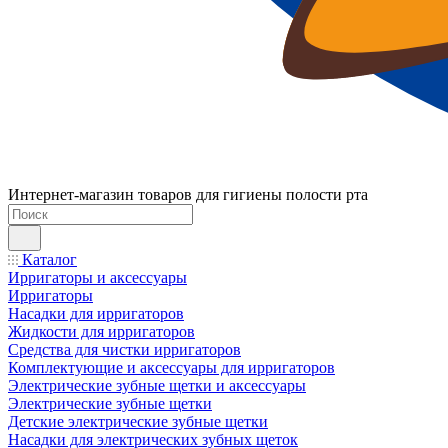
Интернет-магазин товаров для гигиены полости рта
Каталог
Ирригаторы и аксессуары
Ирригаторы
Насадки для ирригаторов
Жидкости для ирригаторов
Средства для чистки ирригаторов
Комплектующие и аксессуары для ирригаторов
Электрические зубные щетки и аксессуары
Электрические зубные щетки
Детские электрические зубные щетки
Насадки для электрических зубных щеток