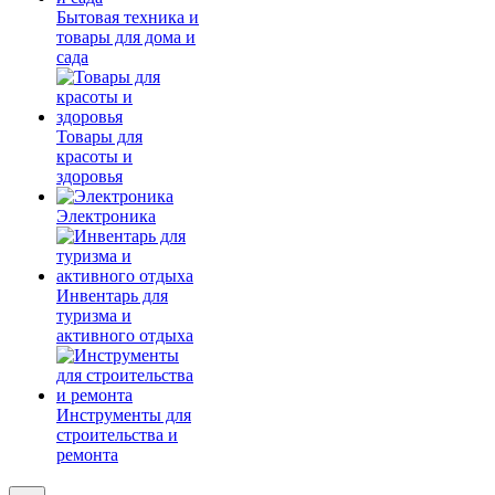
Бытовая техника и
товары для дома и
сада
Товары для
красоты и
здоровья
Электроника
Инвентарь для
туризма и
активного отдыха
Инструменты для
строительства и
ремонта