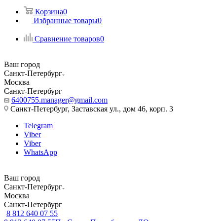
Корзина
0
Избранные товары
0
Сравнение товаров
0
Ваш город
Санкт-Петербург
Москва
Санкт-Петербург
6400755.manager@gmail.com
Санкт-Петербург, Заставская ул., дом 46, корп. 3
Telegram
Viber
Viber
WhatsApp
Ваш город
Санкт-Петербург
Москва
Санкт-Петербург
8 812 640 07 55