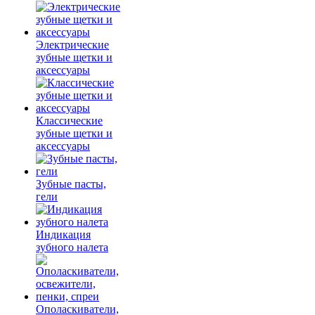
Электрические
зубные щетки и
аксессуары
Классические
зубные щетки и
аксессуары
Зубные пасты,
гели
Индикация
зубного налета
Ополаскиватели,