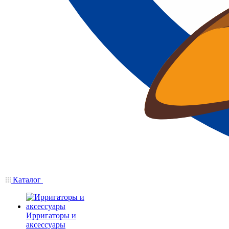
Каталог
Ирригаторы и
аксессуары