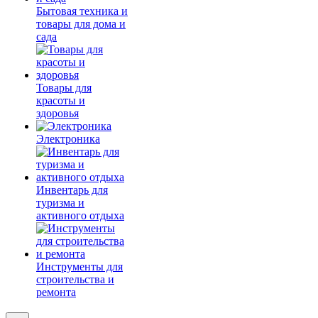
Бытовая техника и
товары для дома и
сада
Товары для
красоты и
здоровья
Электроника
Инвентарь для
туризма и
активного отдыха
Инструменты для
строительства и
ремонта