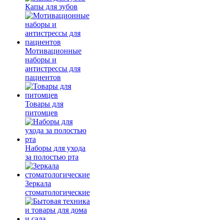
Капы для зубов
Мотивационные
наборы и
антистрессы для
пациентов
Товары для
питомцев
Наборы для ухода
за полостью рта
Зеркала
стоматологические