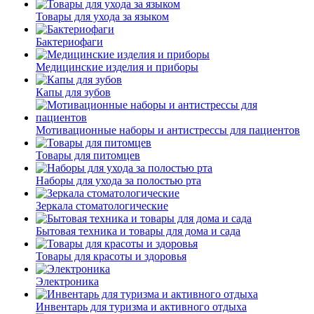
Товары для ухода за языком
Бактериофаги
Медицинские изделия и приборы
Капы для зубов
Мотивационные наборы и антистрессы для пациентов
Товары для питомцев
Наборы для ухода за полостью рта
Зеркала стоматологические
Бытовая техника и товары для дома и сада
Товары для красоты и здоровья
Электроника
Инвентарь для туризма и активного отдыха