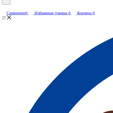
Сравнение
0
Избранные товары
0
Корзина
0