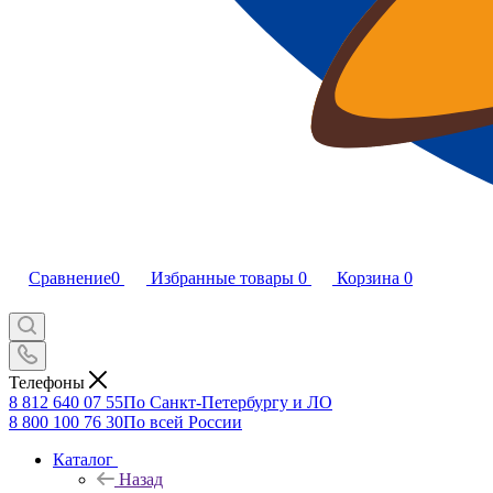
Сравнение
0
Избранные товары
0
Корзина
0
Телефоны
8 812 640 07 55
По Санкт-Петербургу и ЛО
8 800 100 76 30
По всей России
Каталог
Назад