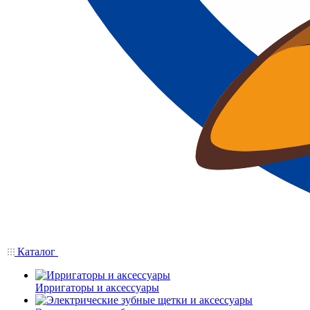
Каталог
Ирригаторы и аксессуары