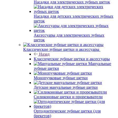
Насадки для электрических зубных щеток
Насадки для детских электрических зубных
щеток
Аксессуары для электрических зубных
щеток
Классические зубные щетки и аксессуары
Назад
Классические зубные щетки и аксессуары
Мануальные
зубные щетки
Монопучковые зубные щетки
Детские мануальные зубные щетки
Силиконовые щетки и прорезыватели
Ортодонтические зубные щетки (для
брекетов)