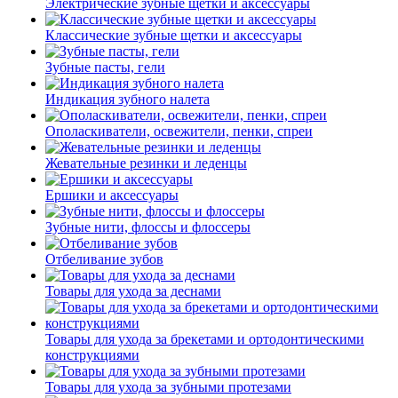
Электрические зубные щетки и аксессуары
Классические зубные щетки и аксессуары
Зубные пасты, гели
Индикация зубного налета
Ополаскиватели, освежители, пенки, спреи
Жевательные резинки и леденцы
Ершики и аксессуары
Зубные нити, флоссы и флоссеры
Отбеливание зубов
Товары для ухода за деснами
Товары для ухода за брекетами и ортодонтическими
конструкциями
Товары для ухода за зубными протезами