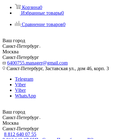
Корзина
0
Избранные товары
0
Сравнение товаров
0
Ваш город
Санкт-Петербург
Москва
Санкт-Петербург
6400755.manager@gmail.com
Санкт-Петербург, Заставская ул., дом 46, корп. 3
Telegram
Viber
Viber
WhatsApp
Ваш город
Санкт-Петербург
Москва
Санкт-Петербург
8 812 640 07 55