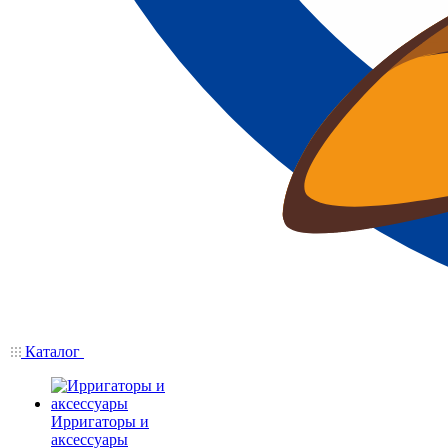
Каталог
Ирригаторы и
аксессуары