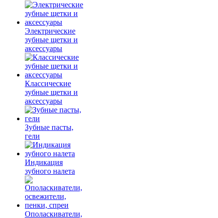
Электрические
зубные щетки и
аксессуары
Классические
зубные щетки и
аксессуары
Зубные пасты,
гели
Индикация
зубного налета
Ополаскиватели,