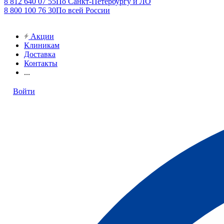
8 812 640 07 55
По Санкт-Петербургу и ЛО
8 800 100 76 30
По всей России
Акции
Клиникам
Доставка
Контакты
...
Войти