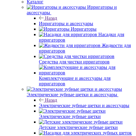
Каталог
Ирригаторы и
аксессуары
Назад
Ирригаторы и аксессуары
Ирригаторы
Насадки для
ирригаторов
Жидкости для
ирригаторов
Средства для чистки ирригаторов
Комплектующие и аксессуары для
ирригаторов
Электрические зубные щетки и аксессуары
Назад
Электрические зубные щетки и аксессуары
Электрические зубные щетки
Детские электрические зубные щетки