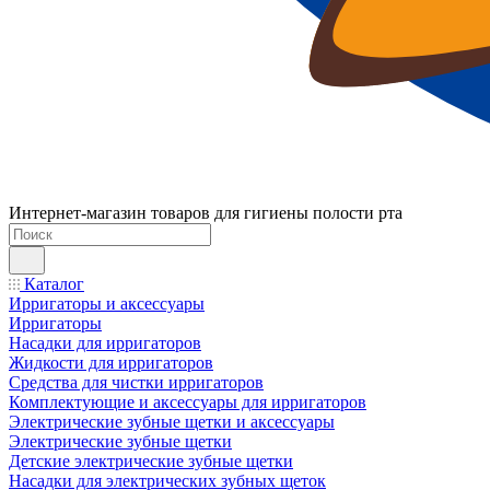
Интернет-магазин товаров для гигиены полости рта
Каталог
Ирригаторы и аксессуары
Ирригаторы
Насадки для ирригаторов
Жидкости для ирригаторов
Средства для чистки ирригаторов
Комплектующие и аксессуары для ирригаторов
Электрические зубные щетки и аксессуары
Электрические зубные щетки
Детские электрические зубные щетки
Насадки для электрических зубных щеток