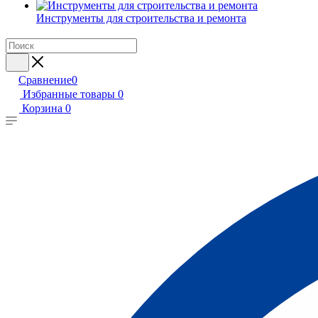
Инструменты для строительства и ремонта
Сравнение
0
Избранные товары
0
Корзина
0