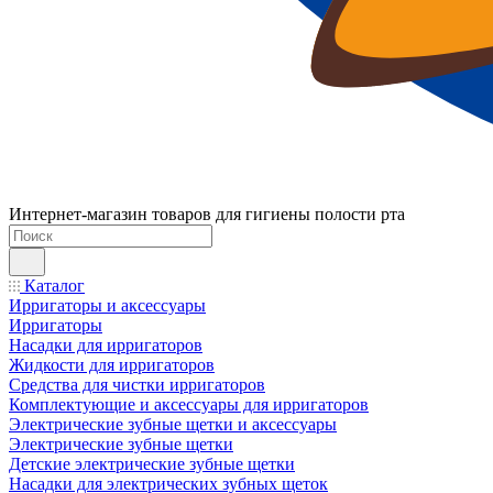
Интернет-магазин товаров для гигиены полости рта
Каталог
Ирригаторы и аксессуары
Ирригаторы
Насадки для ирригаторов
Жидкости для ирригаторов
Средства для чистки ирригаторов
Комплектующие и аксессуары для ирригаторов
Электрические зубные щетки и аксессуары
Электрические зубные щетки
Детские электрические зубные щетки
Насадки для электрических зубных щеток