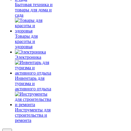
Бытовая техника и
товары для дома и
сада
Товары для
красоты и
здоровья
Электроника
Инвентарь для
туризма и
активного отдыха
Инструменты для
строительства и
ремонта