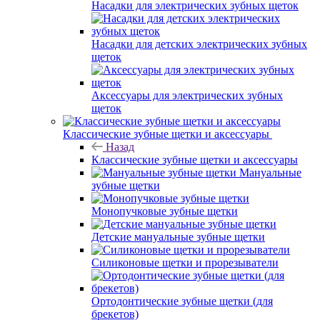
Насадки для электрических зубных щеток
Насадки для детских электрических зубных
щеток
Аксессуары для электрических зубных
щеток
Классические зубные щетки и аксессуары
Назад
Классические зубные щетки и аксессуары
Мануальные
зубные щетки
Монопучковые зубные щетки
Детские мануальные зубные щетки
Силиконовые щетки и прорезыватели
Ортодонтические зубные щетки (для
брекетов)