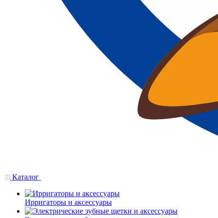
Каталог
Ирригаторы и аксессуары