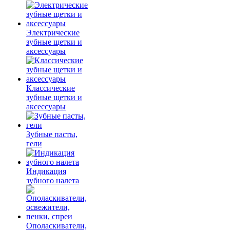
Электрические
зубные щетки и
аксессуары
Классические
зубные щетки и
аксессуары
Зубные пасты,
гели
Индикация
зубного налета
Ополаскиватели,