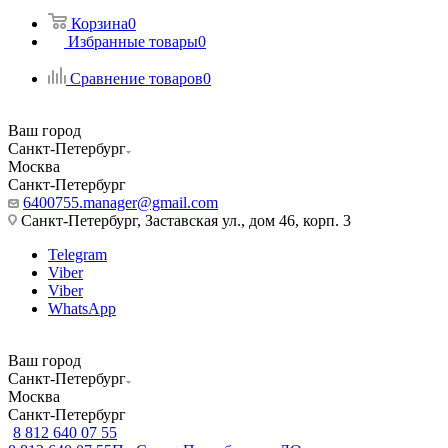
Корзина
0
Избранные товары
0
Сравнение товаров
0
Ваш город
Санкт-Петербург
Москва
Санкт-Петербург
6400755.manager@gmail.com
Санкт-Петербург, Заставская ул., дом 46, корп. 3
Telegram
Viber
Viber
WhatsApp
Ваш город
Санкт-Петербург
Москва
Санкт-Петербург
8 812 640 07 55