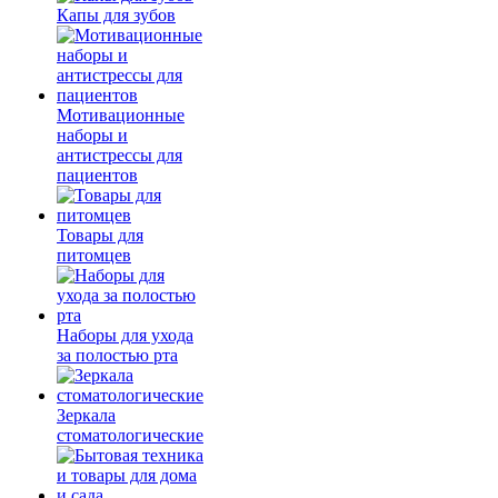
Капы для зубов
Мотивационные
наборы и
антистрессы для
пациентов
Товары для
питомцев
Наборы для ухода
за полостью рта
Зеркала
стоматологические