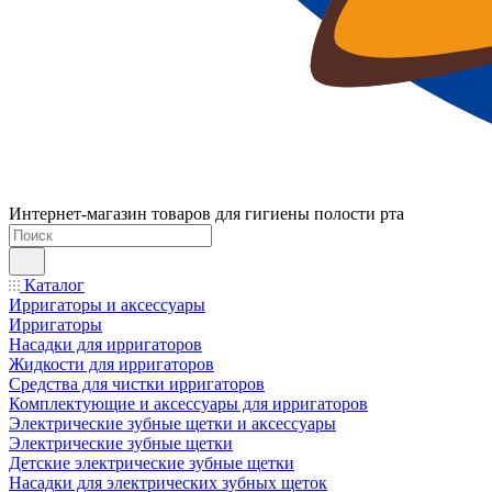
Интернет-магазин товаров для гигиены полости рта
Каталог
Ирригаторы и аксессуары
Ирригаторы
Насадки для ирригаторов
Жидкости для ирригаторов
Средства для чистки ирригаторов
Комплектующие и аксессуары для ирригаторов
Электрические зубные щетки и аксессуары
Электрические зубные щетки
Детские электрические зубные щетки
Насадки для электрических зубных щеток