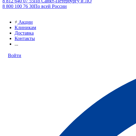
8 812 640 07 55
По Санкт-Петербургу и ЛО
8 800 100 76 30
По всей России
Акции
Клиникам
Доставка
Контакты
...
Войти