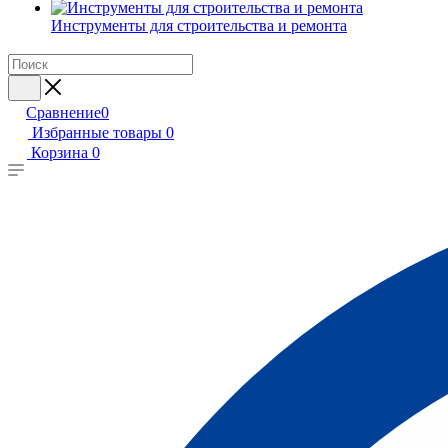
Инструменты для строительства и ремонта
Сравнение
0
Избранные товары
0
Корзина
0