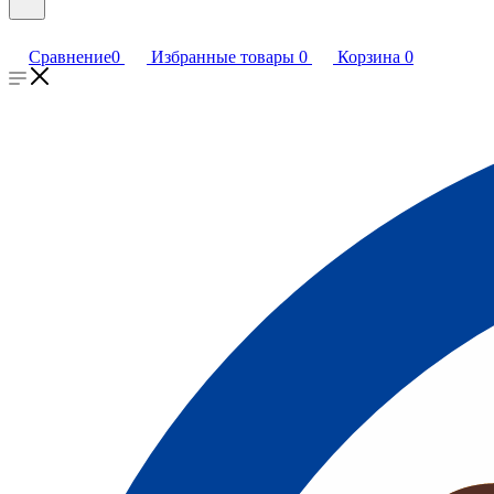
Сравнение
0
Избранные товары
0
Корзина
0