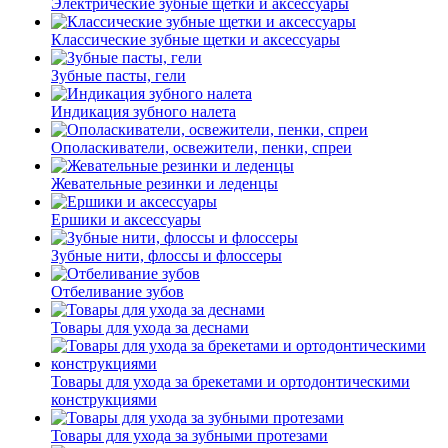
Электрические зубные щетки и аксессуары
Классические зубные щетки и аксессуары
Зубные пасты, гели
Индикация зубного налета
Ополаскиватели, освежители, пенки, спреи
Жевательные резинки и леденцы
Ершики и аксессуары
Зубные нити, флоссы и флоссеры
Отбеливание зубов
Товары для ухода за деснами
Товары для ухода за брекетами и ортодонтическими
конструкциями
Товары для ухода за зубными протезами