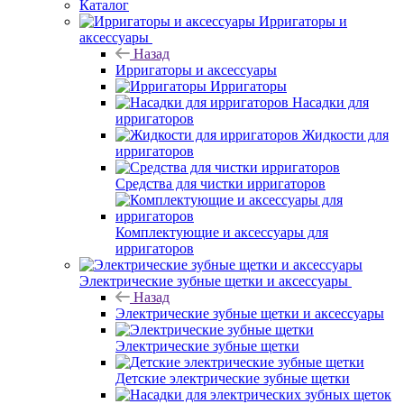
Каталог
Ирригаторы и
аксессуары
Назад
Ирригаторы и аксессуары
Ирригаторы
Насадки для
ирригаторов
Жидкости для
ирригаторов
Средства для чистки ирригаторов
Комплектующие и аксессуары для
ирригаторов
Электрические зубные щетки и аксессуары
Назад
Электрические зубные щетки и аксессуары
Электрические зубные щетки
Детские электрические зубные щетки