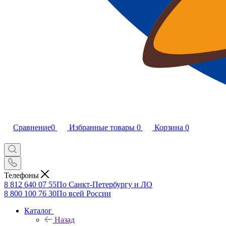
Сравнение
0
Избранные товары
0
Корзина
0
Телефоны
8 812 640 07 55
По Санкт-Петербургу и ЛО
8 800 100 76 30
По всей России
Каталог
Назад