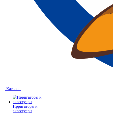
Каталог
Ирригаторы и
аксессуары