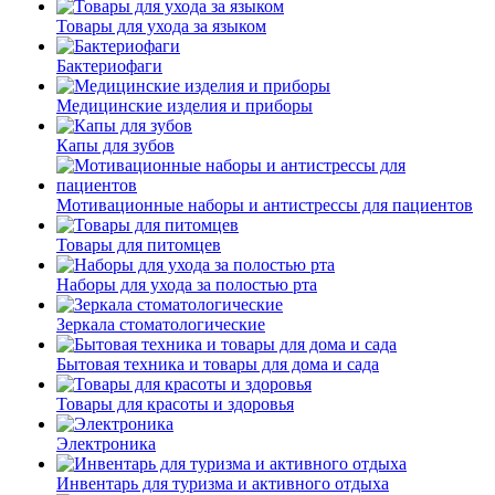
Товары для ухода за языком
Бактериофаги
Медицинские изделия и приборы
Капы для зубов
Мотивационные наборы и антистрессы для пациентов
Товары для питомцев
Наборы для ухода за полостью рта
Зеркала стоматологические
Бытовая техника и товары для дома и сада
Товары для красоты и здоровья
Электроника
Инвентарь для туризма и активного отдыха