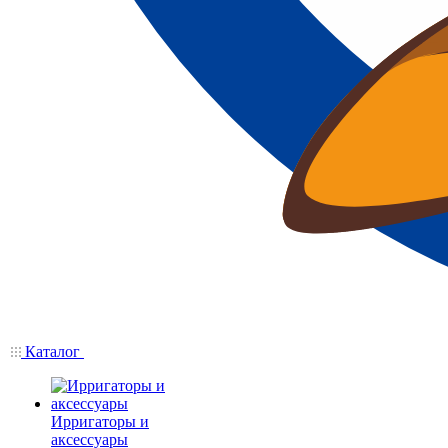
Каталог
Ирригаторы и
аксессуары