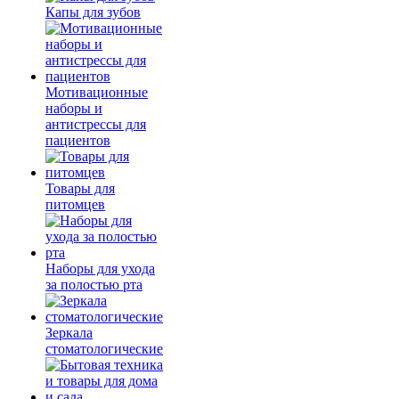
Капы для зубов
Мотивационные
наборы и
антистрессы для
пациентов
Товары для
питомцев
Наборы для ухода
за полостью рта
Зеркала
стоматологические