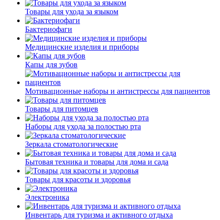
Товары для ухода за языком
Бактериофаги
Медицинские изделия и приборы
Капы для зубов
Мотивационные наборы и антистрессы для пациентов
Товары для питомцев
Наборы для ухода за полостью рта
Зеркала стоматологические
Бытовая техника и товары для дома и сада
Товары для красоты и здоровья
Электроника
Инвентарь для туризма и активного отдыха