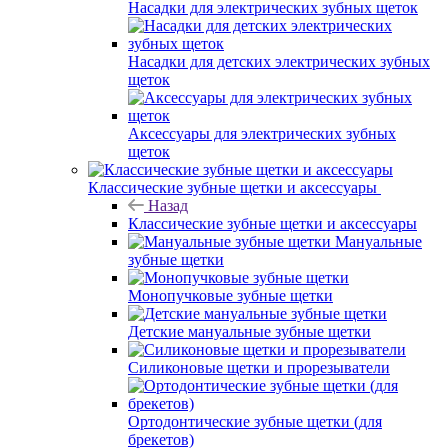
Насадки для электрических зубных щеток
Насадки для детских электрических зубных
щеток
Аксессуары для электрических зубных
щеток
Классические зубные щетки и аксессуары
Назад
Классические зубные щетки и аксессуары
Мануальные
зубные щетки
Монопучковые зубные щетки
Детские мануальные зубные щетки
Силиконовые щетки и прорезыватели
Ортодонтические зубные щетки (для
брекетов)