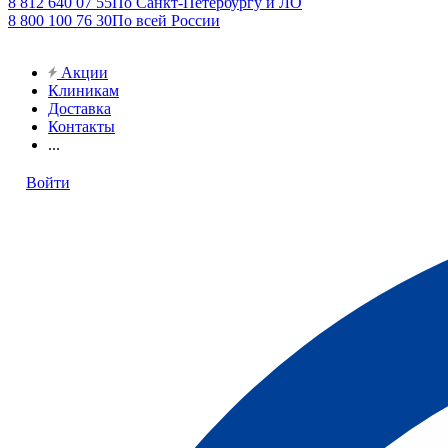
8 812 640 07 55
По Санкт-Петербургу и ЛО
8 800 100 76 30
По всей России
Акции
Клиникам
Доставка
Контакты
...
Войти