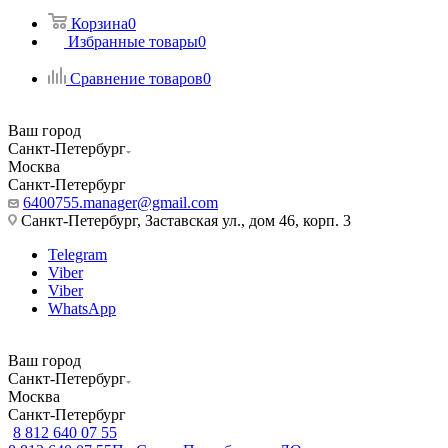
Корзина
0
Избранные товары
0
Сравнение товаров
0
Ваш город
Санкт-Петербург
Москва
Санкт-Петербург
6400755.manager@gmail.com
Санкт-Петербург, Заставская ул., дом 46, корп. 3
Telegram
Viber
Viber
WhatsApp
Ваш город
Санкт-Петербург
Москва
Санкт-Петербург
8 812 640 07 55