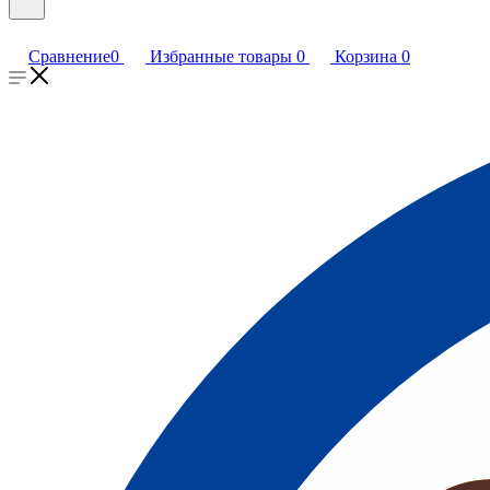
Сравнение
0
Избранные товары
0
Корзина
0