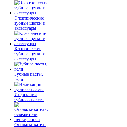
Электрические
зубные щетки и
аксессуары
Классические
зубные щетки и
аксессуары
Зубные пасты,
гели
Индикация
зубного налета
Ополаскиватели,