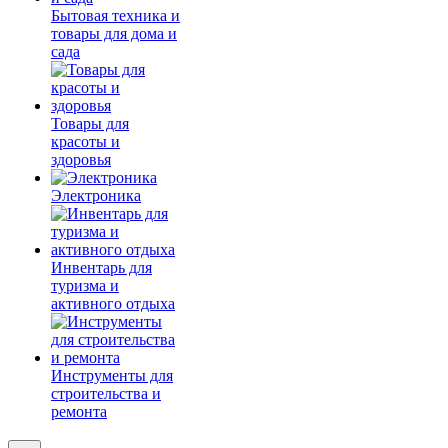
Бытовая техника и
товары для дома и
сада
Товары для
красоты и
здоровья
Электроника
Инвентарь для
туризма и
активного отдыха
Инструменты для
строительства и
ремонта