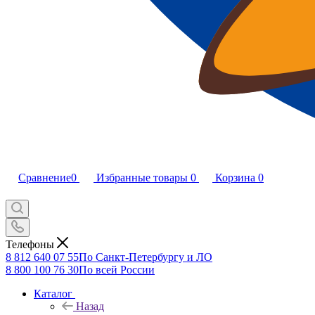
Сравнение
0
Избранные товары
0
Корзина
0
Телефоны
8 812 640 07 55
По Санкт-Петербургу и ЛО
8 800 100 76 30
По всей России
Каталог
Назад