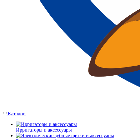
Каталог
Ирригаторы и аксессуары