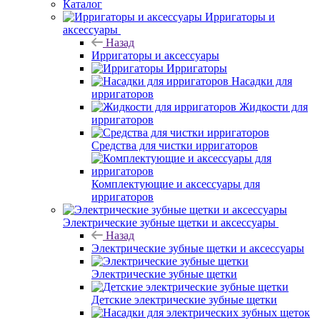
Каталог
Ирригаторы и
аксессуары
Назад
Ирригаторы и аксессуары
Ирригаторы
Насадки для
ирригаторов
Жидкости для
ирригаторов
Средства для чистки ирригаторов
Комплектующие и аксессуары для
ирригаторов
Электрические зубные щетки и аксессуары
Назад
Электрические зубные щетки и аксессуары
Электрические зубные щетки
Детские электрические зубные щетки