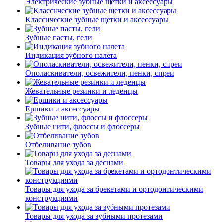
Электрические зубные щетки и аксессуары
Классические зубные щетки и аксессуары
Зубные пасты, гели
Индикация зубного налета
Ополаскиватели, освежители, пенки, спреи
Жевательные резинки и леденцы
Ершики и аксессуары
Зубные нити, флоссы и флоссеры
Отбеливание зубов
Товары для ухода за деснами
Товары для ухода за брекетами и ортодонтическими
конструкциями
Товары для ухода за зубными протезами