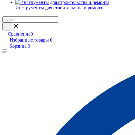
Инструменты для строительства и ремонта
Сравнение
0
Избранные товары
0
Корзина
0