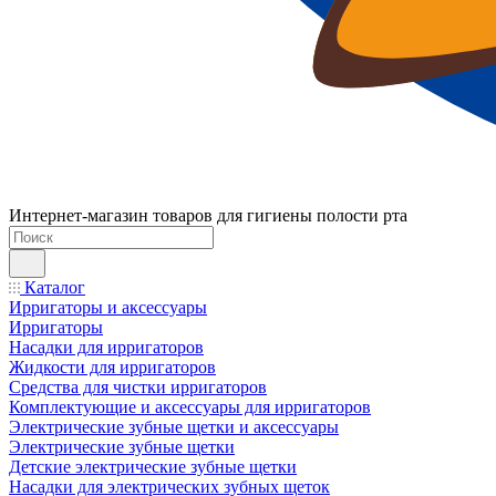
Интернет-магазин товаров для гигиены полости рта
Каталог
Ирригаторы и аксессуары
Ирригаторы
Насадки для ирригаторов
Жидкости для ирригаторов
Средства для чистки ирригаторов
Комплектующие и аксессуары для ирригаторов
Электрические зубные щетки и аксессуары
Электрические зубные щетки
Детские электрические зубные щетки
Насадки для электрических зубных щеток