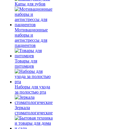
Капы для зубов
Мотивационные
наборы и
антистрессы для
пациентов
Товары для
питомцев
Наборы для ухода
за полостью рта
Зеркала
стоматологические