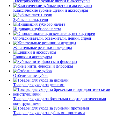
Электрические зубные щетки и аксессуары
Классические зубные щетки и аксессуары
Зубные пасты, гели
Индикация зубного налета
Ополаскиватели, освежители, пенки, спреи
Жевательные резинки и леденцы
Ершики и аксессуары
Зубные нити, флоссы и флоссеры
Отбеливание зубов
Товары для ухода за деснами
Товары для ухода за брекетами и ортодонтическими
конструкциями
Товары для ухода за зубными протезами