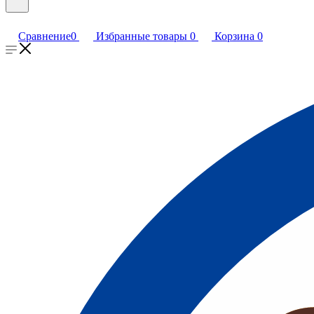
Сравнение
0
Избранные товары
0
Корзина
0