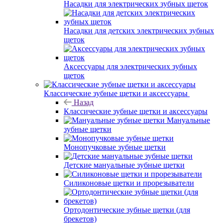
Насадки для электрических зубных щеток
Насадки для детских электрических зубных
щеток
Аксессуары для электрических зубных
щеток
Классические зубные щетки и аксессуары
Назад
Классические зубные щетки и аксессуары
Мануальные
зубные щетки
Монопучковые зубные щетки
Детские мануальные зубные щетки
Силиконовые щетки и прорезыватели
Ортодонтические зубные щетки (для
брекетов)