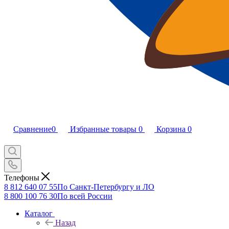
Сравнение
0
Избранные товары
0
Корзина
0
Телефоны
8 812 640 07 55
По Санкт-Петербургу и ЛО
8 800 100 76 30
По всей России
Каталог
Назад