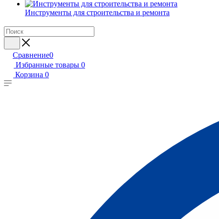
Инструменты для строительства и ремонта
Сравнение
0
Избранные товары
0
Корзина
0