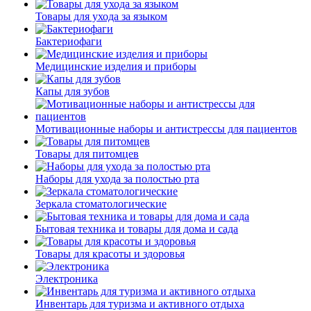
Товары для ухода за языком
Бактериофаги
Медицинские изделия и приборы
Капы для зубов
Мотивационные наборы и антистрессы для пациентов
Товары для питомцев
Наборы для ухода за полостью рта
Зеркала стоматологические
Бытовая техника и товары для дома и сада
Товары для красоты и здоровья
Электроника
Инвентарь для туризма и активного отдыха