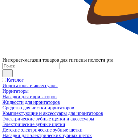
Интернет-магазин товаров для гигиены полости рта
Каталог
Ирригаторы и аксессуары
Ирригаторы
Насадки для ирригаторов
Жидкости для ирригаторов
Средства для чистки ирригаторов
Комплектующие и аксессуары для ирригаторов
Электрические зубные щетки и аксессуары
Электрические зубные щетки
Детские электрические зубные щетки
Насадки для электрических зубных щеток