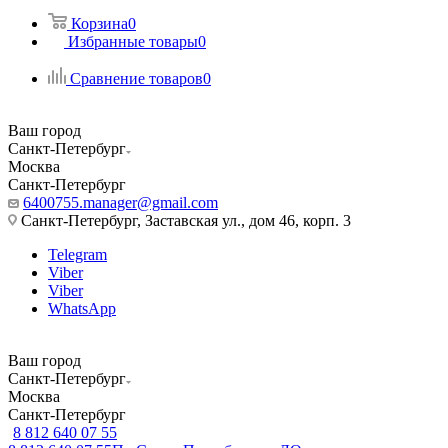
Корзина
0
Избранные товары
0
Сравнение товаров
0
Ваш город
Санкт-Петербург
Москва
Санкт-Петербург
6400755.manager@gmail.com
Санкт-Петербург, Заставская ул., дом 46, корп. 3
Telegram
Viber
Viber
WhatsApp
Ваш город
Санкт-Петербург
Москва
Санкт-Петербург
8 812 640 07 55