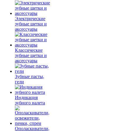
Электрические
зубные щетки и
аксессуары
Классические
зубные щетки и
аксессуары
Зубные пасты,
гели
Индикация
зубного налета
Ополаскиватели,