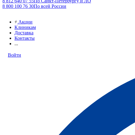
8 812 640 07 55
По Санкт-Петербургу и ЛО
8 800 100 76 30
По всей России
Акции
Клиникам
Доставка
Контакты
...
Войти