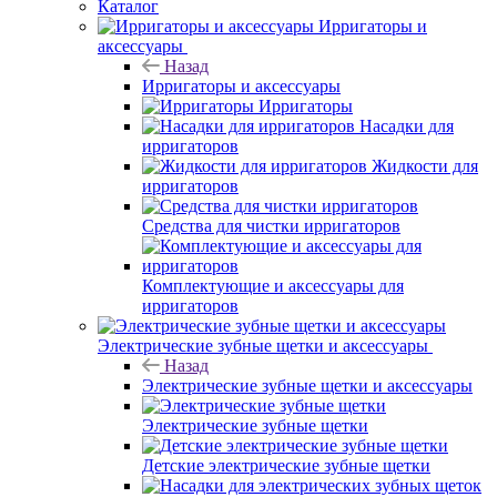
Каталог
Ирригаторы и
аксессуары
Назад
Ирригаторы и аксессуары
Ирригаторы
Насадки для
ирригаторов
Жидкости для
ирригаторов
Средства для чистки ирригаторов
Комплектующие и аксессуары для
ирригаторов
Электрические зубные щетки и аксессуары
Назад
Электрические зубные щетки и аксессуары
Электрические зубные щетки
Детские электрические зубные щетки