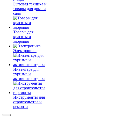
Бытовая техника и
товары для дома и
сада
Товары для
красоты и
здоровья
Электроника
Инвентарь для
туризма и
активного отдыха
Инструменты для
строительства и
ремонта