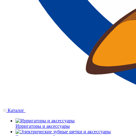
Каталог
Ирригаторы и аксессуары