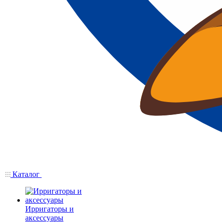
Каталог
Ирригаторы и
аксессуары