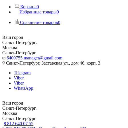
Корзина
0
Избранные товары
0
Сравнение товаров
0
Ваш город
Санкт-Петербург
Москва
Санкт-Петербург
6400755.manager@gmail.com
Санкт-Петербург, Заставская ул., дом 46, корп. 3
Telegram
Viber
Viber
WhatsApp
Ваш город
Санкт-Петербург
Москва
Санкт-Петербург
8 812 640 07 55