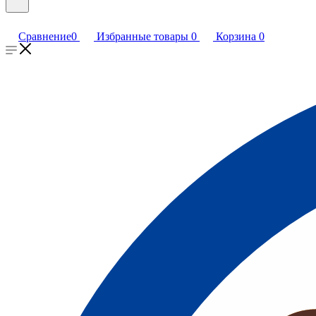
Сравнение
0
Избранные товары
0
Корзина
0