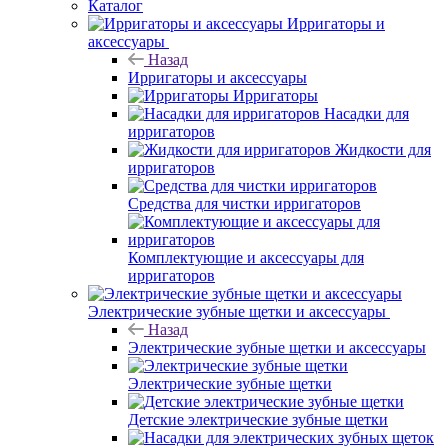
Каталог
Ирригаторы и
аксессуары
Назад
Ирригаторы и аксессуары
Ирригаторы
Насадки для
ирригаторов
Жидкости для
ирригаторов
Средства для чистки ирригаторов
Комплектующие и аксессуары для
ирригаторов
Электрические зубные щетки и аксессуары
Назад
Электрические зубные щетки и аксессуары
Электрические зубные щетки
Детские электрические зубные щетки