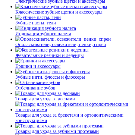
Электрические зубные щетки и аксессуары
Классические зубные щетки и аксессуары
Зубные пасты, гели
Индикация зубного налета
Ополаскиватели, освежители, пенки, спреи
Жевательные резинки и леденцы
Ершики и аксессуары
Зубные нити, флоссы и флоссеры
Отбеливание зубов
Товары для ухода за деснами
Товары для ухода за брекетами и ортодонтическими
конструкциями
Товары для ухода за зубными протезами