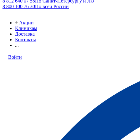
8 812 640 07 55
По Санкт-Петербургу и ЛО
8 800 100 76 30
По всей России
Акции
Клиникам
Доставка
Контакты
...
Войти