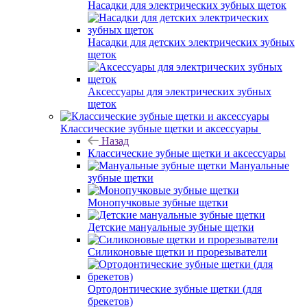
Насадки для электрических зубных щеток
Насадки для детских электрических зубных
щеток
Аксессуары для электрических зубных
щеток
Классические зубные щетки и аксессуары
Назад
Классические зубные щетки и аксессуары
Мануальные
зубные щетки
Монопучковые зубные щетки
Детские мануальные зубные щетки
Силиконовые щетки и прорезыватели
Ортодонтические зубные щетки (для
брекетов)