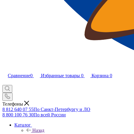
Сравнение
0
Избранные товары
0
Корзина
0
Телефоны
8 812 640 07 55
По Санкт-Петербургу и ЛО
8 800 100 76 30
По всей России
Каталог
Назад