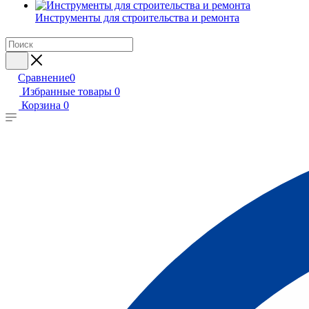
Инструменты для строительства и ремонта
Сравнение
0
Избранные товары
0
Корзина
0