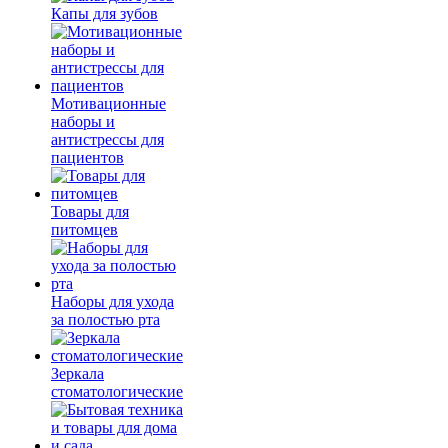
Капы для зубов
Мотивационные
наборы и
антистрессы для
пациентов
Товары для
питомцев
Наборы для ухода
за полостью рта
Зеркала
стоматологические