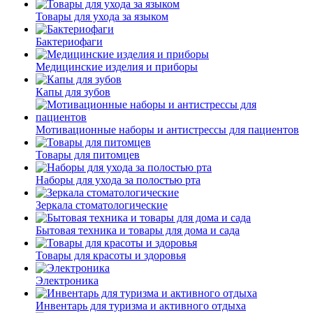
Товары для ухода за языком
Бактериофаги
Медицинские изделия и приборы
Капы для зубов
Мотивационные наборы и антистрессы для пациентов
Товары для питомцев
Наборы для ухода за полостью рта
Зеркала стоматологические
Бытовая техника и товары для дома и сада
Товары для красоты и здоровья
Электроника
Инвентарь для туризма и активного отдыха