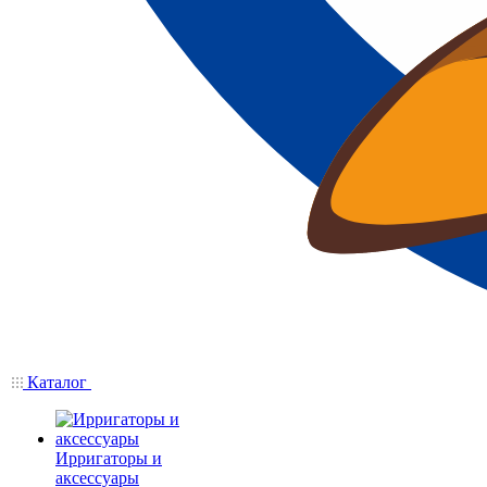
Каталог
Ирригаторы и
аксессуары