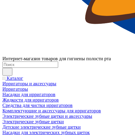
Интернет-магазин товаров для гигиены полости рта
Каталог
Ирригаторы и аксессуары
Ирригаторы
Насадки для ирригаторов
Жидкости для ирригаторов
Средства для чистки ирригаторов
Комплектующие и аксессуары для ирригаторов
Электрические зубные щетки и аксессуары
Электрические зубные щетки
Детские электрические зубные щетки
Насадки для электрических зубных щеток