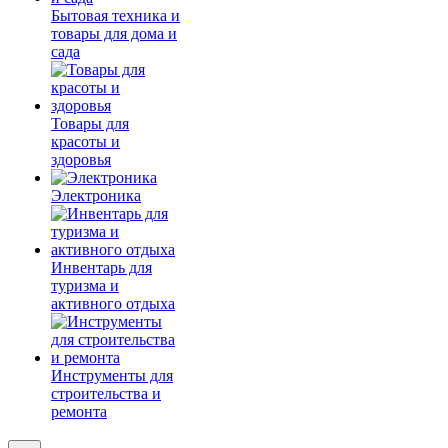
Бытовая техника и
товары для дома и
сада
Товары для
красоты и
здоровья
Электроника
Инвентарь для
туризма и
активного отдыха
Инструменты для
строительства и
ремонта