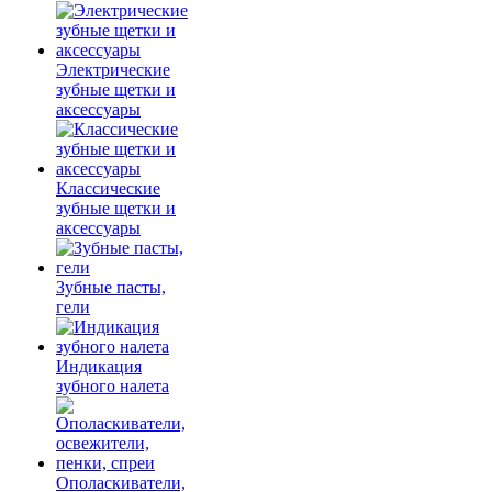
Электрические
зубные щетки и
аксессуары
Классические
зубные щетки и
аксессуары
Зубные пасты,
гели
Индикация
зубного налета
Ополаскиватели,