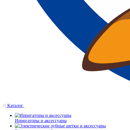
Каталог
Ирригаторы и аксессуары