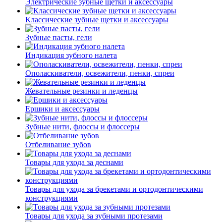
Электрические зубные щетки и аксессуары
Классические зубные щетки и аксессуары
Зубные пасты, гели
Индикация зубного налета
Ополаскиватели, освежители, пенки, спреи
Жевательные резинки и леденцы
Ершики и аксессуары
Зубные нити, флоссы и флоссеры
Отбеливание зубов
Товары для ухода за деснами
Товары для ухода за брекетами и ортодонтическими
конструкциями
Товары для ухода за зубными протезами