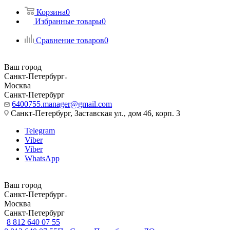
Корзина
0
Избранные товары
0
Сравнение товаров
0
Ваш город
Санкт-Петербург
Москва
Санкт-Петербург
6400755.manager@gmail.com
Санкт-Петербург, Заставская ул., дом 46, корп. 3
Telegram
Viber
Viber
WhatsApp
Ваш город
Санкт-Петербург
Москва
Санкт-Петербург
8 812 640 07 55