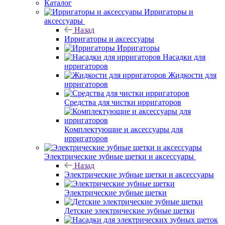
Каталог
Ирригаторы и
аксессуары
Назад
Ирригаторы и аксессуары
Ирригаторы
Насадки для
ирригаторов
Жидкости для
ирригаторов
Средства для чистки ирригаторов
Комплектующие и аксессуары для
ирригаторов
Электрические зубные щетки и аксессуары
Назад
Электрические зубные щетки и аксессуары
Электрические зубные щетки
Детские электрические зубные щетки