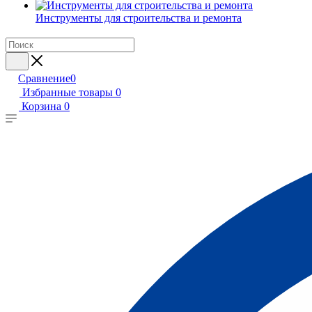
Инструменты для строительства и ремонта
Сравнение
0
Избранные товары
0
Корзина
0