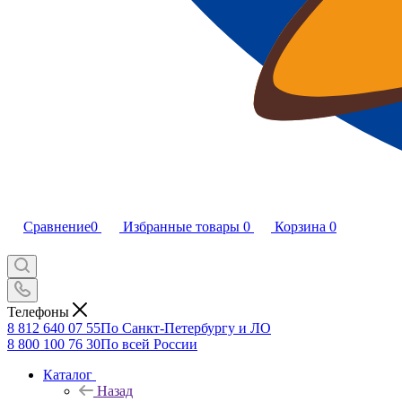
Сравнение
0
Избранные товары
0
Корзина
0
Телефоны
8 812 640 07 55
По Санкт-Петербургу и ЛО
8 800 100 76 30
По всей России
Каталог
Назад