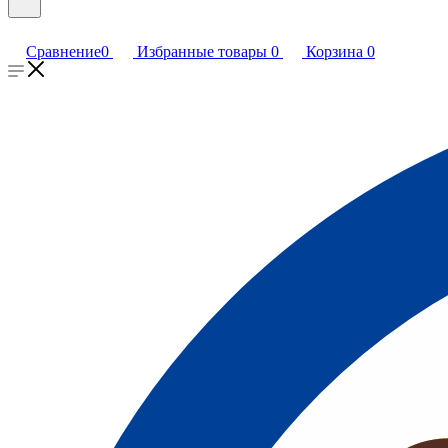
Сравнение
0
Избранные товары
0
Корзина
0