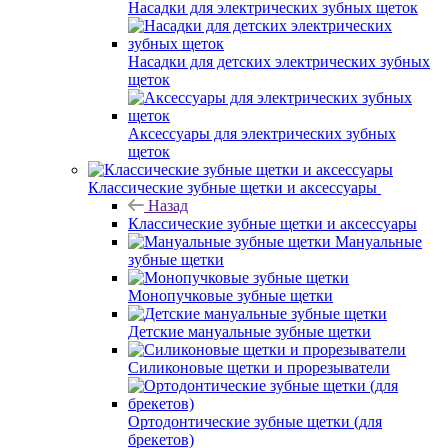
Насадки для электрических зубных щеток
Насадки для детских электрических зубных
щеток
Аксессуары для электрических зубных
щеток
Классические зубные щетки и аксессуары
Назад
Классические зубные щетки и аксессуары
Мануальные
зубные щетки
Монопучковые зубные щетки
Детские мануальные зубные щетки
Силиконовые щетки и прорезыватели
Ортодонтические зубные щетки (для
брекетов)