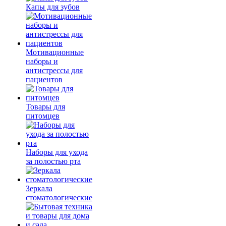
Капы для зубов
Мотивационные
наборы и
антистрессы для
пациентов
Товары для
питомцев
Наборы для ухода
за полостью рта
Зеркала
стоматологические