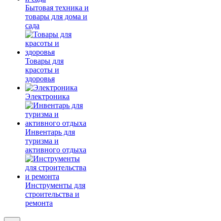
Бытовая техника и
товары для дома и
сада
Товары для
красоты и
здоровья
Электроника
Инвентарь для
туризма и
активного отдыха
Инструменты для
строительства и
ремонта