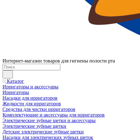
Интернет-магазин товаров для гигиены полости рта
Каталог
Ирригаторы и аксессуары
Ирригаторы
Насадки для ирригаторов
Жидкости для ирригаторов
Средства для чистки ирригаторов
Комплектующие и аксессуары для ирригаторов
Электрические зубные щетки и аксессуары
Электрические зубные щетки
Детские электрические зубные щетки
Насадки для электрических зубных щеток