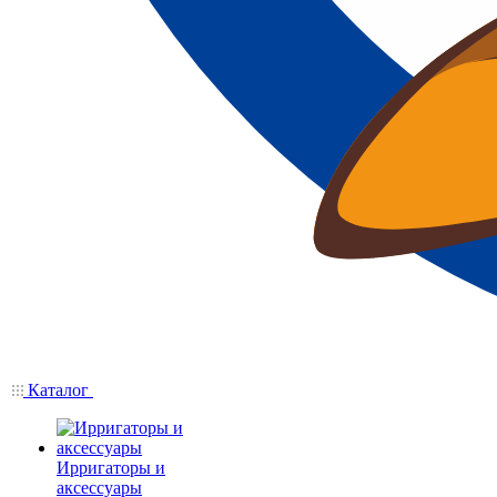
Каталог
Ирригаторы и
аксессуары