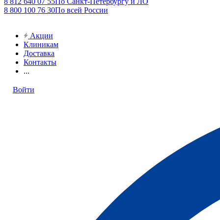
8 812 640 07 55
По Санкт-Петербургу и ЛО
8 800 100 76 30
По всей России
Акции
Клиникам
Доставка
Контакты
...
Войти