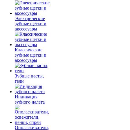
Электрические
зубные щетки и
аксессуары
Классические
зубные щетки и
аксессуары
Зубные пасты,
гели
Индикация
зубного налета
Ополаскиватели,