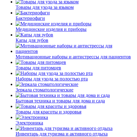
Товары для ухода за языком
Бактериофаги
Медицинские изделия и приборы
Капы для зубов
Мотивационные наборы и антистрессы для пациентов
Товары для питомцев
Наборы для ухода за полостью рта
Зеркала стоматологические
Бытовая техника и товары для дома и сада
Товары для красоты и здоровья
Электроника
Инвентарь для туризма и активного отдыха