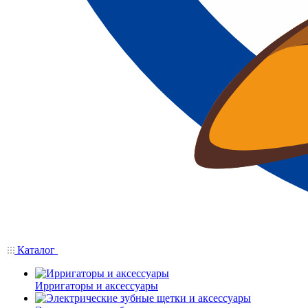
Каталог
Ирригаторы и аксессуары