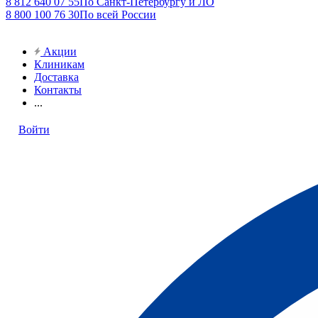
8 812 640 07 55
По Санкт-Петербургу и ЛО
8 800 100 76 30
По всей России
Акции
Клиникам
Доставка
Контакты
...
Войти