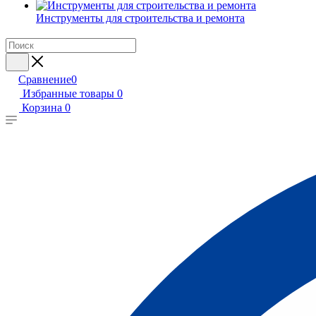
Инструменты для строительства и ремонта
Сравнение
0
Избранные товары
0
Корзина
0