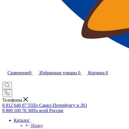
Сравнение
0
Избранные товары
0
Корзина
0
Телефоны
8 812 640 07 55
По Санкт-Петербургу и ЛО
8 800 100 76 30
По всей России
Каталог
Назад