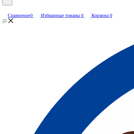
Сравнение
0
Избранные товары
0
Корзина
0