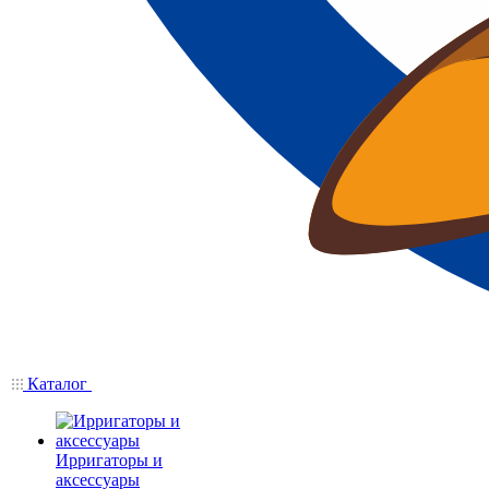
Каталог
Ирригаторы и
аксессуары