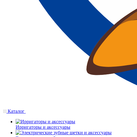
Каталог
Ирригаторы и аксессуары