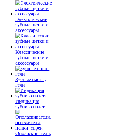
Электрические
зубные щетки и
аксессуары
Классические
зубные щетки и
аксессуары
Зубные пасты,
гели
Индикация
зубного налета
Ополаскиватели,