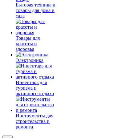
Бытовая техника и
товары для дома и
сада
Товары для
красоты и
здоровья
Электроника
Инвентарь для
туризма и
активного отдыха
Инструменты для
строительства и
ремонта