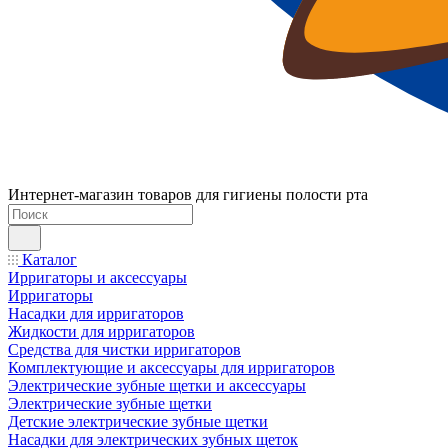
Интернет-магазин товаров для гигиены полости рта
Каталог
Ирригаторы и аксессуары
Ирригаторы
Насадки для ирригаторов
Жидкости для ирригаторов
Средства для чистки ирригаторов
Комплектующие и аксессуары для ирригаторов
Электрические зубные щетки и аксессуары
Электрические зубные щетки
Детские электрические зубные щетки
Насадки для электрических зубных щеток