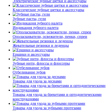
Электрические зубные щетки и аксессуары
Классические зубные щетки и аксессуары
Зубные пасты, гели
Индикация зубного налета
Ополаскиватели, освежители, пенки, спреи
Жевательные резинки и леденцы
Ершики и аксессуары
Зубные нити, флоссы и флоссеры
Отбеливание зубов
Товары для ухода за деснами
Товары для ухода за брекетами и ортодонтическими
конструкциями
Товары для ухода за зубными протезами