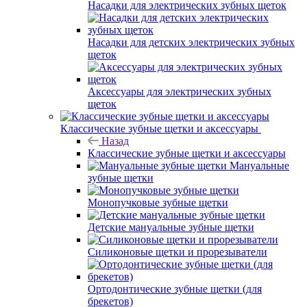
Насадки для электрических зубных щеток
Насадки для детских электрических зубных
щеток
Аксессуары для электрических зубных
щеток
Классические зубные щетки и аксессуары
Назад
Классические зубные щетки и аксессуары
Мануальные
зубные щетки
Монопучковые зубные щетки
Детские мануальные зубные щетки
Силиконовые щетки и прорезыватели
Ортодонтические зубные щетки (для
брекетов)