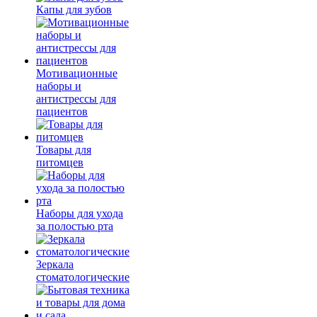
Капы для зубов
Мотивационные
наборы и
антистрессы для
пациентов
Товары для
питомцев
Наборы для ухода
за полостью рта
Зеркала
стоматологические