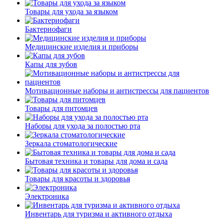
Товары для ухода за языком
Бактериофаги
Медицинские изделия и приборы
Капы для зубов
Мотивационные наборы и антистрессы для пациентов
Товары для питомцев
Наборы для ухода за полостью рта
Зеркала стоматологические
Бытовая техника и товары для дома и сада
Товары для красоты и здоровья
Электроника
Инвентарь для туризма и активного отдыха