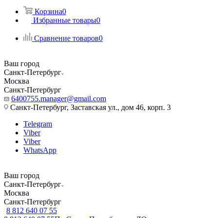
Корзина
0
Избранные товары
0
Сравнение товаров
0
Ваш город
Санкт-Петербург
Москва
Санкт-Петербург
6400755.manager@gmail.com
Санкт-Петербург, Заставская ул., дом 46, корп. 3
Telegram
Viber
Viber
WhatsApp
Ваш город
Санкт-Петербург
Москва
Санкт-Петербург
8 812 640 07 55