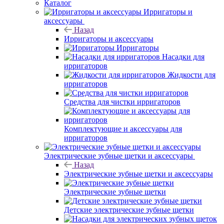
Каталог
Ирригаторы и
аксессуары
Назад
Ирригаторы и аксессуары
Ирригаторы
Насадки для
ирригаторов
Жидкости для
ирригаторов
Средства для чистки ирригаторов
Комплектующие и аксессуары для
ирригаторов
Электрические зубные щетки и аксессуары
Назад
Электрические зубные щетки и аксессуары
Электрические зубные щетки
Детские электрические зубные щетки