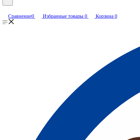
Сравнение
0
Избранные товары
0
Корзина
0