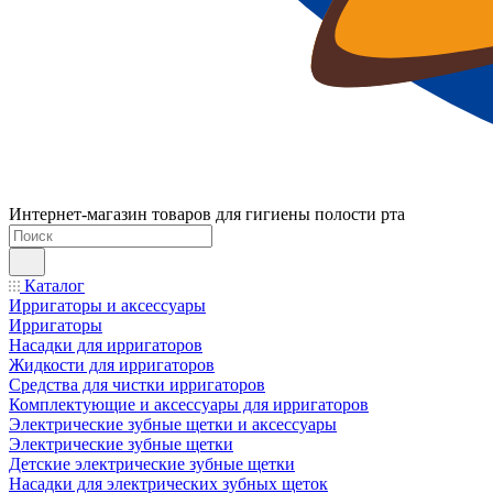
Интернет-магазин товаров для гигиены полости рта
Каталог
Ирригаторы и аксессуары
Ирригаторы
Насадки для ирригаторов
Жидкости для ирригаторов
Средства для чистки ирригаторов
Комплектующие и аксессуары для ирригаторов
Электрические зубные щетки и аксессуары
Электрические зубные щетки
Детские электрические зубные щетки
Насадки для электрических зубных щеток