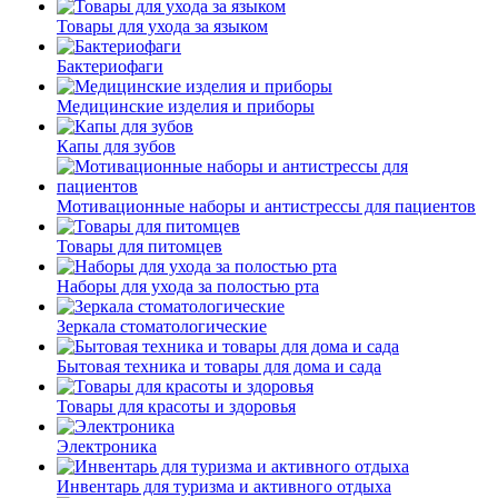
Товары для ухода за языком
Бактериофаги
Медицинские изделия и приборы
Капы для зубов
Мотивационные наборы и антистрессы для пациентов
Товары для питомцев
Наборы для ухода за полостью рта
Зеркала стоматологические
Бытовая техника и товары для дома и сада
Товары для красоты и здоровья
Электроника
Инвентарь для туризма и активного отдыха