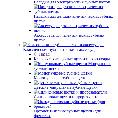
Насадки для электрических зубных щеток
Насадки для детских электрических зубных
щеток
Аксессуары для электрических зубных
щеток
Классические зубные щетки и аксессуары
Назад
Классические зубные щетки и аксессуары
Мануальные
зубные щетки
Монопучковые зубные щетки
Детские мануальные зубные щетки
Силиконовые щетки и прорезыватели
Ортодонтические зубные щетки (для
брекетов)