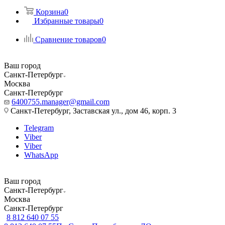
Корзина
0
Избранные товары
0
Сравнение товаров
0
Ваш город
Санкт-Петербург
Москва
Санкт-Петербург
6400755.manager@gmail.com
Санкт-Петербург, Заставская ул., дом 46, корп. 3
Telegram
Viber
Viber
WhatsApp
Ваш город
Санкт-Петербург
Москва
Санкт-Петербург
8 812 640 07 55