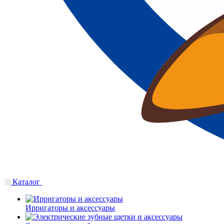
Каталог
Ирригаторы и аксессуары