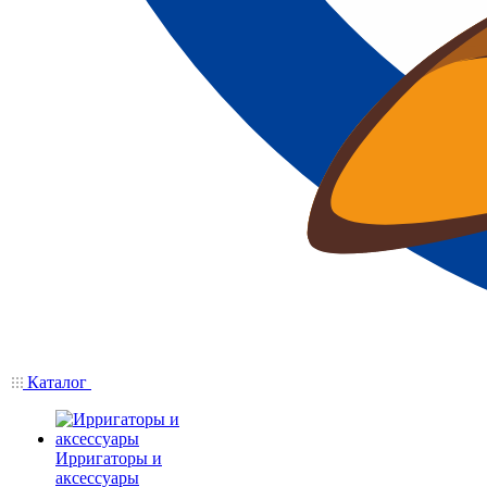
Каталог
Ирригаторы и
аксессуары