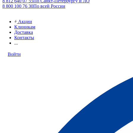
8 812 640 07 55
По Санкт-Петербургу и ЛО
8 800 100 76 30
По всей России
Акции
Клиникам
Доставка
Контакты
...
Войти