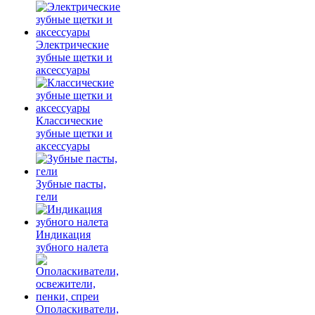
Электрические
зубные щетки и
аксессуары
Классические
зубные щетки и
аксессуары
Зубные пасты,
гели
Индикация
зубного налета
Ополаскиватели,