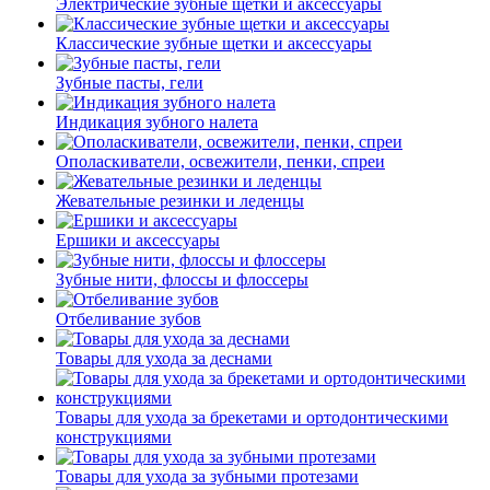
Электрические зубные щетки и аксессуары
Классические зубные щетки и аксессуары
Зубные пасты, гели
Индикация зубного налета
Ополаскиватели, освежители, пенки, спреи
Жевательные резинки и леденцы
Ершики и аксессуары
Зубные нити, флоссы и флоссеры
Отбеливание зубов
Товары для ухода за деснами
Товары для ухода за брекетами и ортодонтическими
конструкциями
Товары для ухода за зубными протезами