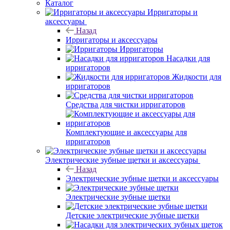
Каталог
Ирригаторы и
аксессуары
Назад
Ирригаторы и аксессуары
Ирригаторы
Насадки для
ирригаторов
Жидкости для
ирригаторов
Средства для чистки ирригаторов
Комплектующие и аксессуары для
ирригаторов
Электрические зубные щетки и аксессуары
Назад
Электрические зубные щетки и аксессуары
Электрические зубные щетки
Детские электрические зубные щетки