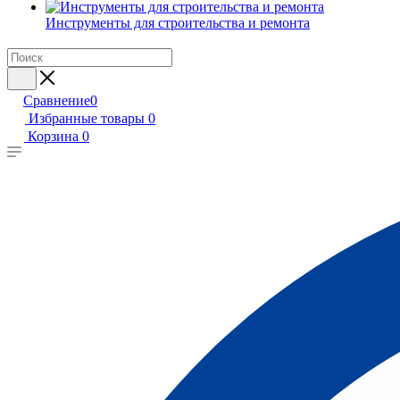
Инструменты для строительства и ремонта
Сравнение
0
Избранные товары
0
Корзина
0