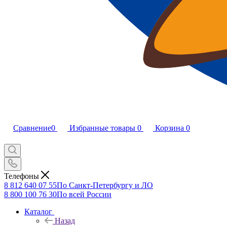
Сравнение
0
Избранные товары
0
Корзина
0
Телефоны
8 812 640 07 55
По Санкт-Петербургу и ЛО
8 800 100 76 30
По всей России
Каталог
Назад