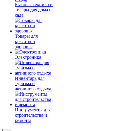
Бытовая техника и
товары для дома и
сада
Товары для
красоты и
здоровья
Электроника
Инвентарь для
туризма и
активного отдыха
Инструменты для
строительства и
ремонта