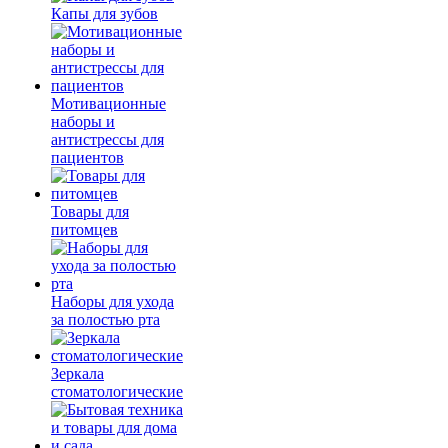
Капы для зубов
Мотивационные
наборы и
антистрессы для
пациентов
Товары для
питомцев
Наборы для ухода
за полостью рта
Зеркала
стоматологические