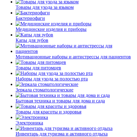
Товары для ухода за языком
Бактериофаги
Медицинские изделия и приборы
Капы для зубов
Мотивационные наборы и антистрессы для пациентов
Товары для питомцев
Наборы для ухода за полостью рта
Зеркала стоматологические
Бытовая техника и товары для дома и сада
Товары для красоты и здоровья
Электроника
Инвентарь для туризма и активного отдыха