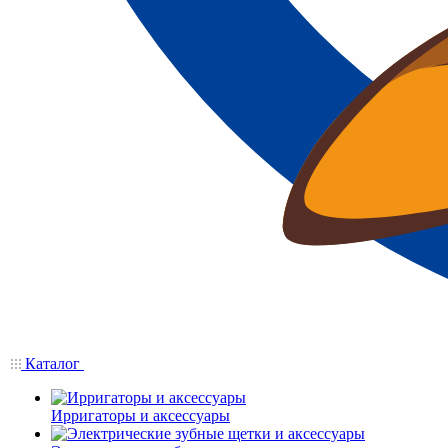
Каталог
Ирригаторы и аксессуары