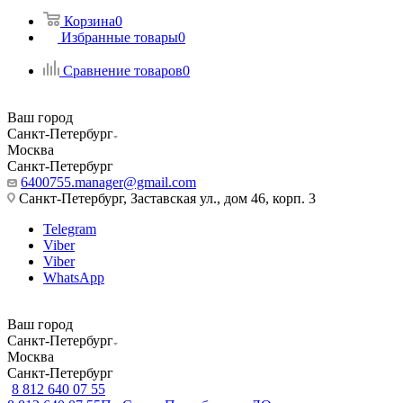
Корзина
0
Избранные товары
0
Сравнение товаров
0
Ваш город
Санкт-Петербург
Москва
Санкт-Петербург
6400755.manager@gmail.com
Санкт-Петербург, Заставская ул., дом 46, корп. 3
Telegram
Viber
Viber
WhatsApp
Ваш город
Санкт-Петербург
Москва
Санкт-Петербург
8 812 640 07 55