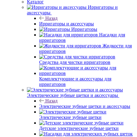
Каталог
Ирригаторы и
аксессуары
Назад
Ирригаторы и аксессуары
Ирригаторы
Насадки для
ирригаторов
Жидкости для
ирригаторов
Средства для чистки ирригаторов
Комплектующие и аксессуары для
ирригаторов
Электрические зубные щетки и аксессуары
Назад
Электрические зубные щетки и аксессуары
Электрические зубные щетки
Детские электрические зубные щетки