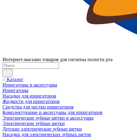
Интернет-магазин товаров для гигиены полости рта
Каталог
Ирригаторы и аксессуары
Ирригаторы
Насадки для ирригаторов
Жидкости для ирригаторов
Средства для чистки ирригаторов
Комплектующие и аксессуары для ирригаторов
Электрические зубные щетки и аксессуары
Электрические зубные щетки
Детские электрические зубные щетки
Насадки для электрических зубных щеток