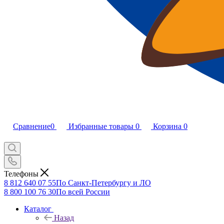
Сравнение
0
Избранные товары
0
Корзина
0
Телефоны
8 812 640 07 55
По Санкт-Петербургу и ЛО
8 800 100 76 30
По всей России
Каталог
Назад