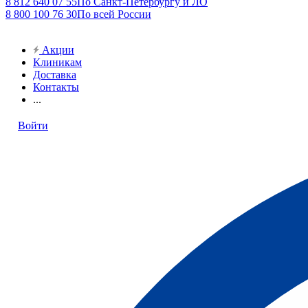
8 812 640 07 55
По Санкт-Петербургу и ЛО
8 800 100 76 30
По всей России
Акции
Клиникам
Доставка
Контакты
...
Войти