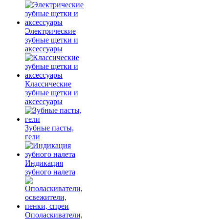
Электрические
зубные щетки и
аксессуары
Классические
зубные щетки и
аксессуары
Зубные пасты,
гели
Индикация
зубного налета
Ополаскиватели,