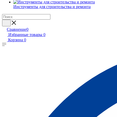
Инструменты для строительства и ремонта
Сравнение
0
Избранные товары
0
Корзина
0