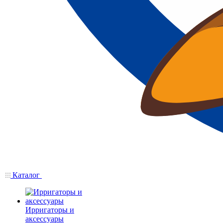
Каталог
Ирригаторы и
аксессуары