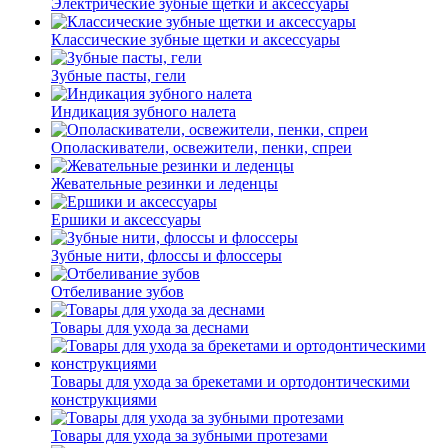
Электрические зубные щетки и аксессуары
Классические зубные щетки и аксессуары
Зубные пасты, гели
Индикация зубного налета
Ополаскиватели, освежители, пенки, спреи
Жевательные резинки и леденцы
Ершики и аксессуары
Зубные нити, флоссы и флоссеры
Отбеливание зубов
Товары для ухода за деснами
Товары для ухода за брекетами и ортодонтическими
конструкциями
Товары для ухода за зубными протезами