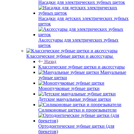
Насадки для электрических зубных щеток
Насадки для детских электрических зубных
щеток
Аксессуары для электрических зубных
щеток
Классические зубные щетки и аксессуары
Назад
Классические зубные щетки и аксессуары
Мануальные
зубные щетки
Монопучковые зубные щетки
Детские мануальные зубные щетки
Силиконовые щетки и прорезыватели
Ортодонтические зубные щетки (для
брекетов)