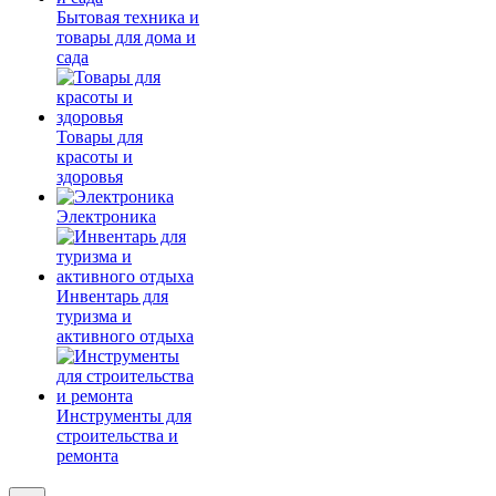
Бытовая техника и
товары для дома и
сада
Товары для
красоты и
здоровья
Электроника
Инвентарь для
туризма и
активного отдыха
Инструменты для
строительства и
ремонта