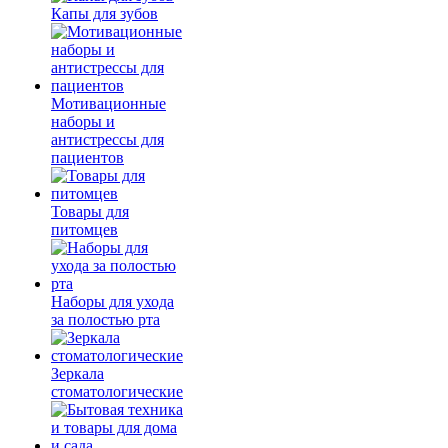
Капы для зубов
Мотивационные
наборы и
антистрессы для
пациентов
Товары для
питомцев
Наборы для ухода
за полостью рта
Зеркала
стоматологические