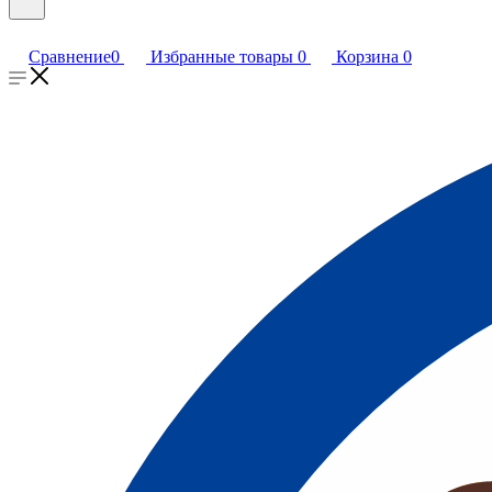
Сравнение
0
Избранные товары
0
Корзина
0