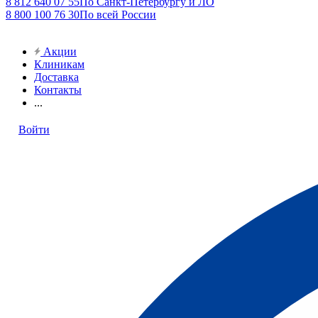
8 812 640 07 55
По Санкт-Петербургу и ЛО
8 800 100 76 30
По всей России
Акции
Клиникам
Доставка
Контакты
...
Войти