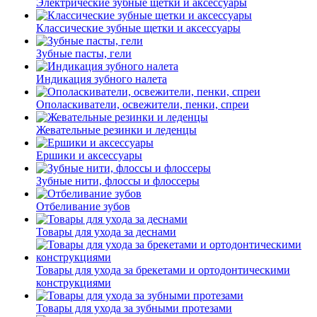
Электрические зубные щетки и аксессуары
Классические зубные щетки и аксессуары
Зубные пасты, гели
Индикация зубного налета
Ополаскиватели, освежители, пенки, спреи
Жевательные резинки и леденцы
Ершики и аксессуары
Зубные нити, флоссы и флоссеры
Отбеливание зубов
Товары для ухода за деснами
Товары для ухода за брекетами и ортодонтическими
конструкциями
Товары для ухода за зубными протезами