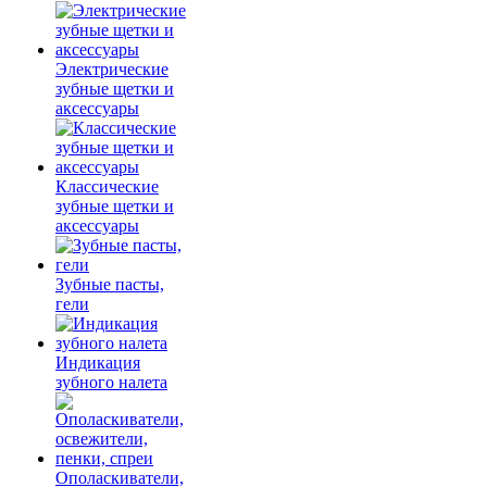
Электрические
зубные щетки и
аксессуары
Классические
зубные щетки и
аксессуары
Зубные пасты,
гели
Индикация
зубного налета
Ополаскиватели,