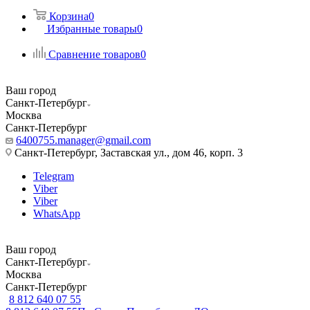
Корзина
0
Избранные товары
0
Сравнение товаров
0
Ваш город
Санкт-Петербург
Москва
Санкт-Петербург
6400755.manager@gmail.com
Санкт-Петербург, Заставская ул., дом 46, корп. 3
Telegram
Viber
Viber
WhatsApp
Ваш город
Санкт-Петербург
Москва
Санкт-Петербург
8 812 640 07 55