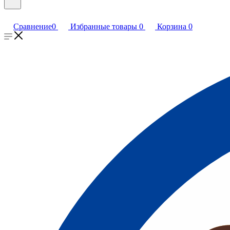
Сравнение
0
Избранные товары
0
Корзина
0