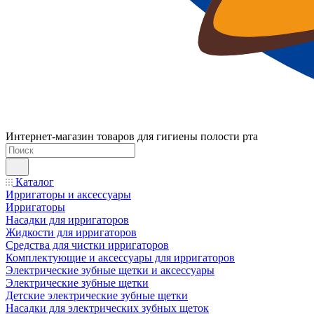
Интернет-магазин товаров для гигиены полости рта
Каталог
Ирригаторы и аксессуары
Ирригаторы
Насадки для ирригаторов
Жидкости для ирригаторов
Средства для чистки ирригаторов
Комплектующие и аксессуары для ирригаторов
Электрические зубные щетки и аксессуары
Электрические зубные щетки
Детские электрические зубные щетки
Насадки для электрических зубных щеток