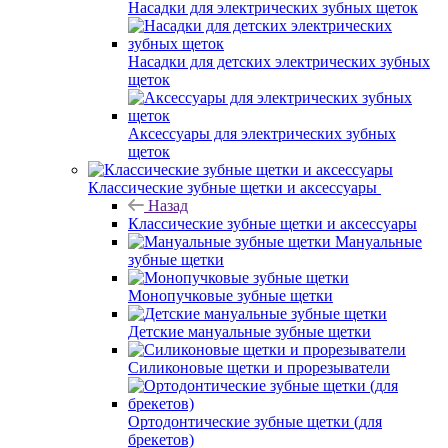
Насадки для электрических зубных щеток
Насадки для детских электрических зубных
щеток
Аксессуары для электрических зубных
щеток
Классические зубные щетки и аксессуары
Назад
Классические зубные щетки и аксессуары
Мануальные
зубные щетки
Монопучковые зубные щетки
Детские мануальные зубные щетки
Силиконовые щетки и прорезыватели
Ортодонтические зубные щетки (для
брекетов)