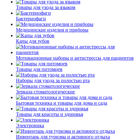
Товары для ухода за языком
Бактериофаги
Медицинские изделия и приборы
Капы для зубов
Мотивационные наборы и антистрессы для пациентов
Товары для питомцев
Наборы для ухода за полостью рта
Зеркала стоматологические
Бытовая техника и товары для дома и сада
Товары для красоты и здоровья
Электроника
Инвентарь для туризма и активного отдыха