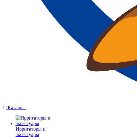
Каталог
Ирригаторы и
аксессуары