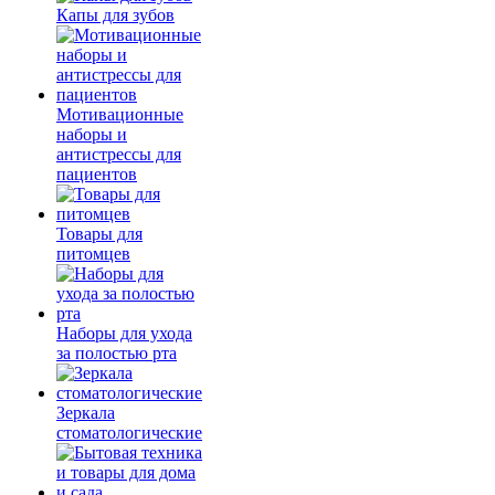
Капы для зубов
Мотивационные
наборы и
антистрессы для
пациентов
Товары для
питомцев
Наборы для ухода
за полостью рта
Зеркала
стоматологические