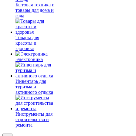
Бытовая техника и
товары для дома и
сада
Товары для
красоты и
здоровья
Электроника
Инвентарь для
туризма и
активного отдыха
Инструменты для
строительства и
ремонта