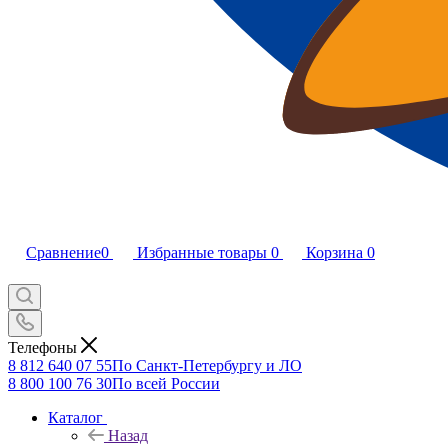
Сравнение
0
Избранные товары
0
Корзина
0
Телефоны
8 812 640 07 55
По Санкт-Петербургу и ЛО
8 800 100 76 30
По всей России
Каталог
Назад