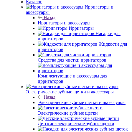
Каталог
Ирригаторы и
аксессуары
Назад
Ирригаторы и аксессуары
Ирригаторы
Насадки для
ирригаторов
Жидкости для
ирригаторов
Средства для чистки ирригаторов
Комплектующие и аксессуары для
ирригаторов
Электрические зубные щетки и аксессуары
Назад
Электрические зубные щетки и аксессуары
Электрические зубные щетки
Детские электрические зубные щетки