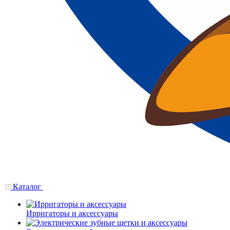
Каталог
Ирригаторы и аксессуары