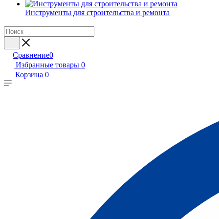
Инструменты для строительства и ремонта
Сравнение
0
Избранные товары
0
Корзина
0