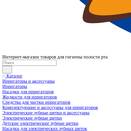
Интернет-магазин товаров для гигиены полости рта
Каталог
Ирригаторы и аксессуары
Ирригаторы
Насадки для ирригаторов
Жидкости для ирригаторов
Средства для чистки ирригаторов
Комплектующие и аксессуары для ирригаторов
Электрические зубные щетки и аксессуары
Электрические зубные щетки
Детские электрические зубные щетки
Насадки для электрических зубных щеток