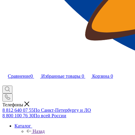
Сравнение
0
Избранные товары
0
Корзина
0
Телефоны
8 812 640 07 55
По Санкт-Петербургу и ЛО
8 800 100 76 30
По всей России
Каталог
Назад