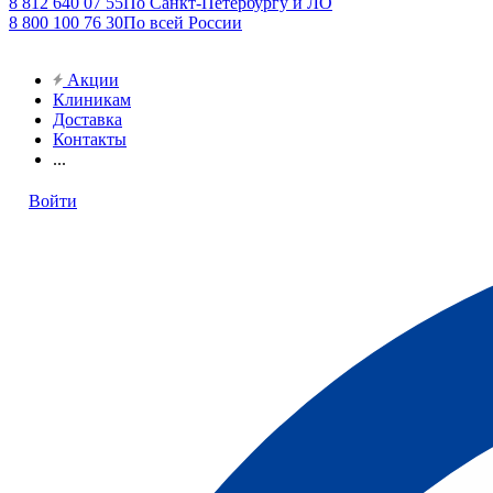
8 812 640 07 55
По Санкт-Петербургу и ЛО
8 800 100 76 30
По всей России
Акции
Клиникам
Доставка
Контакты
...
Войти