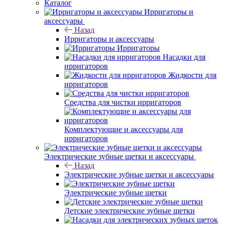
Каталог
Ирригаторы и
аксессуары
Назад
Ирригаторы и аксессуары
Ирригаторы
Насадки для
ирригаторов
Жидкости для
ирригаторов
Средства для чистки ирригаторов
Комплектующие и аксессуары для
ирригаторов
Электрические зубные щетки и аксессуары
Назад
Электрические зубные щетки и аксессуары
Электрические зубные щетки
Детские электрические зубные щетки