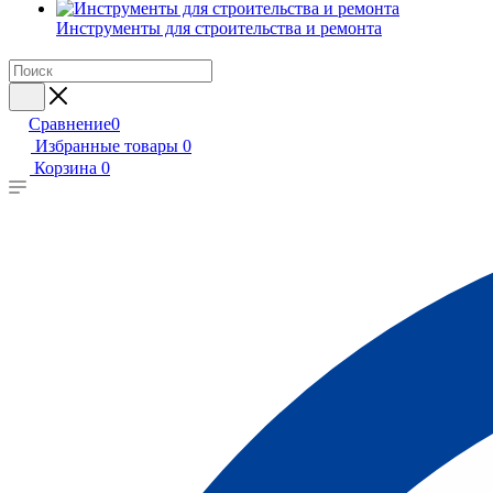
Инструменты для строительства и ремонта
Сравнение
0
Избранные товары
0
Корзина
0