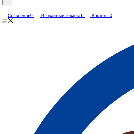
Сравнение
0
Избранные товары
0
Корзина
0