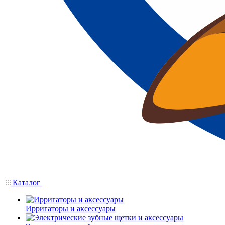
Каталог
Ирригаторы и аксессуары