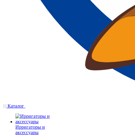
Каталог
Ирригаторы и
аксессуары