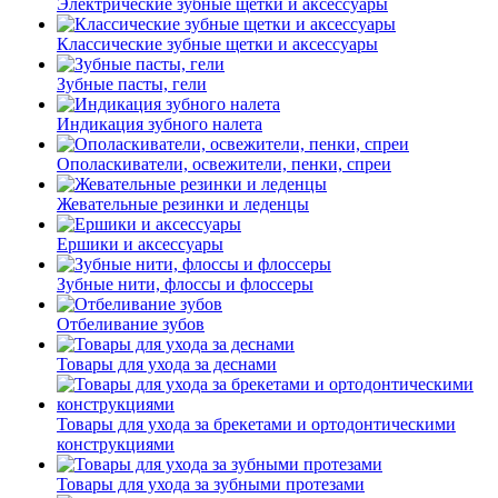
Электрические зубные щетки и аксессуары
Классические зубные щетки и аксессуары
Зубные пасты, гели
Индикация зубного налета
Ополаскиватели, освежители, пенки, спреи
Жевательные резинки и леденцы
Ершики и аксессуары
Зубные нити, флоссы и флоссеры
Отбеливание зубов
Товары для ухода за деснами
Товары для ухода за брекетами и ортодонтическими
конструкциями
Товары для ухода за зубными протезами