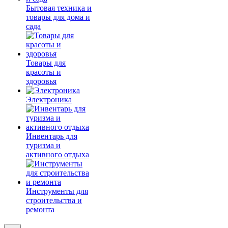
Бытовая техника и
товары для дома и
сада
Товары для
красоты и
здоровья
Электроника
Инвентарь для
туризма и
активного отдыха
Инструменты для
строительства и
ремонта