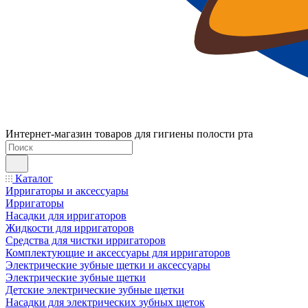
Интернет-магазин товаров для гигиены полости рта
Каталог
Ирригаторы и аксессуары
Ирригаторы
Насадки для ирригаторов
Жидкости для ирригаторов
Средства для чистки ирригаторов
Комплектующие и аксессуары для ирригаторов
Электрические зубные щетки и аксессуары
Электрические зубные щетки
Детские электрические зубные щетки
Насадки для электрических зубных щеток