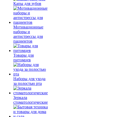
Капы для зубов
Мотивационные
наборы и
антистрессы для
пациентов
Товары для
питомцев
Наборы для ухода
за полостью рта
Зеркала
стоматологические