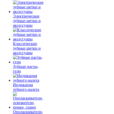
Электрические
зубные щетки и
аксессуары
Классические
зубные щетки и
аксессуары
Зубные пасты,
гели
Индикация
зубного налета
Ополаскиватели,