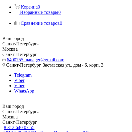
Корзина
0
Избранные товары
0
Сравнение товаров
0
Ваш город
Санкт-Петербург
Москва
Санкт-Петербург
6400755.manager@gmail.com
Санкт-Петербург, Заставская ул., дом 46, корп. 3
Telegram
Viber
Viber
WhatsApp
Ваш город
Санкт-Петербург
Москва
Санкт-Петербург
8 812 640 07 55