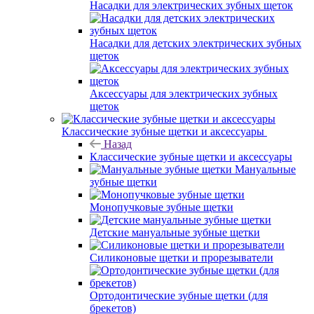
Насадки для электрических зубных щеток
Насадки для детских электрических зубных
щеток
Аксессуары для электрических зубных
щеток
Классические зубные щетки и аксессуары
Назад
Классические зубные щетки и аксессуары
Мануальные
зубные щетки
Монопучковые зубные щетки
Детские мануальные зубные щетки
Силиконовые щетки и прорезыватели
Ортодонтические зубные щетки (для
брекетов)