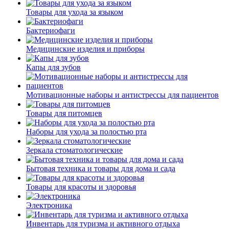
Товары для ухода за языком
Бактериофаги
Медицинские изделия и приборы
Капы для зубов
Мотивационные наборы и антистрессы для пациентов
Товары для питомцев
Наборы для ухода за полостью рта
Зеркала стоматологические
Бытовая техника и товары для дома и сада
Товары для красоты и здоровья
Электроника
Инвентарь для туризма и активного отдыха