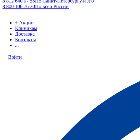
8 812 640 07 55
По Санкт-Петербургу и ЛО
8 800 100 76 30
По всей России
Акции
Клиникам
Доставка
Контакты
...
Войти