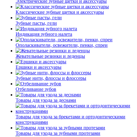
Электрические зубные щетки и аксессуары
Классические зубные щетки и аксессуары
Зубные пасты, гели
Индикация зубного налета
Ополаскиватели, освежители, пенки, спреи
Жевательные резинки и леденцы
Ершики и аксессуары
Зубные нити, флоссы и флоссеры
Отбеливание зубов
Товары для ухода за деснами
Товары для ухода за брекетами и ортодонтическими
конструкциями
Товары для ухода за зубными протезами