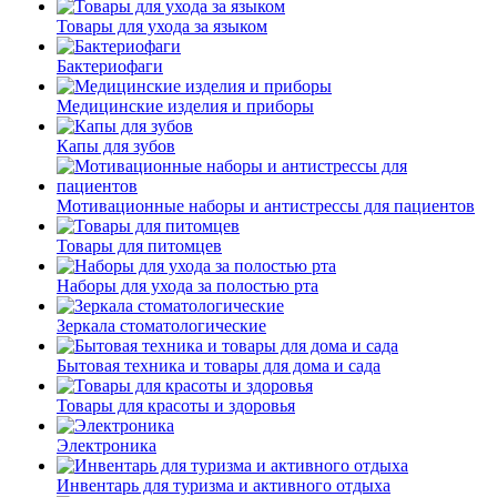
Товары для ухода за языком
Бактериофаги
Медицинские изделия и приборы
Капы для зубов
Мотивационные наборы и антистрессы для пациентов
Товары для питомцев
Наборы для ухода за полостью рта
Зеркала стоматологические
Бытовая техника и товары для дома и сада
Товары для красоты и здоровья
Электроника
Инвентарь для туризма и активного отдыха