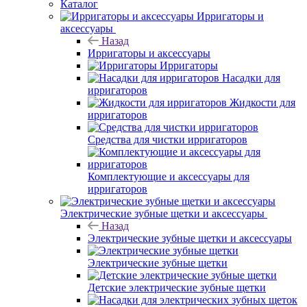
Каталог
Ирригаторы и
аксессуары
Назад
Ирригаторы и аксессуары
Ирригаторы
Насадки для
ирригаторов
Жидкости для
ирригаторов
Средства для чистки ирригаторов
Комплектующие и аксессуары для
ирригаторов
Электрические зубные щетки и аксессуары
Назад
Электрические зубные щетки и аксессуары
Электрические зубные щетки
Детские электрические зубные щетки