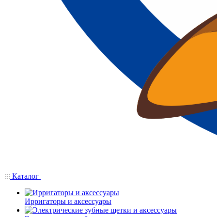
Каталог
Ирригаторы и аксессуары