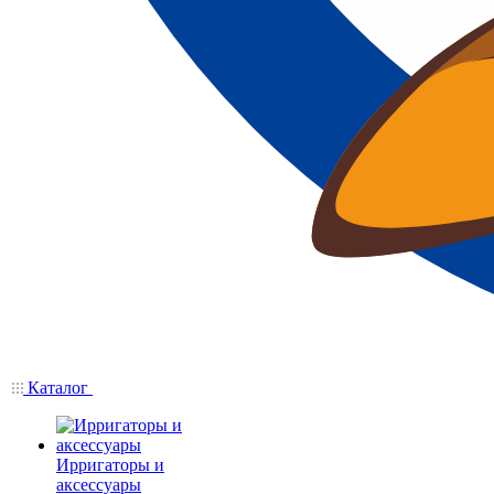
Каталог
Ирригаторы и
аксессуары