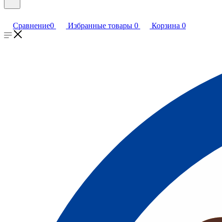
Сравнение
0
Избранные товары
0
Корзина
0