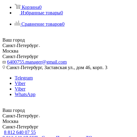
Корзина
0
Избранные товары
0
Сравнение товаров
0
Ваш город
Санкт-Петербург
Москва
Санкт-Петербург
6400755.manager@gmail.com
Санкт-Петербург, Заставская ул., дом 46, корп. 3
Telegram
Viber
Viber
WhatsApp
Ваш город
Санкт-Петербург
Москва
Санкт-Петербург
8 812 640 07 55