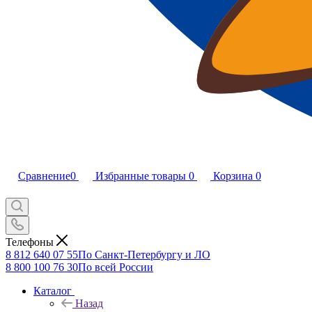
Сравнение
0
Избранные товары
0
Корзина
0
Телефоны
8 812 640 07 55
По Санкт-Петербургу и ЛО
8 800 100 76 30
По всей России
Каталог
Назад