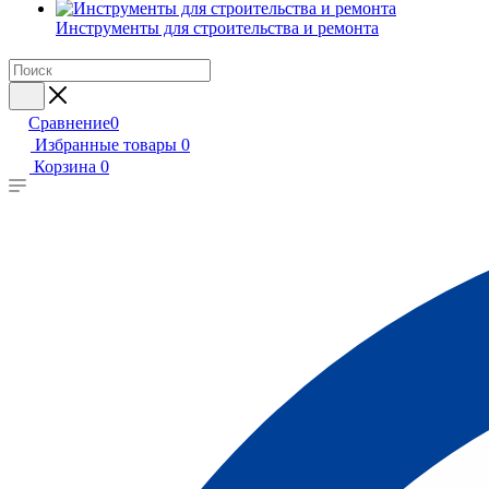
Инструменты для строительства и ремонта
Сравнение
0
Избранные товары
0
Корзина
0