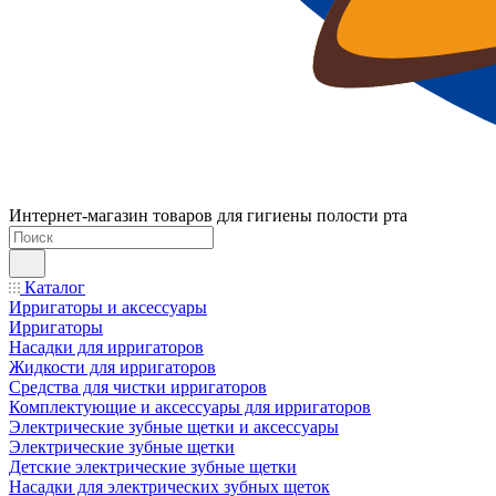
Интернет-магазин товаров для гигиены полости рта
Каталог
Ирригаторы и аксессуары
Ирригаторы
Насадки для ирригаторов
Жидкости для ирригаторов
Средства для чистки ирригаторов
Комплектующие и аксессуары для ирригаторов
Электрические зубные щетки и аксессуары
Электрические зубные щетки
Детские электрические зубные щетки
Насадки для электрических зубных щеток