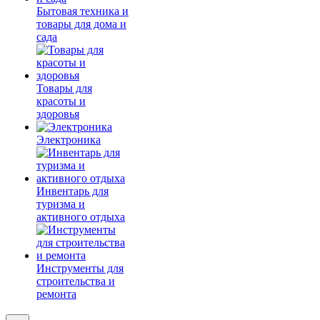
Бытовая техника и
товары для дома и
сада
Товары для
красоты и
здоровья
Электроника
Инвентарь для
туризма и
активного отдыха
Инструменты для
строительства и
ремонта