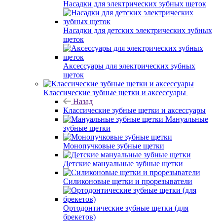
Насадки для электрических зубных щеток
Насадки для детских электрических зубных
щеток
Аксессуары для электрических зубных
щеток
Классические зубные щетки и аксессуары
Назад
Классические зубные щетки и аксессуары
Мануальные
зубные щетки
Монопучковые зубные щетки
Детские мануальные зубные щетки
Силиконовые щетки и прорезыватели
Ортодонтические зубные щетки (для
брекетов)