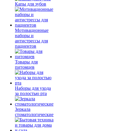
Капы для зубов
Мотивационные
наборы и
антистрессы для
пациентов
Товары для
питомцев
Наборы для ухода
за полостью рта
Зеркала
стоматологические