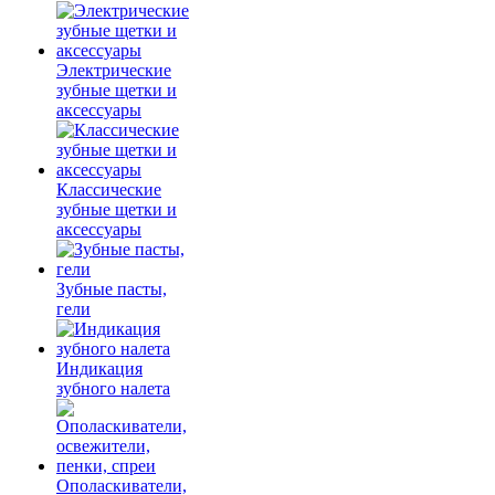
Электрические
зубные щетки и
аксессуары
Классические
зубные щетки и
аксессуары
Зубные пасты,
гели
Индикация
зубного налета
Ополаскиватели,