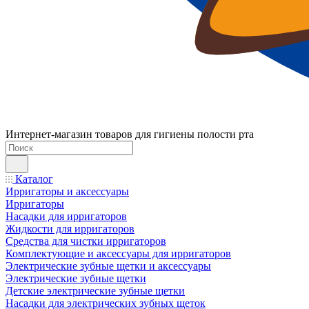
Интернет-магазин товаров для гигиены полости рта
Каталог
Ирригаторы и аксессуары
Ирригаторы
Насадки для ирригаторов
Жидкости для ирригаторов
Средства для чистки ирригаторов
Комплектующие и аксессуары для ирригаторов
Электрические зубные щетки и аксессуары
Электрические зубные щетки
Детские электрические зубные щетки
Насадки для электрических зубных щеток