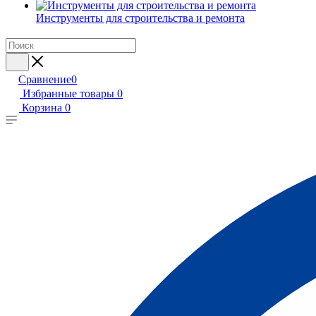
Инструменты для строительства и ремонта
Сравнение
0
Избранные товары
0
Корзина
0