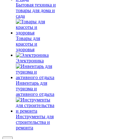
Бытовая техника и
товары для дома и
сада
Товары для
красоты и
здоровья
Электроника
Инвентарь для
туризма и
активного отдыха
Инструменты для
строительства и
ремонта