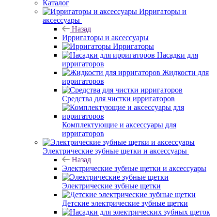
Каталог
Ирригаторы и
аксессуары
Назад
Ирригаторы и аксессуары
Ирригаторы
Насадки для
ирригаторов
Жидкости для
ирригаторов
Средства для чистки ирригаторов
Комплектующие и аксессуары для
ирригаторов
Электрические зубные щетки и аксессуары
Назад
Электрические зубные щетки и аксессуары
Электрические зубные щетки
Детские электрические зубные щетки