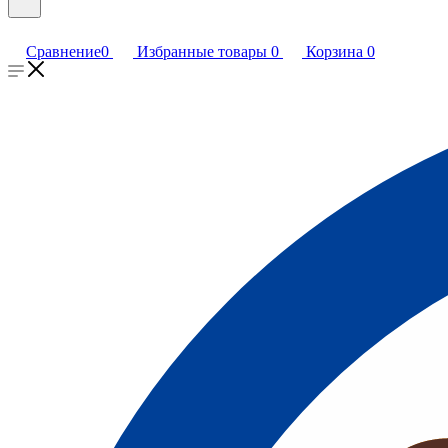
Сравнение
0
Избранные товары
0
Корзина
0