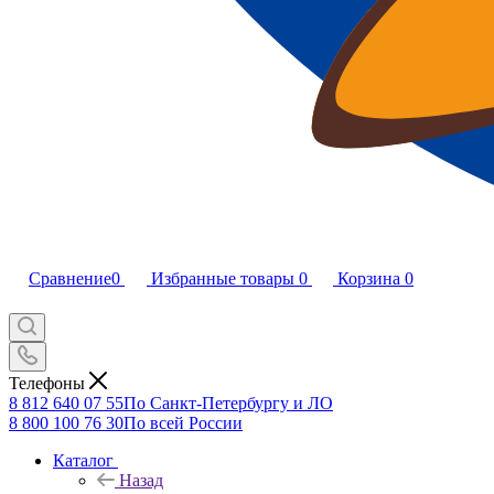
Сравнение
0
Избранные товары
0
Корзина
0
Телефоны
8 812 640 07 55
По Санкт-Петербургу и ЛО
8 800 100 76 30
По всей России
Каталог
Назад