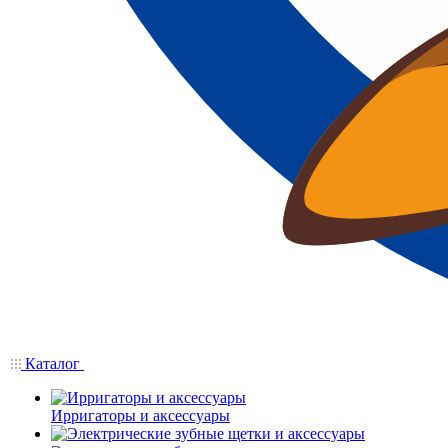
Каталог
Ирригаторы и аксессуары