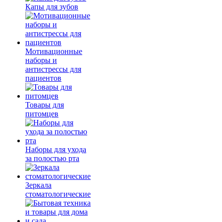
Капы для зубов
Мотивационные
наборы и
антистрессы для
пациентов
Товары для
питомцев
Наборы для ухода
за полостью рта
Зеркала
стоматологические