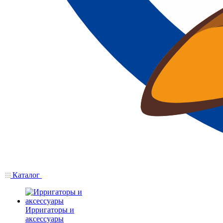
Каталог
Ирригаторы и
аксессуары