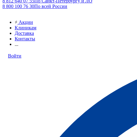
8 812 640 07 55
По Санкт-Петербургу и ЛО
8 800 100 76 30
По всей России
Акции
Клиникам
Доставка
Контакты
...
Войти