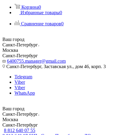
Корзина
0
Избранные товары
0
Сравнение товаров
0
Ваш город
Санкт-Петербург
Москва
Санкт-Петербург
6400755.manager@gmail.com
Санкт-Петербург, Заставская ул., дом 46, корп. 3
Telegram
Viber
Viber
WhatsApp
Ваш город
Санкт-Петербург
Москва
Санкт-Петербург
8 812 640 07 55