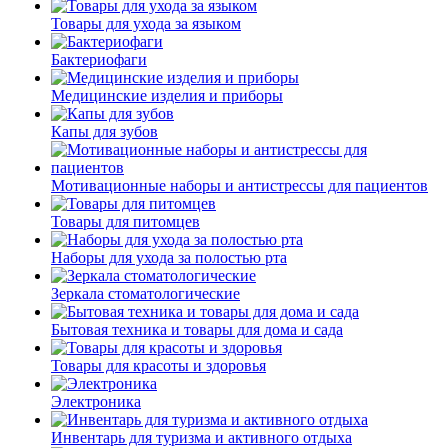
Товары для ухода за языком
Бактериофаги
Медицинские изделия и приборы
Капы для зубов
Мотивационные наборы и антистрессы для пациентов
Товары для питомцев
Наборы для ухода за полостью рта
Зеркала стоматологические
Бытовая техника и товары для дома и сада
Товары для красоты и здоровья
Электроника
Инвентарь для туризма и активного отдыха