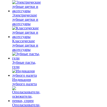
Электрические
зубные щетки и
аксессуары
Классические
зубные щетки и
аксессуары
Зубные пасты,
гели
Индикация
зубного налета
Ополаскиватели,