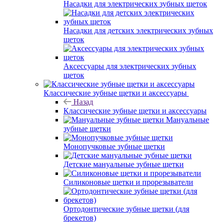
Насадки для электрических зубных щеток
Насадки для детских электрических зубных
щеток
Аксессуары для электрических зубных
щеток
Классические зубные щетки и аксессуары
Назад
Классические зубные щетки и аксессуары
Мануальные
зубные щетки
Монопучковые зубные щетки
Детские мануальные зубные щетки
Силиконовые щетки и прорезыватели
Ортодонтические зубные щетки (для
брекетов)