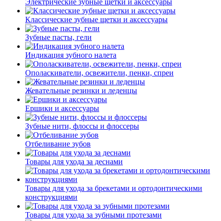
Электрические зубные щетки и аксессуары
Классические зубные щетки и аксессуары
Зубные пасты, гели
Индикация зубного налета
Ополаскиватели, освежители, пенки, спреи
Жевательные резинки и леденцы
Ершики и аксессуары
Зубные нити, флоссы и флоссеры
Отбеливание зубов
Товары для ухода за деснами
Товары для ухода за брекетами и ортодонтическими
конструкциями
Товары для ухода за зубными протезами