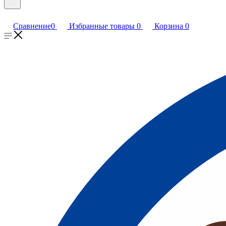
Сравнение
0
Избранные товары
0
Корзина
0