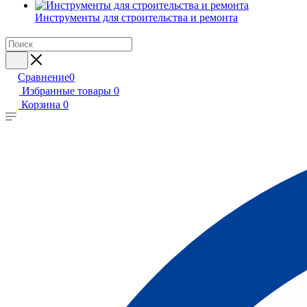
Инструменты для строительства и ремонта
Сравнение
0
Избранные товары
0
Корзина
0