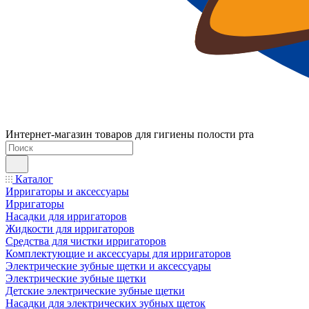
Интернет-магазин товаров для гигиены полости рта
Каталог
Ирригаторы и аксессуары
Ирригаторы
Насадки для ирригаторов
Жидкости для ирригаторов
Средства для чистки ирригаторов
Комплектующие и аксессуары для ирригаторов
Электрические зубные щетки и аксессуары
Электрические зубные щетки
Детские электрические зубные щетки
Насадки для электрических зубных щеток