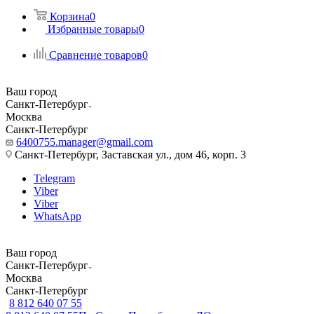
Корзина
0
Избранные товары
0
Сравнение товаров
0
Ваш город
Санкт-Петербург
Москва
Санкт-Петербург
6400755.manager@gmail.com
Санкт-Петербург, Заставская ул., дом 46, корп. 3
Telegram
Viber
Viber
WhatsApp
Ваш город
Санкт-Петербург
Москва
Санкт-Петербург
8 812 640 07 55