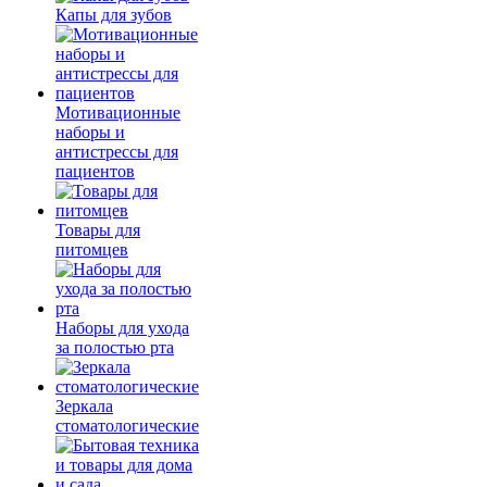
Капы для зубов
Мотивационные
наборы и
антистрессы для
пациентов
Товары для
питомцев
Наборы для ухода
за полостью рта
Зеркала
стоматологические