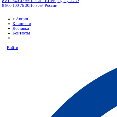
8 812 640 07 55
По Санкт-Петербургу и ЛО
8 800 100 76 30
По всей России
Акции
Клиникам
Доставка
Контакты
...
Войти