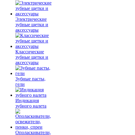
Электрические
зубные щетки и
аксессуары
Классические
зубные щетки и
аксессуары
Зубные пасты,
гели
Индикация
зубного налета
Ополаскиватели,