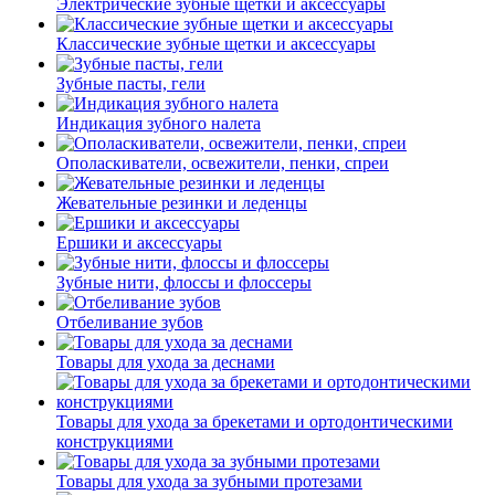
Электрические зубные щетки и аксессуары
Классические зубные щетки и аксессуары
Зубные пасты, гели
Индикация зубного налета
Ополаскиватели, освежители, пенки, спреи
Жевательные резинки и леденцы
Ершики и аксессуары
Зубные нити, флоссы и флоссеры
Отбеливание зубов
Товары для ухода за деснами
Товары для ухода за брекетами и ортодонтическими
конструкциями
Товары для ухода за зубными протезами