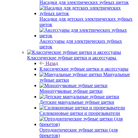
Насадки для электрических зубных щеток
Насадки для детских электрических зубных
щеток
Аксессуары для электрических зубных
щеток
Классические зубные щетки и аксессуары
Назад
Классические зубные щетки и аксессуары
Мануальные
зубные щетки
Монопучковые зубные щетки
Детские мануальные зубные щетки
Силиконовые щетки и прорезыватели
Ортодонтические зубные щетки (для
брекетов)