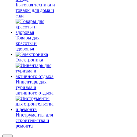
Бытовая техника и
товары для дома и
сада
Товары для
красоты и
здоровья
Электроника
Инвентарь для
туризма и
активного отдыха
Инструменты для
строительства и
ремонта