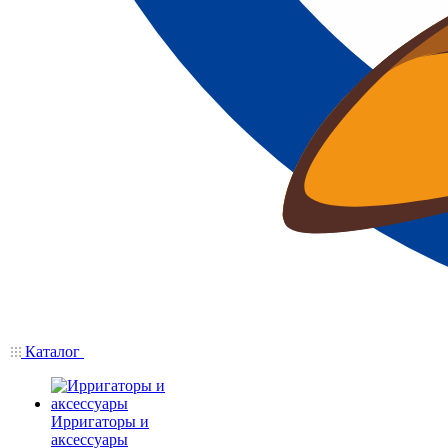
Каталог
Ирригаторы и
аксессуары