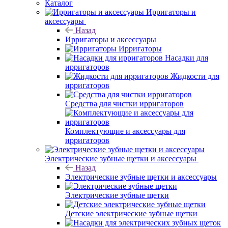
Каталог
Ирригаторы и
аксессуары
Назад
Ирригаторы и аксессуары
Ирригаторы
Насадки для
ирригаторов
Жидкости для
ирригаторов
Средства для чистки ирригаторов
Комплектующие и аксессуары для
ирригаторов
Электрические зубные щетки и аксессуары
Назад
Электрические зубные щетки и аксессуары
Электрические зубные щетки
Детские электрические зубные щетки