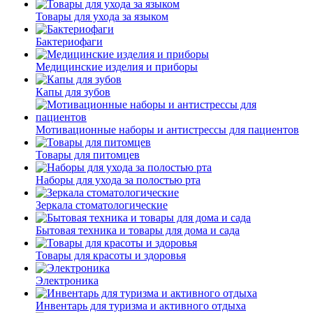
Товары для ухода за языком
Бактериофаги
Медицинские изделия и приборы
Капы для зубов
Мотивационные наборы и антистрессы для пациентов
Товары для питомцев
Наборы для ухода за полостью рта
Зеркала стоматологические
Бытовая техника и товары для дома и сада
Товары для красоты и здоровья
Электроника
Инвентарь для туризма и активного отдыха