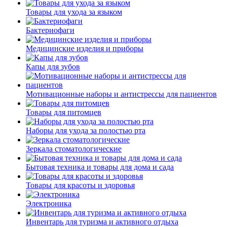
Товары для ухода за языком
Бактериофаги
Медицинские изделия и приборы
Капы для зубов
Мотивационные наборы и антистрессы для пациентов
Товары для питомцев
Наборы для ухода за полостью рта
Зеркала стоматологические
Бытовая техника и товары для дома и сада
Товары для красоты и здоровья
Электроника
Инвентарь для туризма и активного отдыха