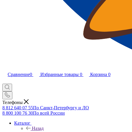
Сравнение
0
Избранные товары
0
Корзина
0
Телефоны
8 812 640 07 55
По Санкт-Петербургу и ЛО
8 800 100 76 30
По всей России
Каталог
Назад