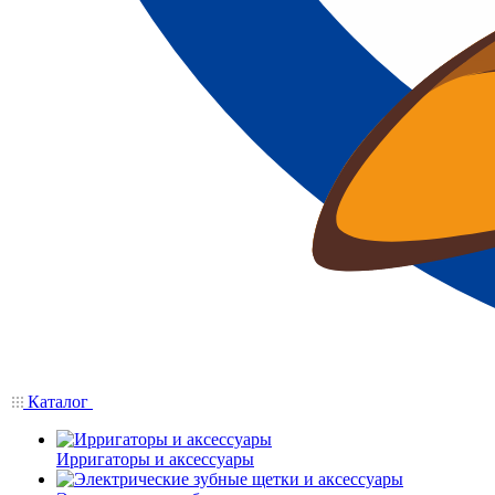
Каталог
Ирригаторы и аксессуары