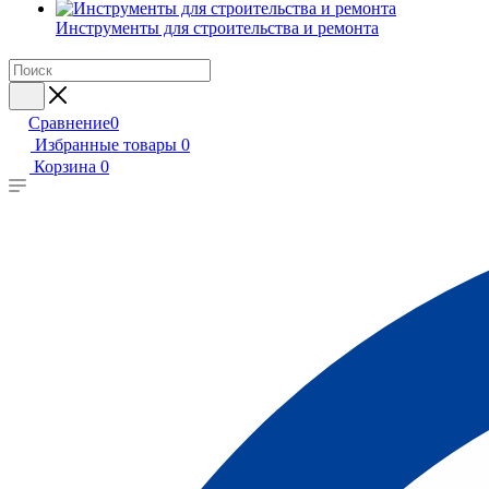
Инструменты для строительства и ремонта
Сравнение
0
Избранные товары
0
Корзина
0