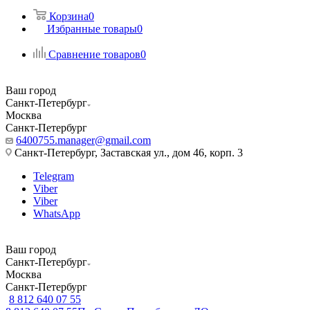
Корзина
0
Избранные товары
0
Сравнение товаров
0
Ваш город
Санкт-Петербург
Москва
Санкт-Петербург
6400755.manager@gmail.com
Санкт-Петербург, Заставская ул., дом 46, корп. 3
Telegram
Viber
Viber
WhatsApp
Ваш город
Санкт-Петербург
Москва
Санкт-Петербург
8 812 640 07 55