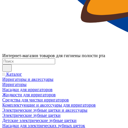
Интернет-магазин товаров для гигиены полости рта
Каталог
Ирригаторы и аксессуары
Ирригаторы
Насадки для ирригаторов
Жидкости для ирригаторов
Средства для чистки ирригаторов
Комплектующие и аксессуары для ирригаторов
Электрические зубные щетки и аксессуары
Электрические зубные щетки
Детские электрические зубные щетки
Насадки для электрических зубных щеток