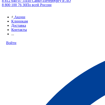
8 812 640 07 55
По Санкт-Петербургу и ЛО
8 800 100 76 30
По всей России
Акции
Клиникам
Доставка
Контакты
...
Войти