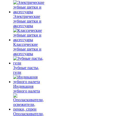
Электрические
зубные щетки и
аксессуары
Классические
зубные щетки и
аксессуары
Зубные пасты,
гели
Индикация
зубного налета
Ополаскиватели,