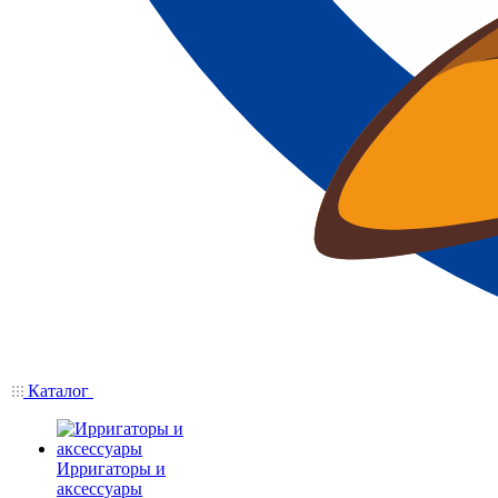
Каталог
Ирригаторы и
аксессуары