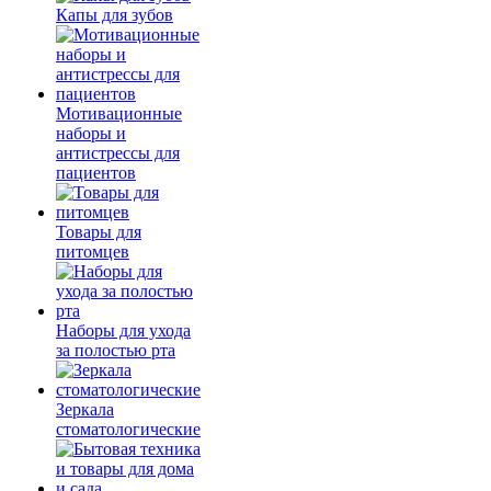
Капы для зубов
Мотивационные
наборы и
антистрессы для
пациентов
Товары для
питомцев
Наборы для ухода
за полостью рта
Зеркала
стоматологические