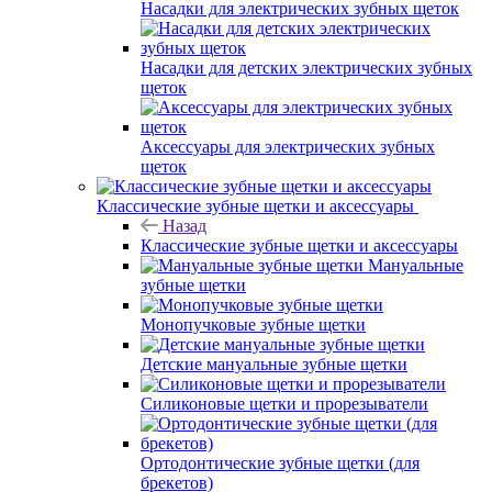
Насадки для электрических зубных щеток
Насадки для детских электрических зубных
щеток
Аксессуары для электрических зубных
щеток
Классические зубные щетки и аксессуары
Назад
Классические зубные щетки и аксессуары
Мануальные
зубные щетки
Монопучковые зубные щетки
Детские мануальные зубные щетки
Силиконовые щетки и прорезыватели
Ортодонтические зубные щетки (для
брекетов)