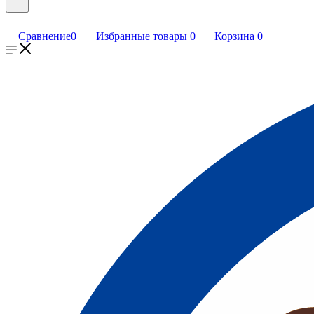
Сравнение
0
Избранные товары
0
Корзина
0