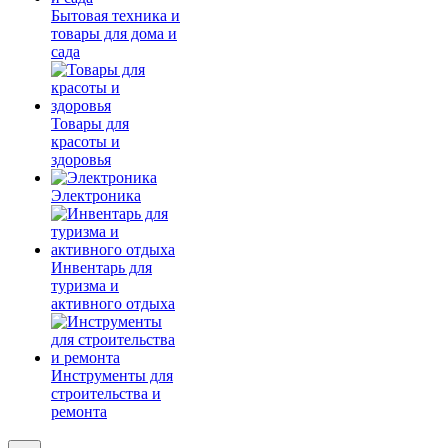
Бытовая техника и
товары для дома и
сада
Товары для
красоты и
здоровья
Электроника
Инвентарь для
туризма и
активного отдыха
Инструменты для
строительства и
ремонта