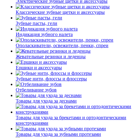
Электрические зубные щетки и аксессуары
Классические зубные щетки и аксессуары
Зубные пасты, гели
Индикация зубного налета
Ополаскиватели, освежители, пенки, спреи
Жевательные резинки и леденцы
Ершики и аксессуары
Зубные нити, флоссы и флоссеры
Отбеливание зубов
Товары для ухода за деснами
Товары для ухода за брекетами и ортодонтическими
конструкциями
Товары для ухода за зубными протезами