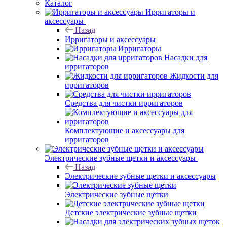
Каталог
Ирригаторы и
аксессуары
Назад
Ирригаторы и аксессуары
Ирригаторы
Насадки для
ирригаторов
Жидкости для
ирригаторов
Средства для чистки ирригаторов
Комплектующие и аксессуары для
ирригаторов
Электрические зубные щетки и аксессуары
Назад
Электрические зубные щетки и аксессуары
Электрические зубные щетки
Детские электрические зубные щетки