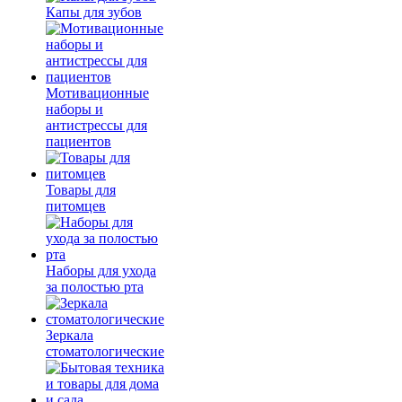
Капы для зубов
Мотивационные
наборы и
антистрессы для
пациентов
Товары для
питомцев
Наборы для ухода
за полостью рта
Зеркала
стоматологические