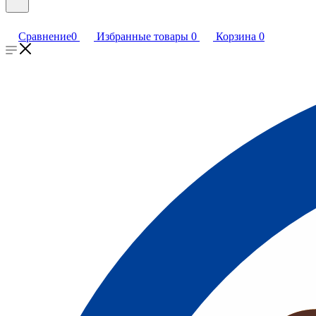
Сравнение
0
Избранные товары
0
Корзина
0