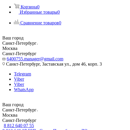
Корзина
0
Избранные товары
0
Сравнение товаров
0
Ваш город
Санкт-Петербург
Москва
Санкт-Петербург
6400755.manager@gmail.com
Санкт-Петербург, Заставская ул., дом 46, корп. 3
Telegram
Viber
Viber
WhatsApp
Ваш город
Санкт-Петербург
Москва
Санкт-Петербург
8 812 640 07 55