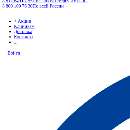
8 812 640 07 55
По Санкт-Петербургу и ЛО
8 800 100 76 30
По всей России
Акции
Клиникам
Доставка
Контакты
...
Войти