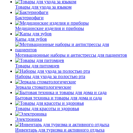
Товары для ухода за языком
Бактериофаги
Медицинские изделия и приборы
Капы для зубов
Мотивационные наборы и антистрессы для пациентов
Товары для питомцев
Наборы для ухода за полостью рта
Зеркала стоматологические
Бытовая техника и товары для дома и сада
Товары для красоты и здоровья
Электроника
Инвентарь для туризма и активного отдыха