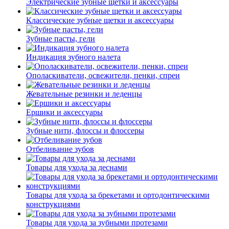
Электрические зубные щетки и аксессуары
Классические зубные щетки и аксессуары
Зубные пасты, гели
Индикация зубного налета
Ополаскиватели, освежители, пенки, спреи
Жевательные резинки и леденцы
Ершики и аксессуары
Зубные нити, флоссы и флоссеры
Отбеливание зубов
Товары для ухода за деснами
Товары для ухода за брекетами и ортодонтическими
конструкциями
Товары для ухода за зубными протезами