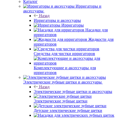
Каталог
Ирригаторы и
аксессуары
Назад
Ирригаторы и аксессуары
Ирригаторы
Насадки для
ирригаторов
Жидкости для
ирригаторов
Средства для чистки ирригаторов
Комплектующие и аксессуары для
ирригаторов
Электрические зубные щетки и аксессуары
Назад
Электрические зубные щетки и аксессуары
Электрические зубные щетки
Детские электрические зубные щетки