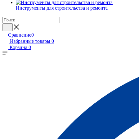
Инструменты для строительства и ремонта
Сравнение
0
Избранные товары
0
Корзина
0