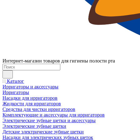
Интернет-магазин товаров для гигиены полости рта
Каталог
Ирригаторы и аксессуары
Ирригаторы
Насадки для ирригаторов
Жидкости для ирригаторов
Средства для чистки ирригаторов
Комплектующие и аксессуары для ирригаторов
Электрические зубные щетки и аксессуары
Электрические зубные щетки
Детские электрические зубные щетки
Насадки для электрических зубных щеток