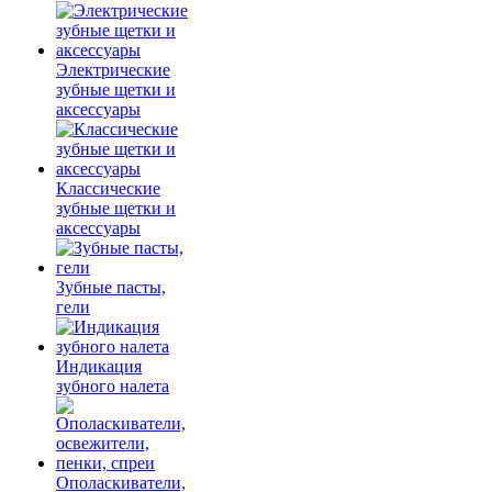
Электрические
зубные щетки и
аксессуары
Классические
зубные щетки и
аксессуары
Зубные пасты,
гели
Индикация
зубного налета
Ополаскиватели,