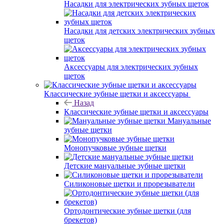
Насадки для электрических зубных щеток
Насадки для детских электрических зубных
щеток
Аксессуары для электрических зубных
щеток
Классические зубные щетки и аксессуары
Назад
Классические зубные щетки и аксессуары
Мануальные
зубные щетки
Монопучковые зубные щетки
Детские мануальные зубные щетки
Силиконовые щетки и прорезыватели
Ортодонтические зубные щетки (для
брекетов)