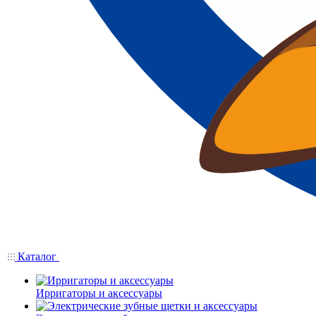
Каталог
Ирригаторы и аксессуары