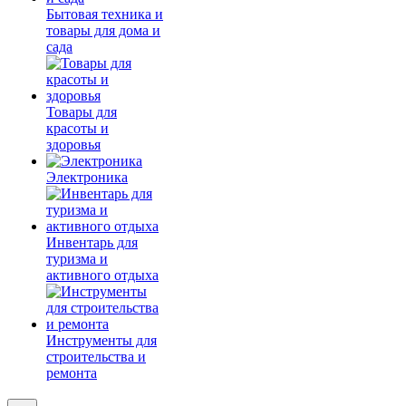
Бытовая техника и
товары для дома и
сада
Товары для
красоты и
здоровья
Электроника
Инвентарь для
туризма и
активного отдыха
Инструменты для
строительства и
ремонта