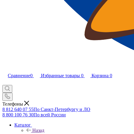
Сравнение
0
Избранные товары
0
Корзина
0
Телефоны
8 812 640 07 55
По Санкт-Петербургу и ЛО
8 800 100 76 30
По всей России
Каталог
Назад