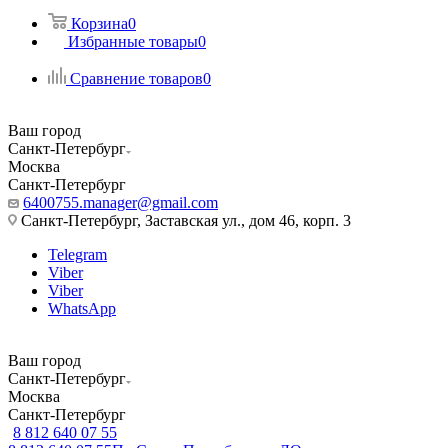
Корзина
0
Избранные товары
0
Сравнение товаров
0
Ваш город
Санкт-Петербург
Москва
Санкт-Петербург
6400755.manager@gmail.com
Санкт-Петербург, Заставская ул., дом 46, корп. 3
Telegram
Viber
Viber
WhatsApp
Ваш город
Санкт-Петербург
Москва
Санкт-Петербург
8 812 640 07 55