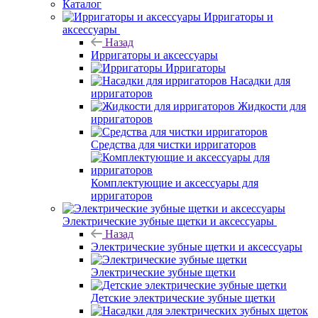
Каталог
Ирригаторы и
аксессуары
Назад
Ирригаторы и аксессуары
Ирригаторы
Насадки для
ирригаторов
Жидкости для
ирригаторов
Средства для чистки ирригаторов
Комплектующие и аксессуары для
ирригаторов
Электрические зубные щетки и аксессуары
Назад
Электрические зубные щетки и аксессуары
Электрические зубные щетки
Детские электрические зубные щетки