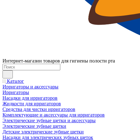
Интернет-магазин товаров для гигиены полости рта
Каталог
Ирригаторы и аксессуары
Ирригаторы
Насадки для ирригаторов
Жидкости для ирригаторов
Средства для чистки ирригаторов
Комплектующие и аксессуары для ирригаторов
Электрические зубные щетки и аксессуары
Электрические зубные щетки
Детские электрические зубные щетки
Насадки для электрических зубных щеток