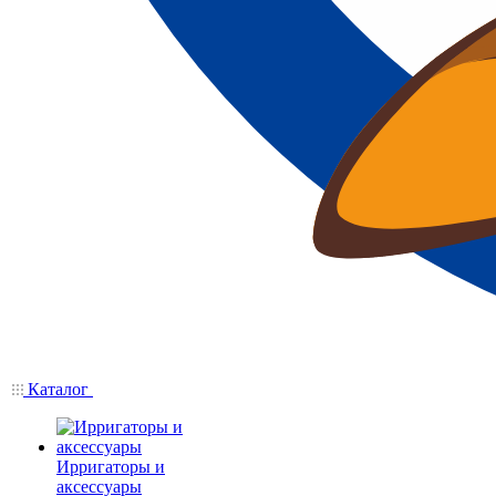
Каталог
Ирригаторы и
аксессуары