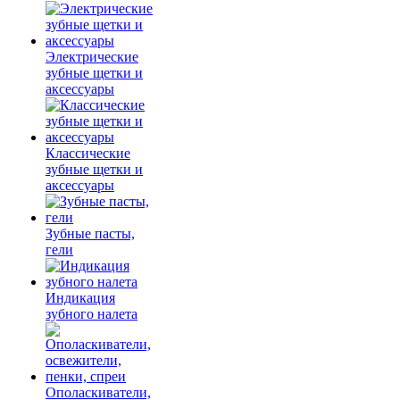
Электрические
зубные щетки и
аксессуары
Классические
зубные щетки и
аксессуары
Зубные пасты,
гели
Индикация
зубного налета
Ополаскиватели,