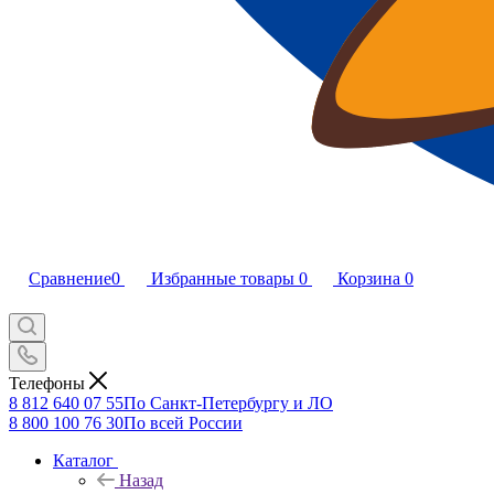
Сравнение
0
Избранные товары
0
Корзина
0
Телефоны
8 812 640 07 55
По Санкт-Петербургу и ЛО
8 800 100 76 30
По всей России
Каталог
Назад