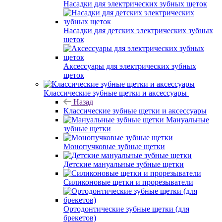
Насадки для электрических зубных щеток
Насадки для детских электрических зубных
щеток
Аксессуары для электрических зубных
щеток
Классические зубные щетки и аксессуары
Назад
Классические зубные щетки и аксессуары
Мануальные
зубные щетки
Монопучковые зубные щетки
Детские мануальные зубные щетки
Силиконовые щетки и прорезыватели
Ортодонтические зубные щетки (для
брекетов)