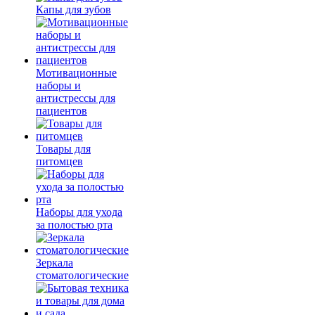
Капы для зубов
Мотивационные
наборы и
антистрессы для
пациентов
Товары для
питомцев
Наборы для ухода
за полостью рта
Зеркала
стоматологические