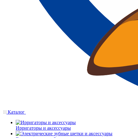
Каталог
Ирригаторы и аксессуары