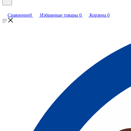
Сравнение
0
Избранные товары
0
Корзина
0