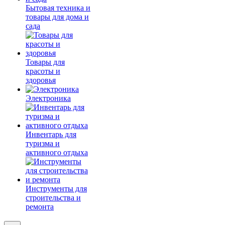
Бытовая техника и
товары для дома и
сада
Товары для
красоты и
здоровья
Электроника
Инвентарь для
туризма и
активного отдыха
Инструменты для
строительства и
ремонта