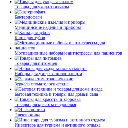
Товары для ухода за языком
Бактериофаги
Медицинские изделия и приборы
Капы для зубов
Мотивационные наборы и антистрессы для пациентов
Товары для питомцев
Наборы для ухода за полостью рта
Зеркала стоматологические
Бытовая техника и товары для дома и сада
Товары для красоты и здоровья
Электроника
Инвентарь для туризма и активного отдыха