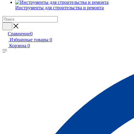
Инструменты для строительства и ремонта
Сравнение
0
Избранные товары
0
Корзина
0