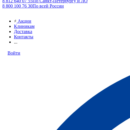
8 812 640 07 55
По Санкт-Петербургу и ЛО
8 800 100 76 30
По всей России
Акции
Клиникам
Доставка
Контакты
...
Войти