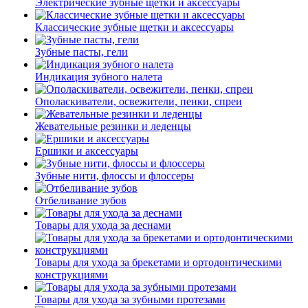
Электрические зубные щетки и аксессуары
Классические зубные щетки и аксессуары
Зубные пасты, гели
Индикация зубного налета
Ополаскиватели, освежители, пенки, спреи
Жевательные резинки и леденцы
Ершики и аксессуары
Зубные нити, флоссы и флоссеры
Отбеливание зубов
Товары для ухода за деснами
Товары для ухода за брекетами и ортодонтическими
конструкциями
Товары для ухода за зубными протезами