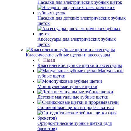
Насадки для электрических зубных щеток
Насадки для детских электрических зубных
щеток
Аксессуары для электрических зубных
щеток
Классические зубные щетки и аксессуары
Назад
Классические зубные щетки и аксессуары
Мануальные
зубные щетки
Монопучковые зубные щетки
Детские мануальные зубные щетки
Силиконовые щетки и прорезыватели
Ортодонтические зубные щетки (для
брекетов)