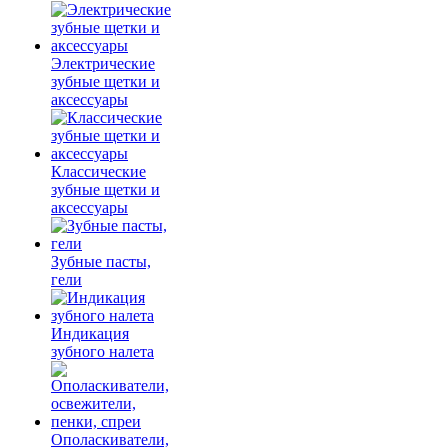
Электрические
зубные щетки и
аксессуары
Классические
зубные щетки и
аксессуары
Зубные пасты,
гели
Индикация
зубного налета
Ополаскиватели,