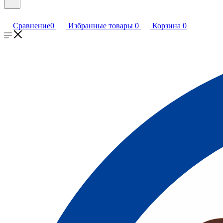
Сравнение
0
Избранные товары
0
Корзина
0