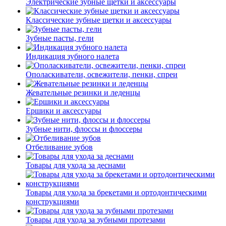
Электрические зубные щетки и аксессуары
Классические зубные щетки и аксессуары
Зубные пасты, гели
Индикация зубного налета
Ополаскиватели, освежители, пенки, спреи
Жевательные резинки и леденцы
Ершики и аксессуары
Зубные нити, флоссы и флоссеры
Отбеливание зубов
Товары для ухода за деснами
Товары для ухода за брекетами и ортодонтическими
конструкциями
Товары для ухода за зубными протезами