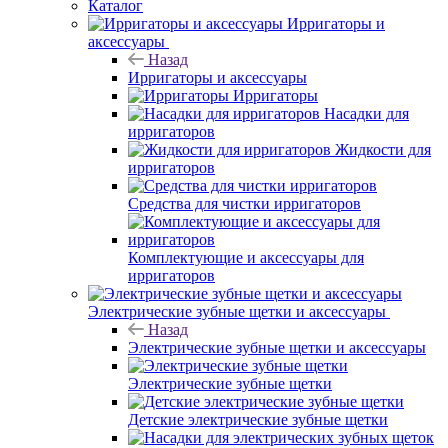
Каталог
Ирригаторы и
аксессуары
Назад
Ирригаторы и аксессуары
Ирригаторы
Насадки для
ирригаторов
Жидкости для
ирригаторов
Средства для чистки ирригаторов
Комплектующие и аксессуары для
ирригаторов
Электрические зубные щетки и аксессуары
Назад
Электрические зубные щетки и аксессуары
Электрические зубные щетки
Детские электрические зубные щетки