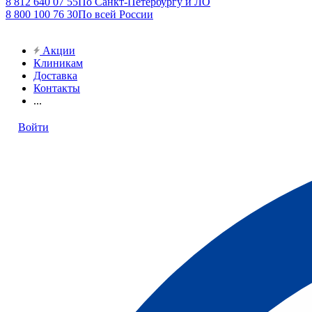
8 812 640 07 55
По Санкт-Петербургу и ЛО
8 800 100 76 30
По всей России
Акции
Клиникам
Доставка
Контакты
...
Войти