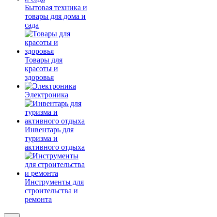
Бытовая техника и
товары для дома и
сада
Товары для
красоты и
здоровья
Электроника
Инвентарь для
туризма и
активного отдыха
Инструменты для
строительства и
ремонта