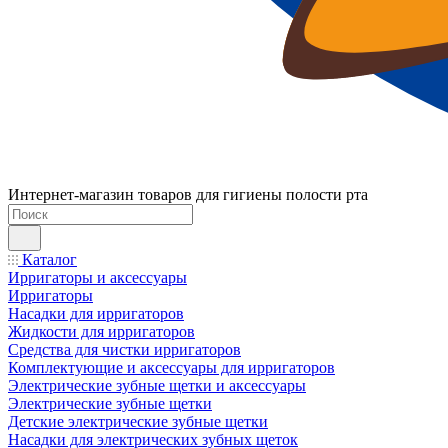
Интернет-магазин товаров для гигиены полости рта
Каталог
Ирригаторы и аксессуары
Ирригаторы
Насадки для ирригаторов
Жидкости для ирригаторов
Средства для чистки ирригаторов
Комплектующие и аксессуары для ирригаторов
Электрические зубные щетки и аксессуары
Электрические зубные щетки
Детские электрические зубные щетки
Насадки для электрических зубных щеток