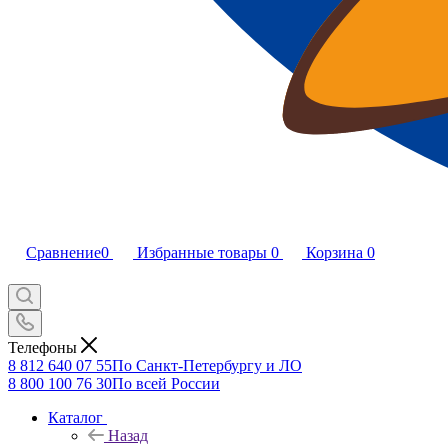
Сравнение
0
Избранные товары
0
Корзина
0
Телефоны
8 812 640 07 55
По Санкт-Петербургу и ЛО
8 800 100 76 30
По всей России
Каталог
Назад