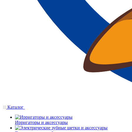
Каталог
Ирригаторы и аксессуары