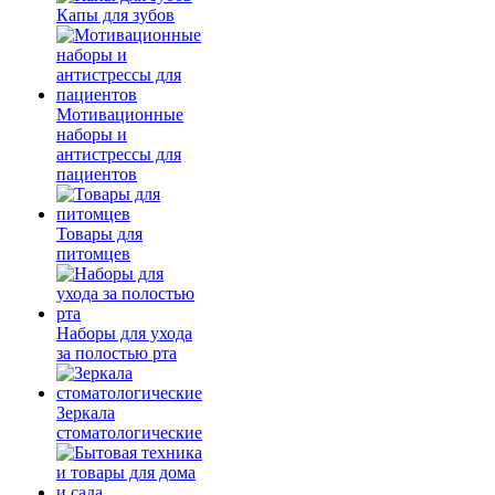
Капы для зубов
Мотивационные
наборы и
антистрессы для
пациентов
Товары для
питомцев
Наборы для ухода
за полостью рта
Зеркала
стоматологические