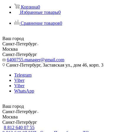
Корзина
0
Избранные товары
0
Сравнение товаров
0
Ваш город
Санкт-Петербург
Москва
Санкт-Петербург
6400755.manager@gmail.com
Санкт-Петербург, Заставская ул., дом 46, корп. 3
Telegram
Viber
Viber
WhatsApp
Ваш город
Санкт-Петербург
Москва
Санкт-Петербург
8 812 640 07 55