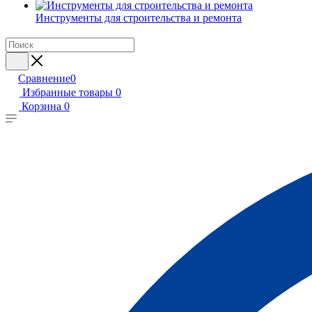
Инструменты для строительства и ремонта
Сравнение
0
Избранные товары
0
Корзина
0