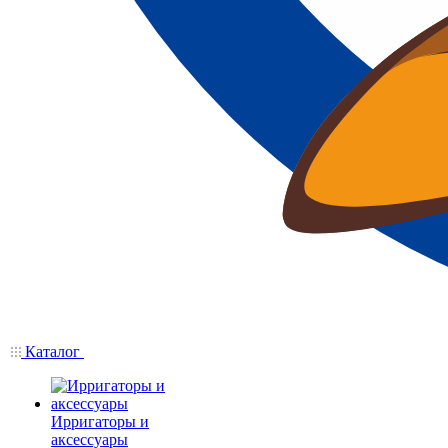
Каталог
Ирригаторы и
аксессуары