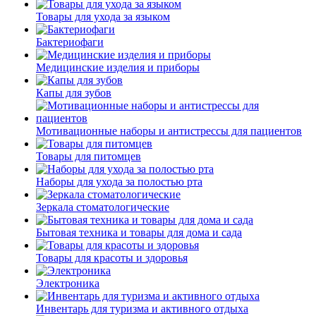
Товары для ухода за языком
Бактериофаги
Медицинские изделия и приборы
Капы для зубов
Мотивационные наборы и антистрессы для пациентов
Товары для питомцев
Наборы для ухода за полостью рта
Зеркала стоматологические
Бытовая техника и товары для дома и сада
Товары для красоты и здоровья
Электроника
Инвентарь для туризма и активного отдыха